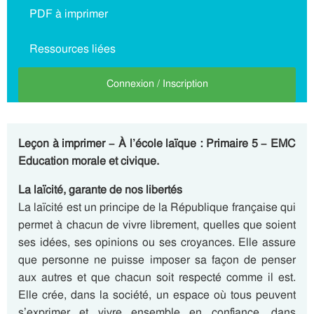
PDF à imprimer
Ressources liées
Connexion / Inscription
Leçon à imprimer – À l’école laïque : Primaire 5 – EMC
Education morale et civique.
La laïcité, garante de nos libertés
La laïcité est un principe de la République française qui
permet à chacun de vivre librement, quelles que soient
ses idées, ses opinions ou ses croyances. Elle assure
que personne ne puisse imposer sa façon de penser
aux autres et que chacun soit respecté comme il est.
Elle crée, dans la société, un espace où tous peuvent
s’exprimer et vivre ensemble en confiance, dans