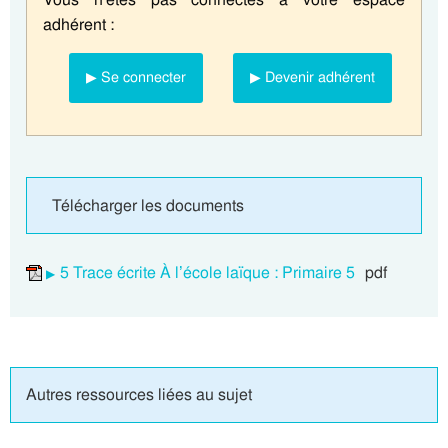
adhérent :
▶ Se connecter
▶ Devenir adhérent
Télécharger les documents
5 Trace écrite À l’école laïque : Primaire 5
pdf
Autres ressources liées au sujet