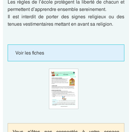
Les règles de l’école protègent la liberté de chacun et
permettent d’apprendre ensemble sereinement.
Il est interdit de porter des signes religieux ou des
tenues vestimentaires mettant en avant sa religion.
Voir les fiches
Vous n'êtes pas connectés à votre espace