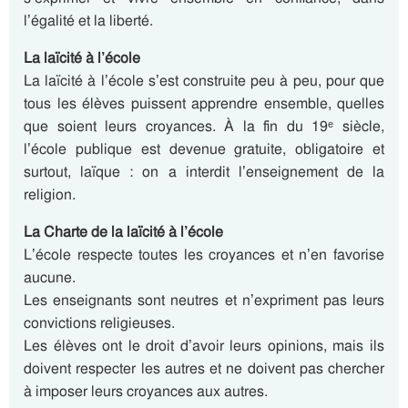
l’égalité et la liberté.
La laïcité à l’école
La laïcité à l’école s’est construite peu à peu, pour que
tous les élèves puissent apprendre ensemble, quelles
que soient leurs croyances. À la fin du 19ᵉ siècle,
l’école publique est devenue gratuite, obligatoire et
surtout, laïque : on a interdit l’enseignement de la
religion.
La Charte de la laïcité à l’école
L’école respecte toutes les croyances et n’en favorise
aucune.
Les enseignants sont neutres et n’expriment pas leurs
convictions religieuses.
Les élèves ont le droit d’avoir leurs opinions, mais ils
doivent respecter les autres et ne doivent pas chercher
à imposer leurs croyances aux autres.