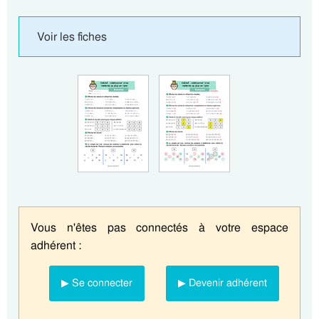
Voir les fiches
Vous n'êtes pas connectés à votre espace
adhérent :
▶ Se connecter
▶ Devenir adhérent