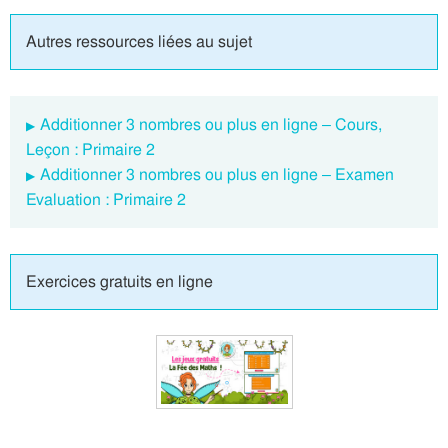
Autres ressources liées au sujet
Additionner 3 nombres ou plus en ligne – Cours,
Leçon : Primaire 2
Additionner 3 nombres ou plus en ligne – Examen
Evaluation : Primaire 2
Exercices gratuits en ligne