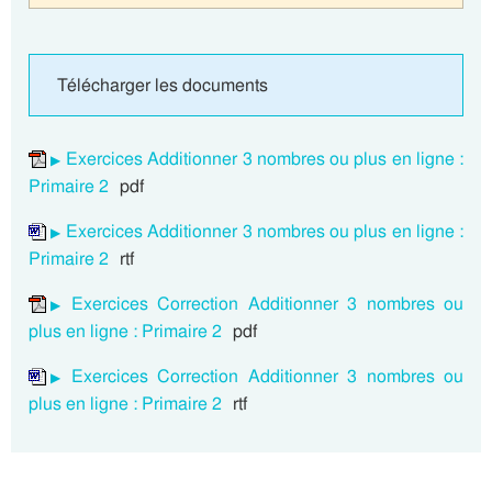
Télécharger les documents
Exercices Additionner 3 nombres ou plus en ligne :
Primaire 2
pdf
Exercices Additionner 3 nombres ou plus en ligne :
Primaire 2
rtf
Exercices Correction Additionner 3 nombres ou
plus en ligne : Primaire 2
pdf
Exercices Correction Additionner 3 nombres ou
plus en ligne : Primaire 2
rtf