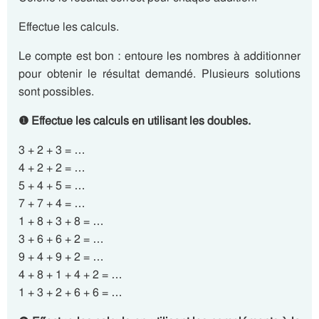
Effectue les calculs.
Le compte est bon : entoure les nombres à additionner
pour obtenir le résultat demandé. Plusieurs solutions
sont possibles.
❶ Effectue les calculs en utilisant les doubles.
3 + 2 + 3 = …
4 + 2 + 2 = …
5 + 4 + 5 = …
7 + 7 + 4 = …
1 + 8 + 3 + 8 = …
3 + 6 + 6 + 2 = …
9 + 4 + 9 + 2 = …
4 + 8 + 1 + 4 + 2 = …
1 + 3 + 2 + 6 + 6 = …