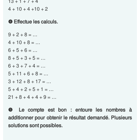
13 + 1 + 7 + 4
4 + 10 + 4 +10 + 2
❹ Effectue les calculs.
9 + 2 + 8 = …
4 + 10 + 8 = …
6 + 5 + 6 = …
8 + 5 + 3 + 5 = …
6 + 3 + 7 + 4 = …
5 + 11 + 6 + 8 = …
3 + 12 + 8 + 17 = …
5 + 4 + 2 + 5 + 1 = …
21 + 8 + 4 + 4 + 9 = …
❺ Le compte est bon : entoure les nombres à
additionner pour obtenir le résultat demandé. Plusieurs
solutions sont possibles.