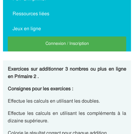
Ressources liées
Jeux en ligne
Connexion / Inscription
Exercices sur additionner 3 nombres ou plus en ligne
en Primaire 2 .
Consignes pour les exercices :
Effectue les calculs en utilisant les doubles.
Effectue les calculs en utilisant les compléments à la
dizaine supérieure.
Colorie le résultat correct pour chaque addition.