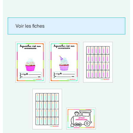
Voir les fiches