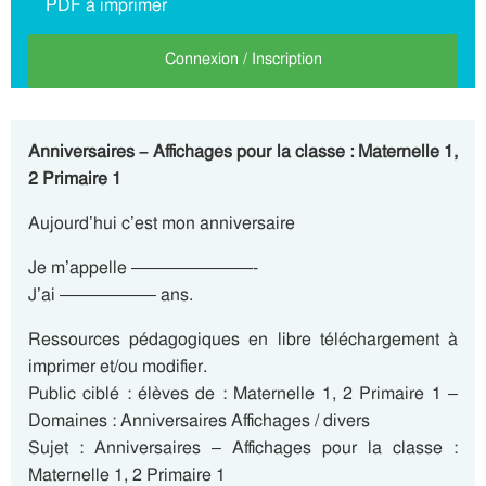
PDF à imprimer
Connexion / Inscription
Anniversaires – Affichages pour la classe : Maternelle 1,
2 Primaire 1
Aujourd’hui c’est mon anniversaire
Je m’appelle ———————-
J’ai —————– ans.
Ressources pédagogiques en libre téléchargement à
imprimer et/ou modifier.
Public ciblé : élèves de : Maternelle 1, 2 Primaire 1 –
Domaines : Anniversaires Affichages / divers
Sujet : Anniversaires – Affichages pour la classe :
Maternelle 1, 2 Primaire 1