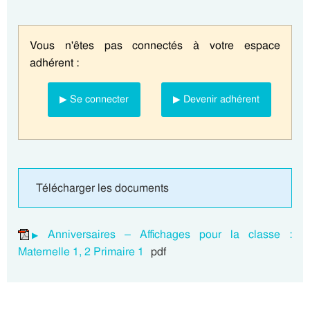
Vous n'êtes pas connectés à votre espace
adhérent :
▶ Se connecter
▶ Devenir adhérent
Télécharger les documents
Anniversaires – Affichages pour la classe :
Maternelle 1, 2 Primaire 1
pdf