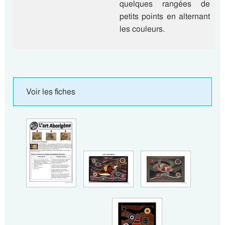
quelques rangées de
petits points en alternant
les couleurs.
Voir les fiches