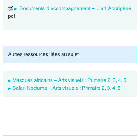
Documents d’accompagnement – L’art Aborigène
pdf
Autres ressources liées au sujet
Masques africains – Arts visuels : Primaire 2, 3, 4, 5
Safari Nocturne – Arts visuels : Primaire 2, 3, 4, 5