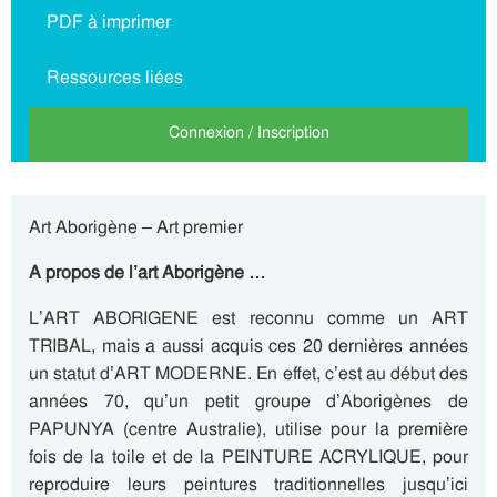
PDF à imprimer
Ressources liées
Connexion / Inscription
Art Aborigène – Art premier
A propos de l’art Aborigène …
L’ART ABORIGENE est reconnu comme un ART
TRIBAL, mais a aussi acquis ces 20 dernières années
un statut d’ART MODERNE. En effet, c’est au début des
années 70, qu’un petit groupe d’Aborigènes de
PAPUNYA (centre Australie), utilise pour la première
fois de la toile et de la PEINTURE ACRYLIQUE, pour
reproduire leurs peintures traditionnelles jusqu’ici