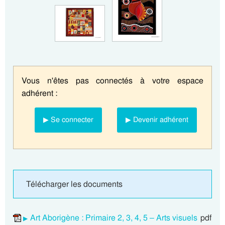
Vous n'êtes pas connectés à votre espace
adhérent :
▶ Se connecter
▶ Devenir adhérent
Télécharger les documents
Art Aborigène : Primaire 2, 3, 4, 5 – Arts visuels
pdf