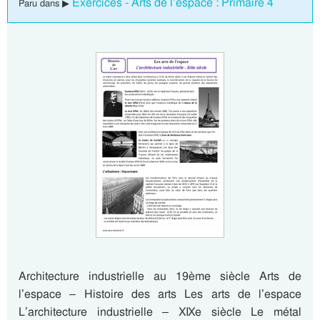
Exercices - Arts de l’espace : Primaire 4
Paru dans ▶
Architecture industrielle au 19ème siècle Arts de
l’espace – Histoire des arts Les arts de l’espace
L’architecture industrielle – XIXe siècle Le métal