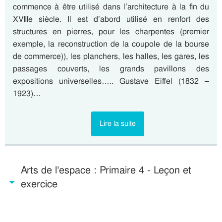
commence à être utilisé dans l’architecture à la fin du
XVIIIe siècle. Il est d’abord utilisé en renfort des
structures en pierres, pour les charpentes (premier
exemple, la reconstruction de la coupole de la bourse
de commerce)), les planchers, les halles, les gares, les
passages couverts, les grands pavillons des
expositions universelles….. Gustave Eiffel (1832 –
1923)…
Lire la suite
Arts de l’espace : Primaire 4 - Leçon et
exercice