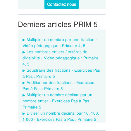
Contactez nous
Derniers articles PRIM 5
Multiplier un nombre par une fraction -
Vidéo pédagogique : Primaire 4, 5
Les nombres entiers / critères de
divisibilité - Vidéo pédagogique : Primaire
4, 5
Soustraire des fractions - Exercices Pas
à Pas : Primaire 5
Additionner des fractions - Exercices
Pas à Pas : Primaire 5
Multiplier un nombre décimal par un
nombre entier - Exercices Pas à Pas :
Primaire 5
Diviser un nombre décimal par 10, 100,
1 000 - Exercices Pas à Pas : Primaire 5