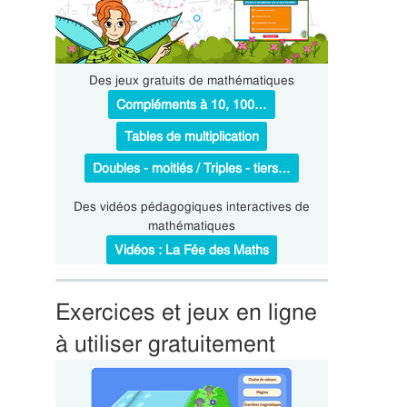
Des jeux gratuits de mathématiques
Compléments à 10, 100…
Tables de multiplication
Doubles - moitiés / Triples - tiers…
Des vidéos pédagogiques interactives de
mathématiques
Vidéos : La Fée des Maths
Exercices et jeux en ligne
à utiliser gratuitement