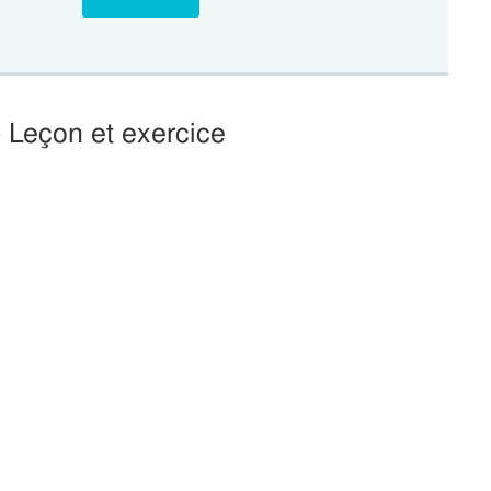
- Leçon et exercice