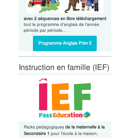
avec 2 séquences en libre téléchargement
tout le programme d'anglais de l'année
période par période...
Programme Anglais Prim 5
Instruction en famille (IEF)
Packs pédagogiques
de la maternelle à la
Secondaire 1
pour l'école à la maison,