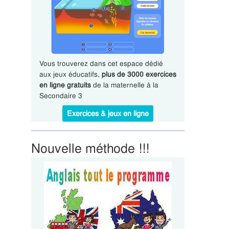
Vous trouverez dans cet espace dédié
aux jeux éducatifs,
plus de 3000 exercices
en ligne gratuits
de la maternelle à la
Secondaire 3
Exercices & jeux en ligne
Nouvelle méthode !!!