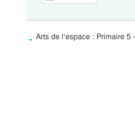
Arts de l’espace : Primaire 5 