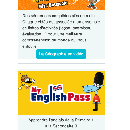
Des séquences complètes clés en main
.
Chaque vidéo est associée à un ensemble
de
fiches d'activités (leçon, exercices,
évaluation…)
pour une meilleure
compréhension du monde qui nous
entoure.
La Géographie en vidéo
Apprendre l’anglais de la Primaire 1
à la Secondaire 3