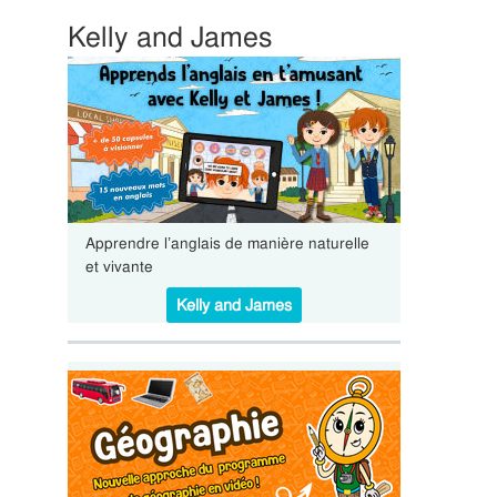
Kelly and James
Apprendre l’anglais de manière naturelle
et vivante
Kelly and James