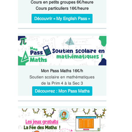
Cours en petits groupes 6€/heure
Cours particuliers 16€/heure
Découvrir « My English Pass »
Mon Pass Maths 16€/h
Soutien scolaire en mathématiques
de la Prim 4 à la Sec 3
Découvrez : Mon Pass Maths