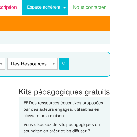
scription
Nous contacter
Espace adhérent
Kits pédagogiques gratuits
🎒 Des ressources éducatives proposées
par des acteurs engagés, utilisables en
classe et à la maison.
Vous disposez de kits pédagogiques ou
souhaitez en créer et les diffuser ?