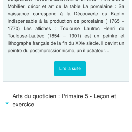
Mobilier, décor et art de la table La porcelaine : Sa
naissance correspond à la Découverte du Kaolin
indispensable à la production de porcelaine ( 1765 –
1770) Les affiches : Toulouse Lautrec Henri de
Toulouse-Lautrec (1854 – 1901) est un peintre et
lithographe français de la fin du XIXe siècle. Il devint un
peintre du postimpressionnisme, un illustrateur…
Lire la suite
Arts du quotidien : Primaire 5 - Leçon et
exercice