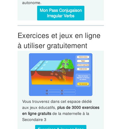
autonome.
Mon Pass Conjugaison
Irregular Verbs
Exercices et jeux en ligne
à utiliser gratuitement
Vous trouverez dans cet espace dédié
aux jeux éducatifs,
plus de 3000 exercices
en ligne gratuits
de la maternelle à la
Secondaire 3