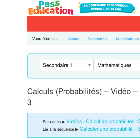
Vous êtes ici :
Accueil
Secondaire 1
Mathématiques
Calculs (Probabilités) – Vidéo –
3
Vidéos - Calcul de probabilités :
Paru dans ▶
Calculer une probabilité –
Lié à la séquence ▶