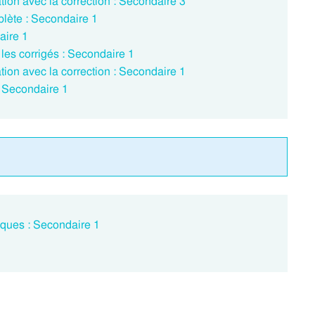
ion avec la correction : Secondaire 3
lète : Secondaire 1
aire 1
 les corrigés : Secondaire 1
ion avec la correction : Secondaire 1
: Secondaire 1
iques : Secondaire 1