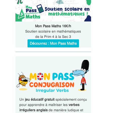
Mon Pass Maths 16€/h
Soutien scolaire en mathématiques
de la Prim 4 à la Sec 3
Découvrez : Mon Pass Maths
Un
jeu éducatif gratuit
spécialement conçu
pour apprendre à maîtriser les
verbes
irréguliers anglais
de manière ludique et