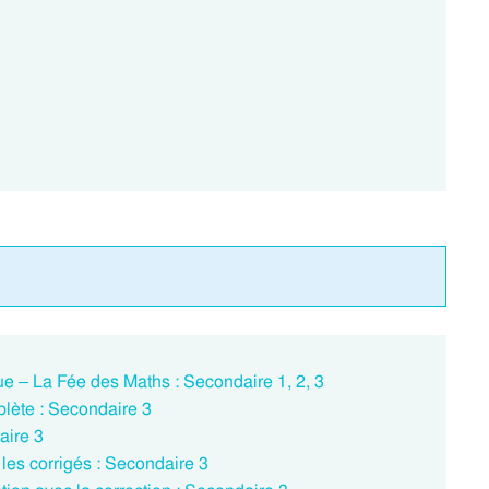
e – La Fée des Maths : Secondaire 1, 2, 3
lète : Secondaire 3
aire 3
 les corrigés : Secondaire 3