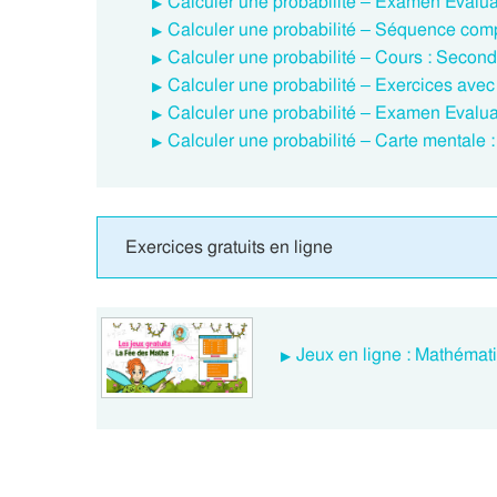
Calculer une probabilité – Examen Evaluat
Calculer une probabilité – Séquence comp
Calculer une probabilité – Cours : Second
Calculer une probabilité – Exercices avec
Calculer une probabilité – Examen Evaluat
Calculer une probabilité – Carte mentale 
Exercices gratuits en ligne
Jeux en ligne : Mathémat