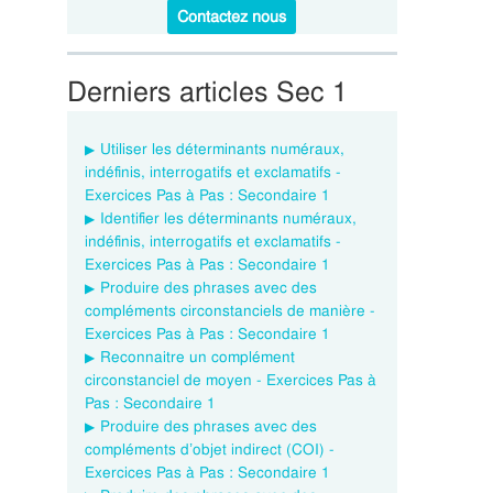
Contactez nous
Derniers articles Sec 1
Utiliser les déterminants numéraux,
indéfinis, interrogatifs et exclamatifs -
Exercices Pas à Pas : Secondaire 1
Identifier les déterminants numéraux,
indéfinis, interrogatifs et exclamatifs -
Exercices Pas à Pas : Secondaire 1
Produire des phrases avec des
compléments circonstanciels de manière -
Exercices Pas à Pas : Secondaire 1
Reconnaitre un complément
circonstanciel de moyen - Exercices Pas à
Pas : Secondaire 1
Produire des phrases avec des
compléments d’objet indirect (COI) -
Exercices Pas à Pas : Secondaire 1