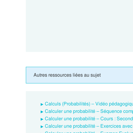
Autres ressources liées au sujet
Calculs (Probabilités) – Vidéo pédagogiqu
Calculer une probabilité – Séquence comp
Calculer une probabilité – Cours : Second
Calculer une probabilité – Exercices avec