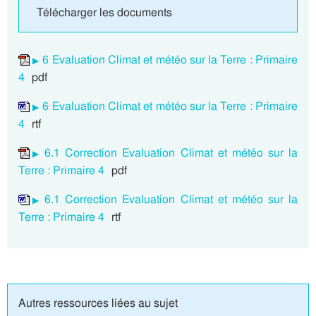
Télécharger les documents
6 Evaluation Climat et météo sur la Terre : Primaire
4
pdf
6 Evaluation Climat et météo sur la Terre : Primaire
4
rtf
6.1 Correction Evaluation Climat et météo sur la
Terre : Primaire 4
pdf
6.1 Correction Evaluation Climat et météo sur la
Terre : Primaire 4
rtf
Autres ressources liées au sujet