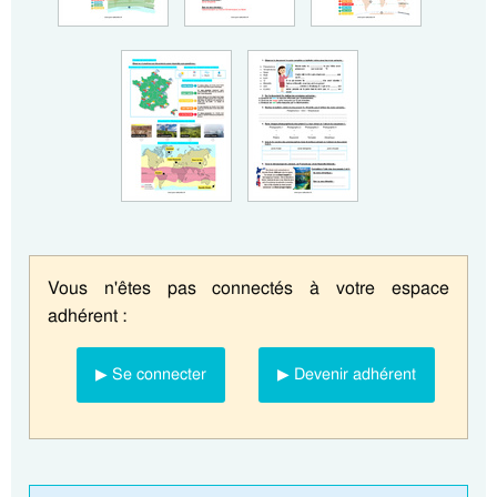
Vous n'êtes pas connectés à votre espace
adhérent :
▶ Se connecter
▶ Devenir adhérent