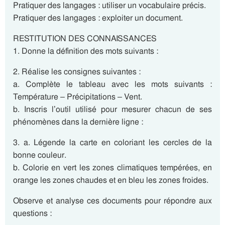
Pratiquer des langages : utiliser un vocabulaire précis.
Pratiquer des langages : exploiter un document.
RESTITUTION DES CONNAISSANCES
1. Donne la définition des mots suivants :
2. Réalise les consignes suivantes :
a. Complète le tableau avec les mots suivants :
Température – Précipitations – Vent.
b. Inscris l’outil utilisé pour mesurer chacun de ses
phénomènes dans la dernière ligne :
3. a. Légende la carte en coloriant les cercles de la
bonne couleur.
b. Colorie en vert les zones climatiques tempérées, en
orange les zones chaudes et en bleu les zones froides.
Observe et analyse ces documents pour répondre aux
questions :