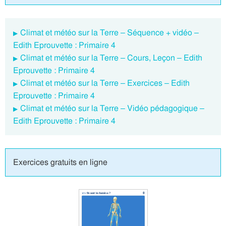
Climat et météo sur la Terre – Séquence + vidéo –
Edith Eprouvette : Primaire 4
Climat et météo sur la Terre – Cours, Leçon – Edith
Eprouvette : Primaire 4
Climat et météo sur la Terre – Exercices – Edith
Eprouvette : Primaire 4
Climat et météo sur la Terre – Vidéo pédagogique –
Edith Eprouvette : Primaire 4
Exercices gratuits en ligne