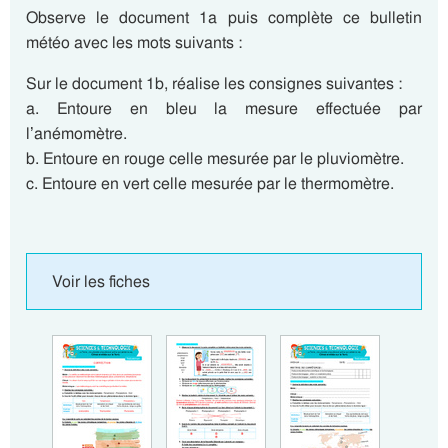
Observe le document 1a puis complète ce bulletin
météo avec les mots suivants :
Sur le document 1b, réalise les consignes suivantes :
a. Entoure en bleu la mesure effectuée par
l’anémomètre.
b. Entoure en rouge celle mesurée par le pluviomètre.
c. Entoure en vert celle mesurée par le thermomètre.
Voir les fiches