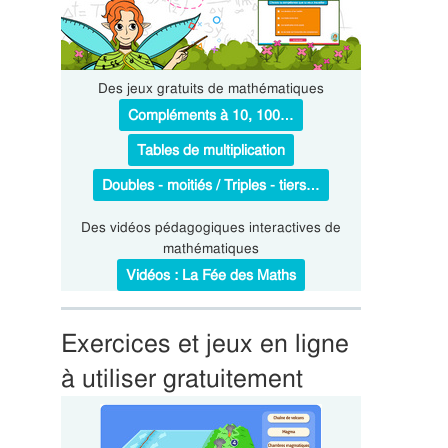
Des jeux gratuits de mathématiques
Compléments à 10, 100…
Tables de multiplication
Doubles - moitiés / Triples - tiers…
Des vidéos pédagogiques interactives de
mathématiques
Vidéos : La Fée des Maths
Exercices et jeux en ligne
à utiliser gratuitement