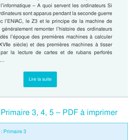
 l’informatique – A quoi servent les ordinateurs Si
ordinateurs sont apparus pendant la seconde guerre
c l’ENIAC, le Z3 et le principe de la machine de
t généralement remonter l’histoire des ordinateurs
, dès l’époque des premières machines à calculer
VIIe siècle) et des premières machines à tisser
par la lecture de cartes et de rubans perforés
)….
Lire la suite
: Primaire 3, 4, 5 – PDF à imprimer
: Primaire 3