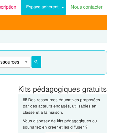
scription
Nous contacter
Espace adhérent
Kits pédagogiques gratuits
🎒 Des ressources éducatives proposées
par des acteurs engagés, utilisables en
classe et à la maison.
Vous disposez de kits pédagogiques ou
souhaitez en créer et les diffuser ?