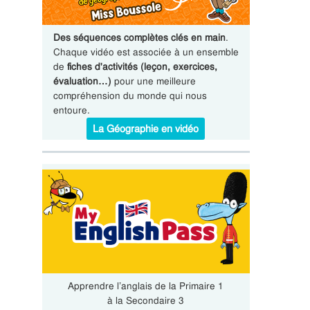
Des séquences complètes clés en main
.
Chaque vidéo est associée à un ensemble
de
fiches d'activités (leçon, exercices,
évaluation…)
pour une meilleure
compréhension du monde qui nous
entoure.
La Géographie en vidéo
Apprendre l’anglais de la Primaire 1
à la Secondaire 3