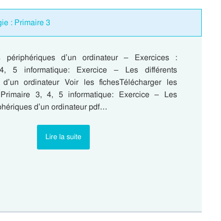
ie : Primaire 3
ts périphériques d’un ordinateur – Exercices :
4, 5 informatique: Exercice – Les différents
 d’un ordinateur Voir les fichesTélécharger les
Primaire 3, 4, 5 informatique: Exercice – Les
iphériques d’un ordinateur pdf…
Lire la suite