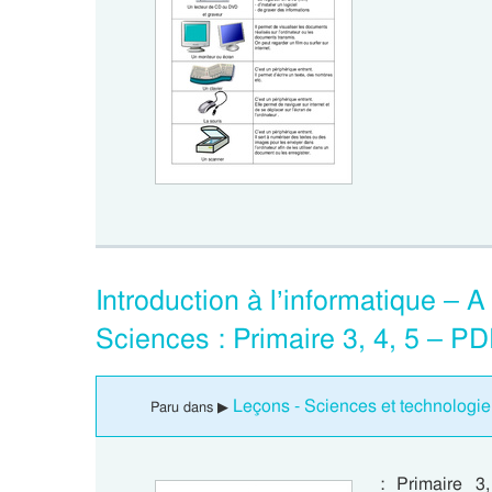
Introduction à l’informatique – A
Sciences : Primaire 3, 4, 5 – P
Leçons - Sciences et technologie 
Paru dans ▶
: Primaire 3