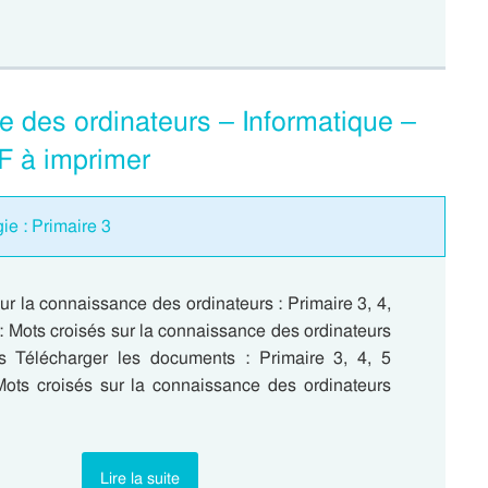
e des ordinateurs – Informatique –
DF à imprimer
ie : Primaire 3
ur la connaissance des ordinateurs : Primaire 3, 4,
: Mots croisés sur la connaissance des ordinateurs
es Télécharger les documents : Primaire 3, 4, 5
Mots croisés sur la connaissance des ordinateurs
Lire la suite