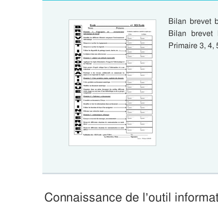
Bilan brevet b
Bilan brevet 
Primaire 3, 4,
Connaissance de l’outil informat