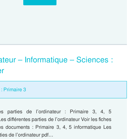
nateur – Informatique – Sciences :
er
: Primaire 3
tes parties de l’ordinateur : Primaire 3, 4, 5
es différentes parties de l’ordinateur Voir les fiches
es documents : Primaire 3, 4, 5 informatique Les
rties de l’ordinateur pdf…