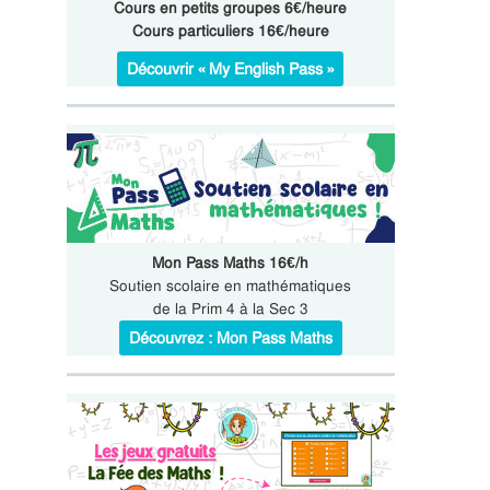
Cours en petits groupes 6€/heure
Cours particuliers 16€/heure
Découvrir « My English Pass »
Mon Pass Maths 16€/h
Soutien scolaire en mathématiques
de la Prim 4 à la Sec 3
Découvrez : Mon Pass Maths