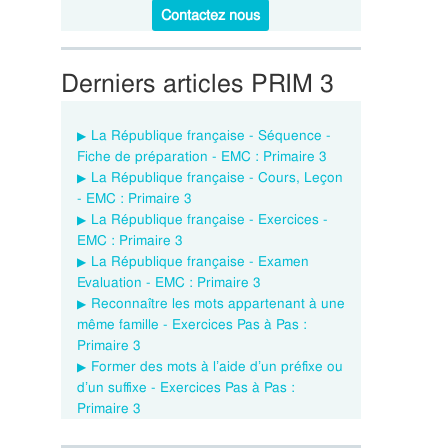
Contactez nous
Derniers articles PRIM 3
La République française - Séquence -
Fiche de préparation - EMC : Primaire 3
La République française - Cours, Leçon
- EMC : Primaire 3
La République française - Exercices -
EMC : Primaire 3
La République française - Examen
Evaluation - EMC : Primaire 3
Reconnaître les mots appartenant à une
même famille - Exercices Pas à Pas :
Primaire 3
Former des mots à l’aide d’un préfixe ou
d’un suffixe - Exercices Pas à Pas :
Primaire 3