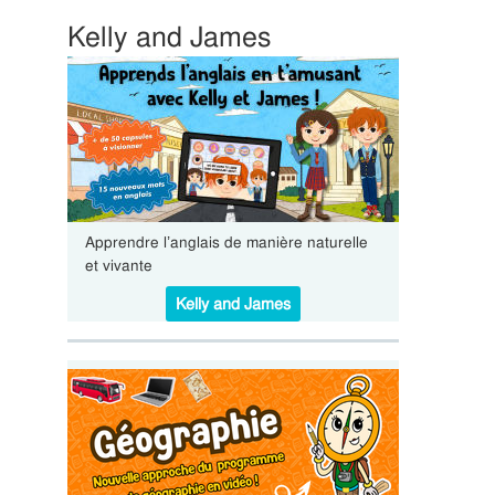
Kelly and James
Apprendre l’anglais de manière naturelle
et vivante
Kelly and James