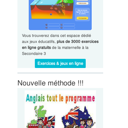
Vous trouverez dans cet espace dédié
aux jeux éducatifs,
plus de 3000 exercices
en ligne gratuits
de la maternelle à la
Secondaire 3
Exercices & jeux en ligne
Nouvelle méthode !!!