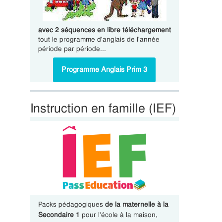
avec 2 séquences en libre téléchargement
tout le programme d'anglais de l'année
période par période...
Programme Anglais Prim 3
Instruction en famille (IEF)
Packs pédagogiques
de la maternelle à la
Secondaire 1
pour l'école à la maison,