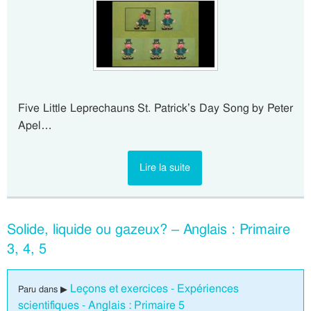
Five Little Leprechauns St. Patrick’s Day Song by Peter
Apel…
Lire la suite
Solide, liquide ou gazeux? – Anglais : Primaire
3, 4, 5
Leçons et exercices - Expériences
Paru dans ▶
scientifiques - Anglais : Primaire 5