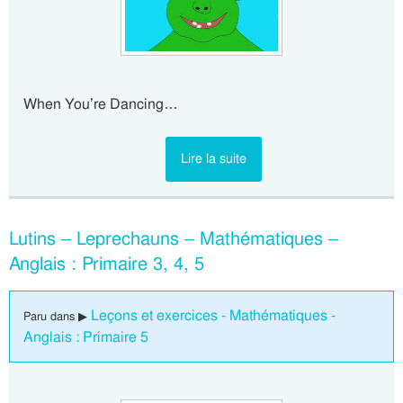
When You’re Dancing…
Lire la suite
Lutins – Leprechauns – Mathématiques –
Anglais : Primaire 3, 4, 5
Leçons et exercices - Mathématiques -
Paru dans ▶
Anglais : Primaire 5