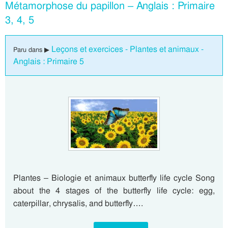
Métamorphose du papillon – Anglais : Primaire
3, 4, 5
Leçons et exercices - Plantes et animaux -
Paru dans ▶
Anglais : Primaire 5
Plantes – Biologie et animaux butterfly life cycle Song
about the 4 stages of the butterfly life cycle: egg,
caterpillar, chrysalis, and butterfly….