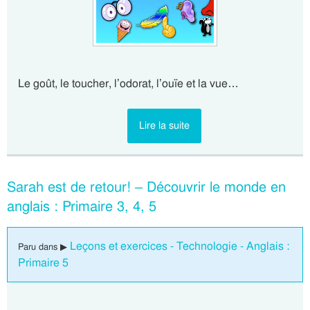
Le goût, le toucher, l’odorat, l’ouïe et la vue…
Lire la suite
Sarah est de retour! – Découvrir le monde en
anglais : Primaire 3, 4, 5
Leçons et exercices - Technologie - Anglais :
Paru dans ▶
Primaire 5