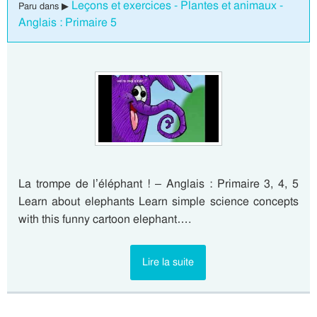
Leçons et exercices - Plantes et animaux -
Paru dans ▶
Anglais : Primaire 5
La trompe de l’éléphant ! – Anglais : Primaire 3, 4, 5
Learn about elephants Learn simple science concepts
with this funny cartoon elephant….
Lire la suite