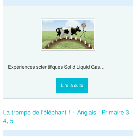
Expériences scientifiques Solid Liquid Gas…
Lire la suite
La trompe de l’éléphant ! – Anglais : Primaire 3,
4, 5