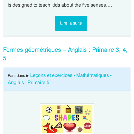
is designed to teach kids about the five senses….
Lire la suite
Formes géométriques – Anglais : Primaire 3, 4,
5
Leçons et exercices - Mathématiques -
Paru dans ▶
Anglais : Primaire 5