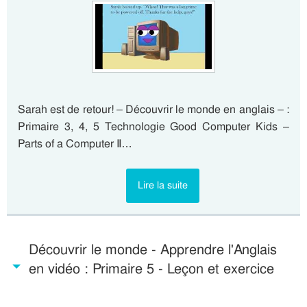
Sarah est de retour! – Découvrir le monde en anglais – :
Primaire 3, 4, 5 Technologie Good Computer Kids –
Parts of a Computer II…
Lire la suite
Découvrir le monde - Apprendre l'Anglais
en vidéo : Primaire 5 - Leçon et exercice