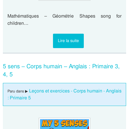
Mathématiques – Géométrie Shapes song for
children…
Lire la suite
5 sens – Corps humain – Anglais : Primaire 3,
4, 5
Leçons et exercices - Corps humain - Anglais
Paru dans ▶
: Primaire 5