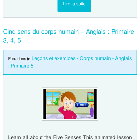
Lire la suite
Cinq sens du corps humain – Anglais : Primaire
3, 4, 5
Leçons et exercices - Corps humain - Anglais
Paru dans ▶
: Primaire 5
Learn all about the Five Senses This animated lesson