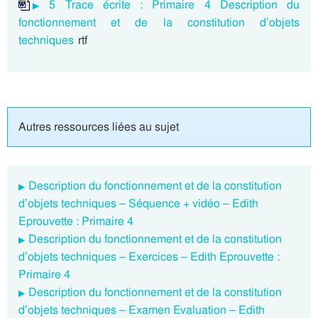
5 Trace écrite : Primaire 4 Description du
fonctionnement et de la constitution d’objets
techniques
rtf
Autres ressources liées au sujet
Description du fonctionnement et de la constitution
d’objets techniques – Séquence + vidéo – Edith
Eprouvette : Primaire 4
Description du fonctionnement et de la constitution
d’objets techniques – Exercices – Edith Eprouvette :
Primaire 4
Description du fonctionnement et de la constitution
d’objets techniques – Examen Evaluation – Edith