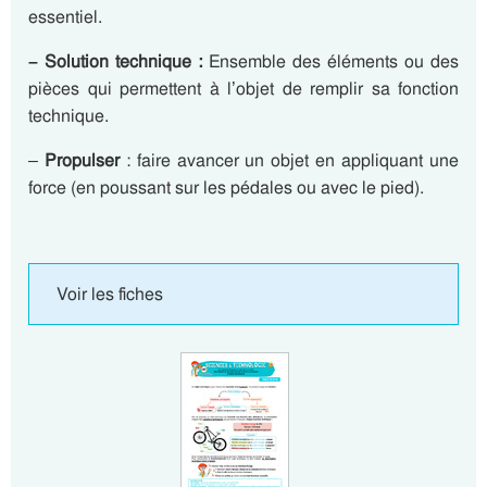
essentiel.
– Solution technique :
Ensemble des éléments ou des
pièces qui permettent à l’objet de remplir sa fonction
technique.
–
Propulser
: faire avancer un objet en appliquant une
force (en poussant sur les pédales ou avec le pied).
Voir les fiches