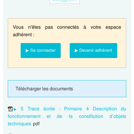
Vous n'êtes pas connectés à votre espace
adhérent :
▶ Se connecter
▶ Devenir adhérent
Télécharger les documents
5 Trace écrite : Primaire 4 Description du
fonctionnement et de la constitution d’objets
techniques
pdf