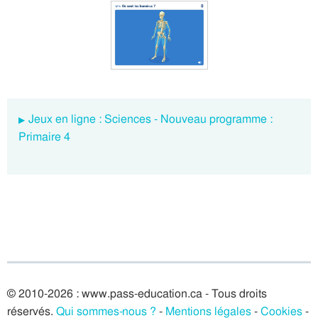
Jeux en ligne : Sciences - Nouveau programme :
Primaire 4
© 2010-2026 : www.pass-education.ca - Tous droits
réservés.
Qui sommes-nous ?
-
Mentions légales
-
Cookies
-