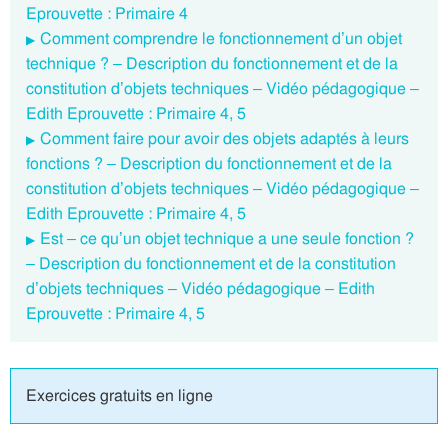
Eprouvette : Primaire 4
Comment comprendre le fonctionnement d’un objet
technique ? – Description du fonctionnement et de la
constitution d’objets techniques – Vidéo pédagogique –
Edith Eprouvette : Primaire 4, 5
Comment faire pour avoir des objets adaptés à leurs
fonctions ? – Description du fonctionnement et de la
constitution d’objets techniques – Vidéo pédagogique –
Edith Eprouvette : Primaire 4, 5
Est – ce qu’un objet technique a une seule fonction ?
– Description du fonctionnement et de la constitution
d’objets techniques – Vidéo pédagogique – Edith
Eprouvette : Primaire 4, 5
Exercices gratuits en ligne