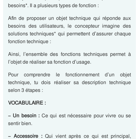
besoins*. Il a plusieurs types de fonction :
Afin de proposer un objet technique qui réponde aux
besoins des utilisateurs, le concepteur imagine des
solutions techniques* qui permettent d’assurer chaque
fonction technique :
Ainsi, l’ensemble des fonctions techniques permet à
l’objet de réaliser sa fonction d’usage.
Pour comprendre le fonctionnement d’un objet
technique, tu dois réaliser sa description technique
selon 3 étapes :
VOCABULAIRE :
– Un besoin :
Ce qui est nécessaire pour vivre ou se
sentir bien.
– Accessoire :
Qui vient après ce qui est principal,