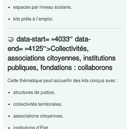
espaces par niveau scolaire,
kits prêts à l’emploi.
🤝
data-start= »4033″ data-
end= »4125″>Collectivités,
associations citoyennes, institutions
publiques, fondations : collaborons
Cette thématique peut accueillir des kits conçus avec :
structures de justice,
collectivités territoriales,
associations citoyennes,
institutions d’État,