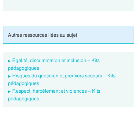
Autres ressources liées au sujet
Égalité, discrimination et inclusion – Kits
pédagogiques
Risques du quotidien et premiers secours – Kits
pédagogiques
Respect, harcèlement et violences – Kits
pédagogiques