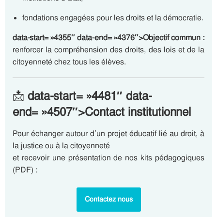
fondations engagées pour les droits et la démocratie.
data-start= »4355″ data-end= »4376″>Objectif commun :
renforcer la compréhension des droits, des lois et de la
citoyenneté chez tous les élèves.
📩
data-start= »4481″ data-
end= »4507″>Contact institutionnel
Pour échanger autour d’un projet éducatif lié au droit, à
la justice ou à la citoyenneté
et recevoir une présentation de nos kits pédagogiques
(PDF) :
Contactez nous