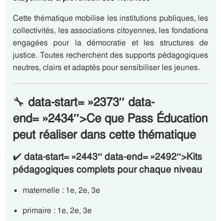
Cette thématique mobilise les institutions publiques, les
collectivités, les associations citoyennes, les fondations
engagées pour la démocratie et les structures de
justice. Toutes recherchent des supports pédagogiques
neutres, clairs et adaptés pour sensibiliser les jeunes.
🔧
data-start= »2373″ data-
end= »2434″>Ce que Pass Éducation
peut réaliser dans cette thématique
✔️
data-start= »2443″ data-end= »2492″>Kits
pédagogiques complets pour chaque niveau
maternelle : 1e, 2e, 3e
primaire : 1e, 2e, 3e