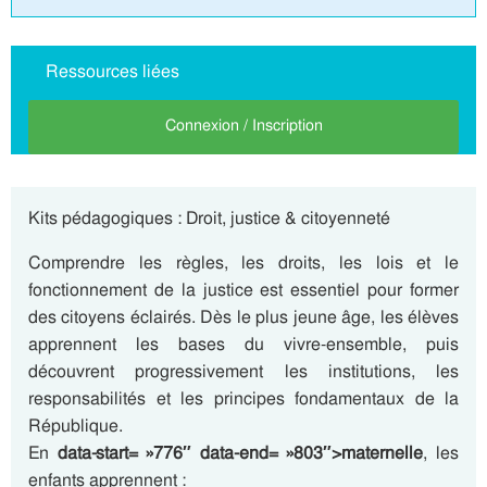
Ressources liées
Connexion / Inscription
Kits pédagogiques : Droit, justice & citoyenneté
Comprendre les règles, les droits, les lois et le
fonctionnement de la justice est essentiel pour former
des citoyens éclairés. Dès le plus jeune âge, les élèves
apprennent les bases du vivre-ensemble, puis
découvrent progressivement les institutions, les
responsabilités et les principes fondamentaux de la
République.
En
data-start= »776″ data-end= »803″>maternelle
, les
enfants apprennent :