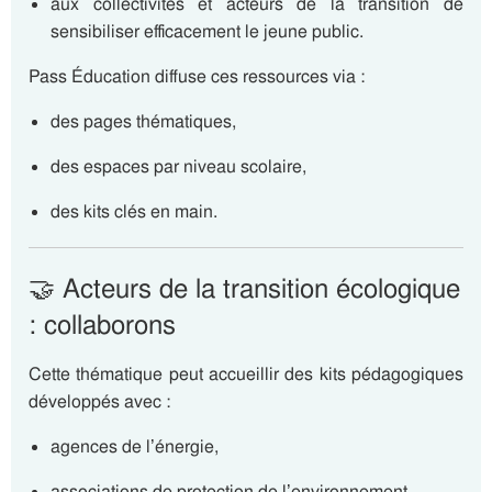
aux collectivités et acteurs de la transition de
sensibiliser efficacement le jeune public.
Pass Éducation diffuse ces ressources via :
des pages thématiques,
des espaces par niveau scolaire,
des kits clés en main.
🤝 Acteurs de la transition écologique
: collaborons
Cette thématique peut accueillir des kits pédagogiques
développés avec :
agences de l’énergie,
associations de protection de l’environnement,