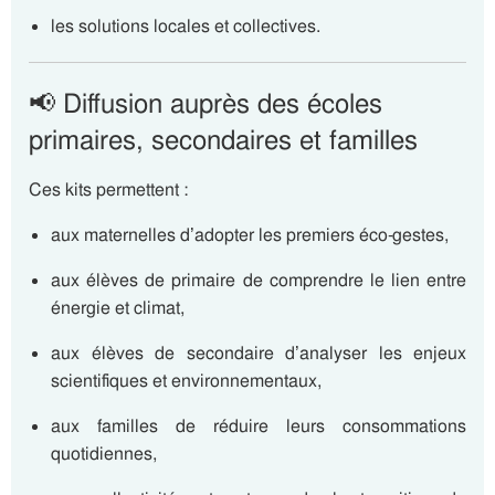
les solutions locales et collectives.
📢 Diffusion auprès des écoles
primaires, secondaires et familles
Ces kits permettent :
aux maternelles d’adopter les premiers éco-gestes,
aux élèves de primaire de comprendre le lien entre
énergie et climat,
aux élèves de secondaire d’analyser les enjeux
scientifiques et environnementaux,
aux familles de réduire leurs consommations
quotidiennes,