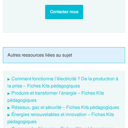
Contactez nous
Autres ressources liées au sujet
Comment fonctionne l’électricité ? De la production à
la prise – Fiches Kits pédagogiques
Produire et transformer l’énergie – Fiches Kits
pédagogiques
Réseaux, gaz et sécurité – Fiches Kits pédagogiques
Énergies renouvelables et innovation – Fiches Kits
pédagogiques