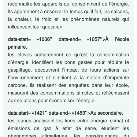
reconnaître les appareils qui consomment de l’énergie.
Ils apprennent à observer le temps qu’il fait, les saisons,
la chaleur, le froid et les phénomènes naturels qui
influencent leur quotidien.
data-start= »1006″ data-end= »1057″>À l’école
primaire,
les élèves comprennent ce qu’est la consommation
d’énergie, identifient les bons gestes pour réduire le
gaspillage, découvrent l’impact de leurs actions sur
l’environnement et s’initient à la notion d’empreinte
carbone. Ils réalisent des enquêtes dans leur école,
mesurent des consommations simples et réfléchissent
aux solutions pour économiser l’énergie.
data-start= »1421″ data-end= »1453″>Au secondaire,
les jeunes analysent les liens entre énergie, climat et
émissions de gaz à effet de serre, étudient les
phénomènes climatiques, les conséquences du