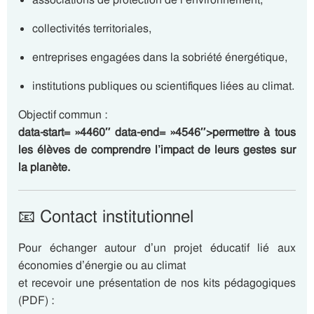
collectivités territoriales,
entreprises engagées dans la sobriété énergétique,
institutions publiques ou scientifiques liées au climat.
Objectif commun :
data-start= »4460″ data-end= »4546″>permettre à tous
les élèves de comprendre l’impact de leurs gestes sur
la planète.
📧 Contact institutionnel
Pour échanger autour d’un projet éducatif lié aux
économies d’énergie ou au climat
et recevoir une présentation de nos kits pédagogiques
(PDF) :