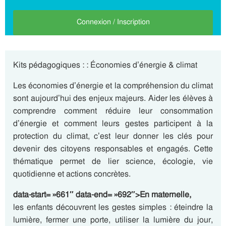
Connexion / Inscription
Kits pédagogiques : : Économies d’énergie & climat
Les économies d’énergie et la compréhension du climat
sont aujourd’hui des enjeux majeurs. Aider les élèves à
comprendre comment réduire leur consommation
d’énergie et comment leurs gestes participent à la
protection du climat, c’est leur donner les clés pour
devenir des citoyens responsables et engagés. Cette
thématique permet de lier science, écologie, vie
quotidienne et actions concrètes.
data-start= »661″ data-end= »692″>En maternelle,
les enfants découvrent les gestes simples : éteindre la
lumière, fermer une porte, utiliser la lumière du jour,