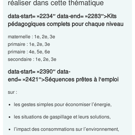
réaliser dans cette thématique
data-start= »2234″ data-end= »2283″>Kits
pédagogiques complets pour chaque niveau
maternelle : 1e, 2e, 3e
primaire : 1e, 2e, 3e
primaire : 4e, 5e, 6e
secondaire : 1e, 2e, 3e
data-start= »2390″ data-
end= »2421″>Séquences prêtes à l’emploi
sur :
les gestes simples pour économiser l’énergie,
les situations de gaspillage et leurs solutions,
l’impact des consommations sur l’environnement,