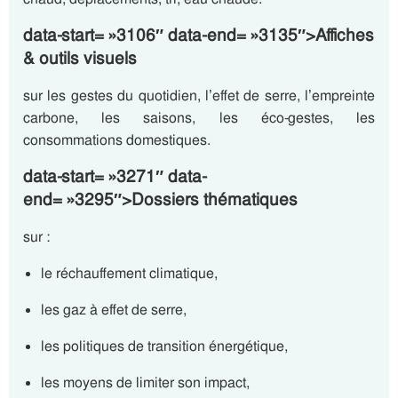
data-start= »3106″ data-end= »3135″>Affiches
& outils visuels
sur les gestes du quotidien, l’effet de serre, l’empreinte
carbone, les saisons, les éco-gestes, les
consommations domestiques.
data-start= »3271″ data-
end= »3295″>Dossiers thématiques
sur :
le réchauffement climatique,
les gaz à effet de serre,
les politiques de transition énergétique,
les moyens de limiter son impact,