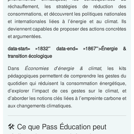
réchauffement, les stratégies de réduction des
consommations, et découvrent les politiques nationales
et internationales liées à l’énergie et au climat. Ils
deviennent capables de proposer des actions concrètes
et argumentées.
data-start= »1832″ data-end= »1867″>Énergie &
transition écologique
Dans
Économies d’énergie & climat
, les kits
pédagogiques permettent de comprendre les gestes du
quotidien qui réduisent la consommation énergétique,
d’explorer l’impact de ces gestes sur le climat, et
d’aborder les notions clés liées à l’empreinte carbone et
aux changements climatiques.
🛠️ Ce que Pass Éducation peut