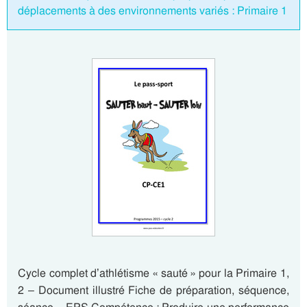
déplacements à des environnements variés : Primaire 1
Cycle complet d’athlétisme « sauté » pour la Primaire 1,
2 – Document illustré Fiche de préparation, séquence,