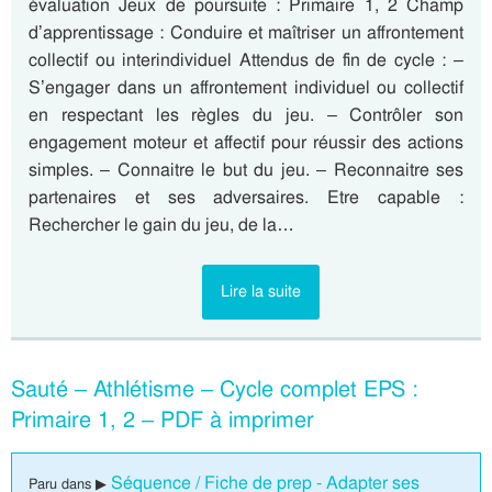
évaluation Jeux de poursuite : Primaire 1, 2 Champ
d’apprentissage : Conduire et maîtriser un affrontement
collectif ou interindividuel Attendus de fin de cycle : –
S’engager dans un affrontement individuel ou collectif
en respectant les règles du jeu. – Contrôler son
engagement moteur et affectif pour réussir des actions
simples. – Connaitre le but du jeu. – Reconnaitre ses
partenaires et ses adversaires. Etre capable :
Rechercher le gain du jeu, de la…
Lire la suite
Sauté – Athlétisme – Cycle complet EPS :
Primaire 1, 2 – PDF à imprimer
Séquence / Fiche de prep - Adapter ses
Paru dans ▶