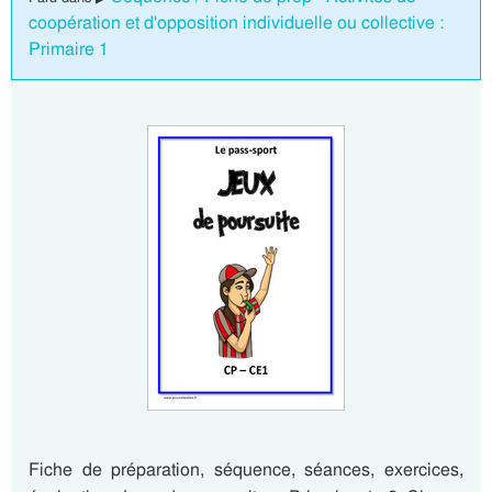
coopération et d'opposition individuelle ou collective :
Primaire 1
Fiche de préparation, séquence, séances, exercices,