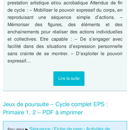
prestation artistique et/ou acrobatique Attendus de fin
de cycle : – Mobiliser le pouvoir expressif du corps, en
reproduisant une séquence simple d’actions. –
Mémoriser des figures, des éléments et des
enchainements pour réaliser des actions individuelles
et collectives. Etre capable : – De s’engager avec
facilité dans des situations d’expression personnelle
sans crainte de se montrer. – D’exploiter le pouvoir
expressif…
Lire la suite
Jeux de poursuite – Cycle complet EPS :
Primaire 1, 2 – PDF à imprimer
Séquence / Fiche de prep - Activités de
Paru dans ▶