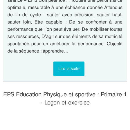
séance – EPS Compétence : Produire une performance
optimale, mesurable à une échéance donnée Attendus
de fin de cycle : sauter avec précision, sauter haut,
sauter loin, Etre capable : De se confronter à une
performance que l’on peut évaluer. De mobiliser toutes
ses ressources, D’agir sur des éléments de sa motricité
spontanée pour en améliorer la performance. Objectif
de la séquence : apprendre…
Lire la suite
EPS Education Physique et sportive : Primaire 1
- Leçon et exercice