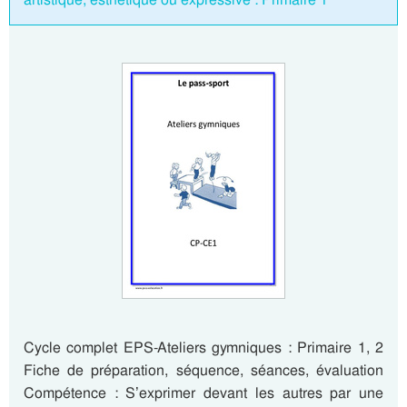
Cycle complet EPS-Ateliers gymniques : Primaire 1, 2
Fiche de préparation, séquence, séances, évaluation
Compétence : S’exprimer devant les autres par une