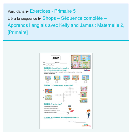
Exercices - Primaire 5
Paru dans ▶
Shops – Séquence complète –
Lié à la séquence ▶
Apprends l’anglais avec Kelly and James : Maternelle 2,
[Primaire]