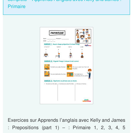
Primaire
Exercices sur Apprends l’anglais avec Kelly and James
: Prepositions (part 1) – : Primaire 1, 2, 3, 4, 5