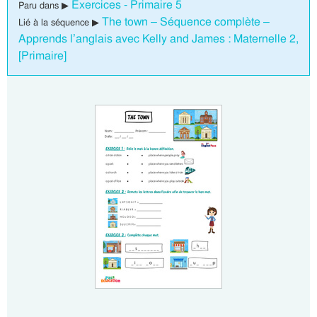
Exercices - Primaire 5
Paru dans ▶
The town – Séquence complète –
Lié à la séquence ▶
Apprends l’anglais avec Kelly and James : Maternelle 2,
[Primaire]