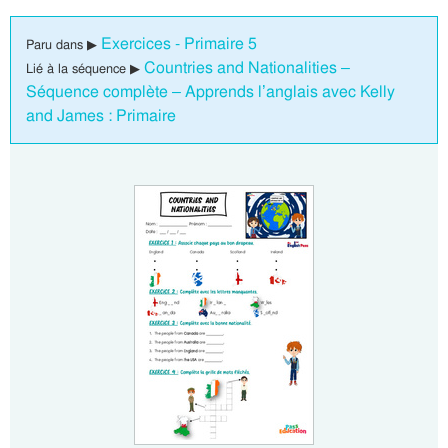
Exercices - Primaire 5
Paru dans ▶
Countries and Nationalities –
Lié à la séquence ▶
Séquence complète – Apprends l’anglais avec Kelly
and James : Primaire