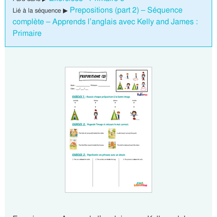
Prepositions (part 2) – Séquence
Lié à la séquence ▶
complète – Apprends l’anglais avec Kelly and James :
Primaire