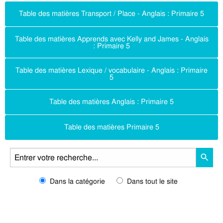
Table des matières Transport / Place - Anglais : Primaire 5
Table des matières Apprends avec Kelly and James - Anglais
: Primaire 5
Table des matières Lexique / vocabulaire - Anglais : Primaire
5
Table des matières Anglais : Primaire 5
Table des matières Primaire 5
Dans la catégorie
Dans tout le site