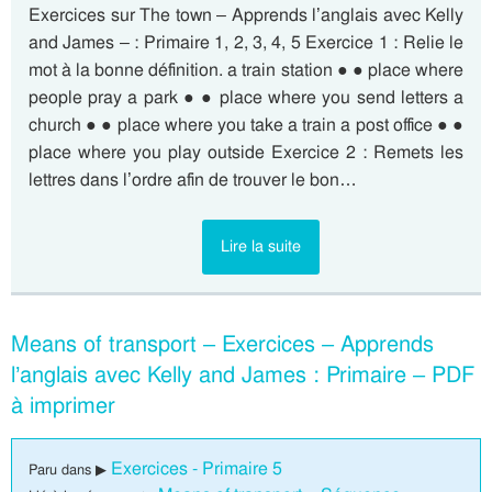
Exercices sur The town – Apprends l’anglais avec Kelly
and James – : Primaire 1, 2, 3, 4, 5 Exercice 1 : Relie le
mot à la bonne définition. a train station ● ● place where
people pray a park ● ● place where you send letters a
church ● ● place where you take a train a post office ● ●
place where you play outside Exercice 2 : Remets les
lettres dans l’ordre afin de trouver le bon…
Lire la suite
Means of transport – Exercices – Apprends
l’anglais avec Kelly and James : Primaire – PDF
à imprimer
Exercices - Primaire 5
Paru dans ▶