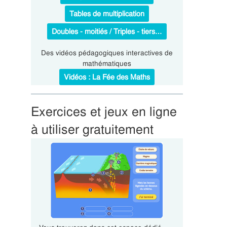
Tables de multiplication
Doubles - moitiés / Triples - tiers…
Des vidéos pédagogiques interactives de
mathématiques
Vidéos : La Fée des Maths
Exercices et jeux en ligne
à utiliser gratuitement