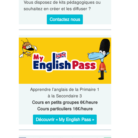
Vous disposez de kits pédagogiques ou
souhaitez en créer et les diffuser ?
Contactez nous
Apprendre l’anglais de la Primaire 1
à la Secondaire 3
Cours en petits groupes 6€/heure
Cours particuliers 16€/heure
Découvrir « My English Pass »