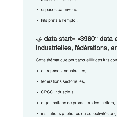
espaces par niveau,
kits prêts à l’emploi.
🤝
data-start= »3980″ dat
industrielles, fédérations, 
Cette thématique peut accueillir des kits co
entreprises industrielles,
fédérations sectorielles,
OPCO industriels,
organisations de promotion des métiers,
institutions publiques ou collectivités en