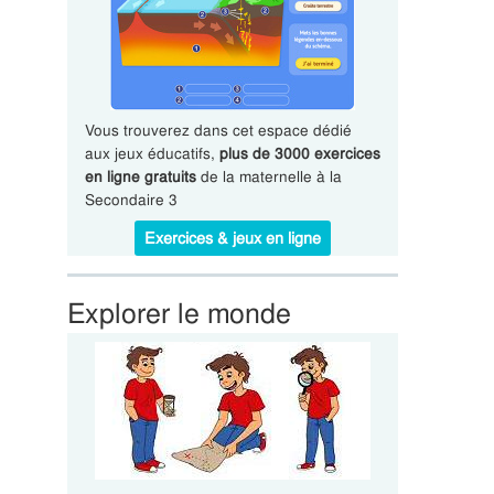
Vous trouverez dans cet espace dédié
aux jeux éducatifs,
plus de 3000 exercices
en ligne gratuits
de la maternelle à la
Secondaire 3
Exercices & jeux en ligne
Explorer le monde