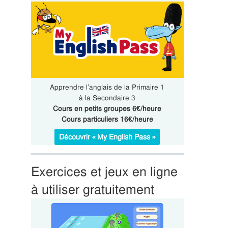
Apprendre l’anglais de la Primaire 1
à la Secondaire 3
Cours en petits groupes 6€/heure
Cours particuliers 16€/heure
Découvrir « My English Pass »
Exercices et jeux en ligne
à utiliser gratuitement