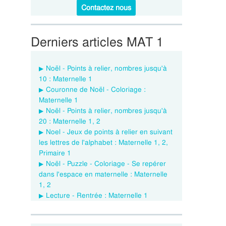
Contactez nous
Derniers articles MAT 1
Noël - Points à relier, nombres jusqu'à
10 : Maternelle 1
Couronne de Noël - Coloriage :
Maternelle 1
Noël - Points à relier, nombres jusqu'à
20 : Maternelle 1, 2
Noel - Jeux de points à relier en suivant
les lettres de l'alphabet : Maternelle 1, 2,
Primaire 1
Noël - Puzzle - Coloriage - Se repérer
dans l'espace en maternelle : Maternelle
1, 2
Lecture - Rentrée : Maternelle 1