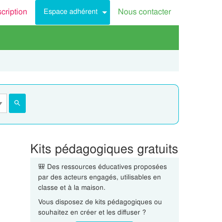
scription
Nous contacter
Espace adhérent
Kits pédagogiques gratuits
🎒 Des ressources éducatives proposées
par des acteurs engagés, utilisables en
classe et à la maison.
Vous disposez de kits pédagogiques ou
souhaitez en créer et les diffuser ?