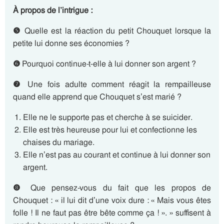
À propos de l’intrigue :
❺
Quelle est la réaction du petit Chouquet lorsque la
petite lui donne ses économies ?
❻
Pourquoi continue-t-elle à lui donner son argent ?
❼
Une fois adulte comment réagit la rempailleuse
quand elle apprend que Chouquet s’est marié ?
Elle ne le supporte pas et cherche à se suicider.
Elle est très heureuse pour lui et confectionne les
chaises du mariage.
Elle n’est pas au courant et continue à lui donner son
argent.
❽
Que pensez-vous du fait que les propos de
Chouquet : « il lui dit d’une voix dure : « Mais vous êtes
folle ! Il ne faut pas être bête comme ça ! ». » suffisent à