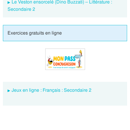
Le Veston ensorcelé (Dino Buzzati) – Littérature :
Secondaire 2
Exercices gratuits en ligne
Jeux en ligne : Français : Secondaire 2