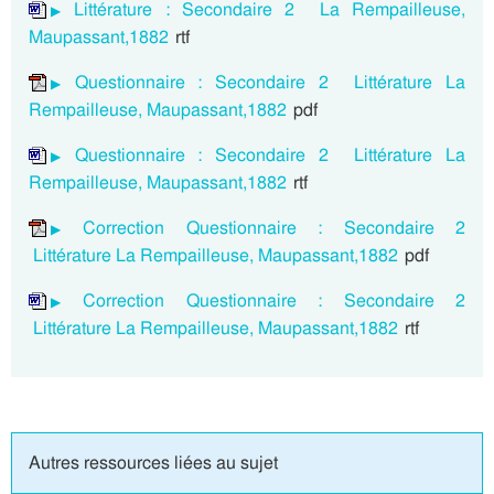
Littérature : Secondaire 2 La Rempailleuse,
Maupassant,1882
rtf
Questionnaire : Secondaire 2 Littérature La
Rempailleuse, Maupassant,1882
pdf
Questionnaire : Secondaire 2 Littérature La
Rempailleuse, Maupassant,1882
rtf
Correction Questionnaire : Secondaire 2
Littérature La Rempailleuse, Maupassant,1882
pdf
Correction Questionnaire : Secondaire 2
Littérature La Rempailleuse, Maupassant,1882
rtf
Autres ressources liées au sujet