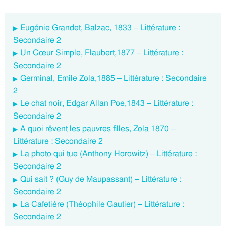
Eugénie Grandet, Balzac, 1833 – Littérature :
Secondaire 2
Un Cœur Simple, Flaubert,1877 – Littérature :
Secondaire 2
Germinal, Emile Zola,1885 – Littérature : Secondaire
2
Le chat noir, Edgar Allan Poe,1843 – Littérature :
Secondaire 2
A quoi rêvent les pauvres filles, Zola 1870 –
Littérature : Secondaire 2
La photo qui tue (Anthony Horowitz) – Littérature :
Secondaire 2
Qui sait ? (Guy de Maupassant) – Littérature :
Secondaire 2
La Cafetière (Théophile Gautier) – Littérature :
Secondaire 2