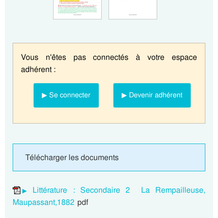
Vous n'êtes pas connectés à votre espace
adhérent :
▶ Se connecter
▶ Devenir adhérent
Télécharger les documents
Littérature : Secondaire 2 La Rempailleuse,
Maupassant,1882
pdf