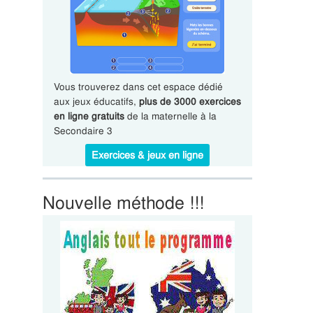
Vous trouverez dans cet espace dédié
aux jeux éducatifs,
plus de 3000 exercices
en ligne gratuits
de la maternelle à la
Secondaire 3
Exercices & jeux en ligne
Nouvelle méthode !!!