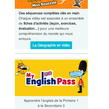
Des séquences complètes clés en main
.
Chaque vidéo est associée à un ensemble
de
fiches d'activités (leçon, exercices,
évaluation…)
pour une meilleure
compréhension du monde qui nous
entoure.
La Géographie en vidéo
Apprendre l’anglais de la Primaire 1
à la Secondaire 3