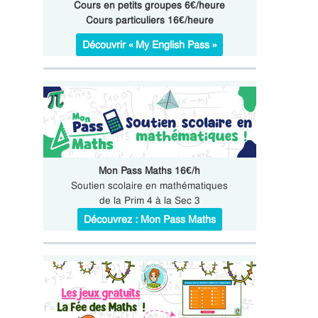
Cours en petits groupes 6€/heure
Cours particuliers 16€/heure
Découvrir « My English Pass »
Mon Pass Maths 16€/h
Soutien scolaire en mathématiques
de la Prim 4 à la Sec 3
Découvrez : Mon Pass Maths