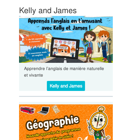
Kelly and James
Apprendre l’anglais de manière naturelle
et vivante
Kelly and James