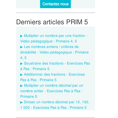
Contactez nous
Derniers articles PRIM 5
Multiplier un nombre par une fraction -
Vidéo pédagogique : Primaire 4, 5
Les nombres entiers / critères de
divisibilité - Vidéo pédagogique : Primaire
4, 5
Soustraire des fractions - Exercices Pas
à Pas : Primaire 5
Additionner des fractions - Exercices
Pas à Pas : Primaire 5
Multiplier un nombre décimal par un
nombre entier - Exercices Pas à Pas :
Primaire 5
Diviser un nombre décimal par 10, 100,
1 000 - Exercices Pas à Pas : Primaire 5