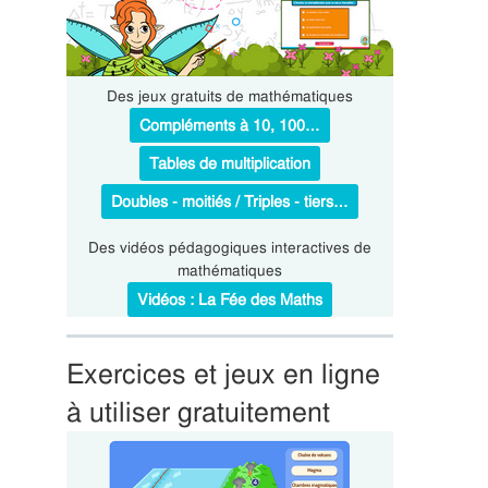
Des jeux gratuits de mathématiques
Compléments à 10, 100…
Tables de multiplication
Doubles - moitiés / Triples - tiers…
Des vidéos pédagogiques interactives de
mathématiques
Vidéos : La Fée des Maths
Exercices et jeux en ligne
à utiliser gratuitement