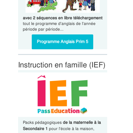
avec 2 séquences en libre téléchargement
tout le programme d'anglais de l'année
période par période...
Programme Anglais Prim 5
Instruction en famille (IEF)
Packs pédagogiques
de la maternelle à la
Secondaire 1
pour l'école à la maison,