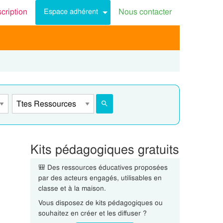
scription
Nous contacter
Espace adhérent
Kits pédagogiques gratuits
🎒 Des ressources éducatives proposées
par des acteurs engagés, utilisables en
classe et à la maison.
Vous disposez de kits pédagogiques ou
souhaitez en créer et les diffuser ?