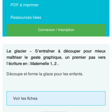
PDF à imprimer
Ressources liées
Connexion / Inscription
Le glacier – S’entraîner à découper pour mieux
maîtriser le geste graphique, un premier pas vers
l’écriture en : Maternelle 1, 2 .
Découpe et forme la glace pour les enfants.
Voir les fiches