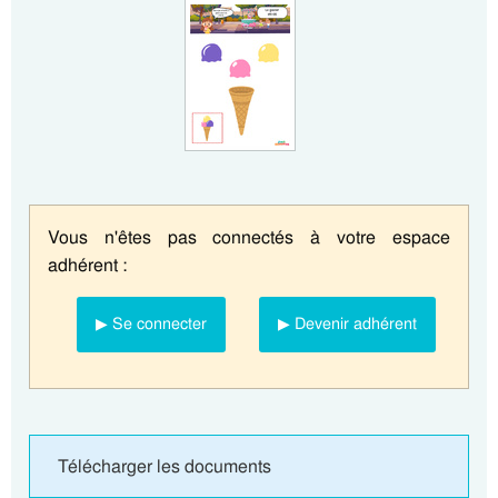
Vous n'êtes pas connectés à votre espace
adhérent :
▶ Se connecter
▶ Devenir adhérent
Télécharger les documents