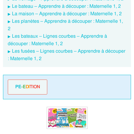
Le bateau – Apprendre à découper : Maternelle 1, 2
La maison – Apprendre à découper : Maternelle 1, 2
Les planètes – Apprendre à découper : Maternelle 1,
2
Les bateaux – Lignes courbes – Apprendre à
découper : Maternelle 1, 2
Les fusées – Lignes courbes – Apprendre à découper
: Maternelle 1, 2
PE
-E
DI
TION