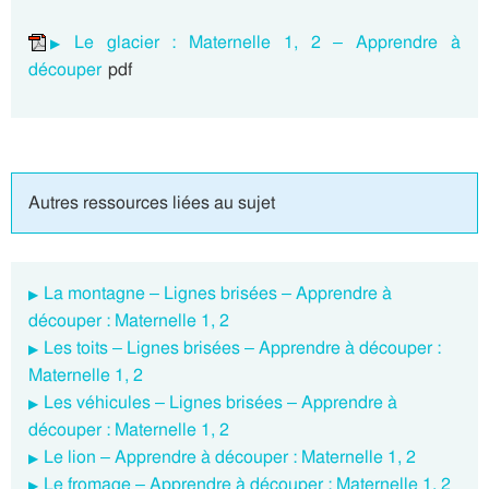
Le glacier : Maternelle 1, 2 – Apprendre à
découper
pdf
Autres ressources liées au sujet
La montagne – Lignes brisées – Apprendre à
découper : Maternelle 1, 2
Les toits – Lignes brisées – Apprendre à découper :
Maternelle 1, 2
Les véhicules – Lignes brisées – Apprendre à
découper : Maternelle 1, 2
Le lion – Apprendre à découper : Maternelle 1, 2
Le fromage – Apprendre à découper : Maternelle 1, 2