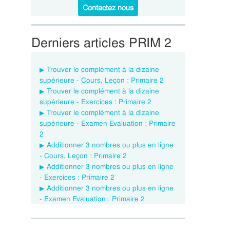
Contactez nous
Derniers articles PRIM 2
Trouver le complément à la dizaine
supérieure - Cours, Leçon : Primaire 2
Trouver le complément à la dizaine
supérieure - Exercices : Primaire 2
Trouver le complément à la dizaine
supérieure - Examen Evaluation : Primaire
2
Additionner 3 nombres ou plus en ligne
- Cours, Leçon : Primaire 2
Additionner 3 nombres ou plus en ligne
- Exercices : Primaire 2
Additionner 3 nombres ou plus en ligne
- Examen Evaluation : Primaire 2