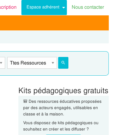
scription
Nous contacter
Espace adhérent
Kits pédagogiques gratuits
🎒 Des ressources éducatives proposées
par des acteurs engagés, utilisables en
classe et à la maison.
Vous disposez de kits pédagogiques ou
souhaitez en créer et les diffuser ?