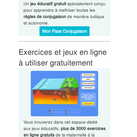
Un
jeu éducatif gratuit
spécialement conçu
pour apprendre à maîtriser toutes les
règles de conjugaison
de manière ludique
et autonome.
Mon Pass Conjugaison
Exercices et jeux en ligne
à utiliser gratuitement
Vous trouverez dans cet espace dédié
aux jeux éducatifs,
plus de 3000 exercices
en ligne gratuits
de la maternelle à la