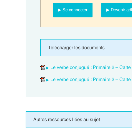
▶ Se connecter
▶ Devenir ad
Télécharger les documents
Le verbe conjugué : Primaire 2 – Carte
Le verbe conjugué : Primaire 2 – Carte
Autres ressources liées au sujet