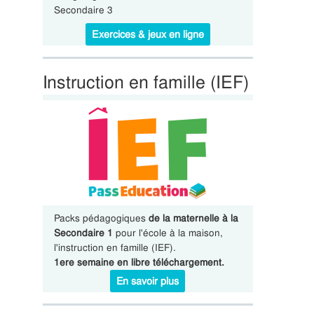
Secondaire 3
Exercices & jeux en ligne
Instruction en famille (IEF)
Packs pédagogiques
de la maternelle à la
Secondaire 1
pour l'école à la maison,
l'instruction en famille (IEF).
1ere semaine en libre téléchargement.
En savoir plus