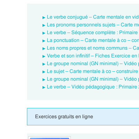
Le verbe conjugué – Carte mentale en vid
Les pronoms personnels sujets – Carte men
Le verbe – Séquence complète : Primaire
La ponctuation – Carte mentale à co – cons
Les noms propres et noms communs – Carte
Verbe et son infinitif – Fiches Exercice e
Le groupe nominal (GN minimal) – Vidéo 
Le sujet – Carte mentale à co – construire 
Le groupe nominal (GN minimal) – Vidéo 
Le verbe – Vidéo pédagogique : Primaire 
Exercices gratuits en ligne