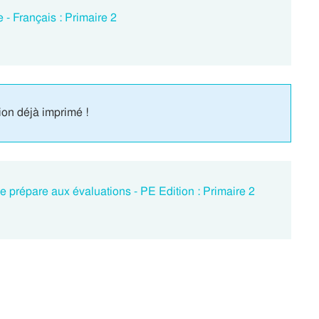
 - Français : Primaire 2
ion déjà imprimé !
e prépare aux évaluations - PE Edition : Primaire 2