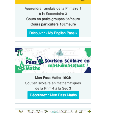
Apprendre l’anglais de la Primaire 1
à la Secondaire 3
Cours en petits groupes 6€/heure
Cours particuliers 16€/heure
Découvrir « My English Pass »
Mon Pass Maths 16€/h
Soutien scolaire en mathématiques
de la Prim 4 à la Sec 3
Découvrez : Mon Pass Maths