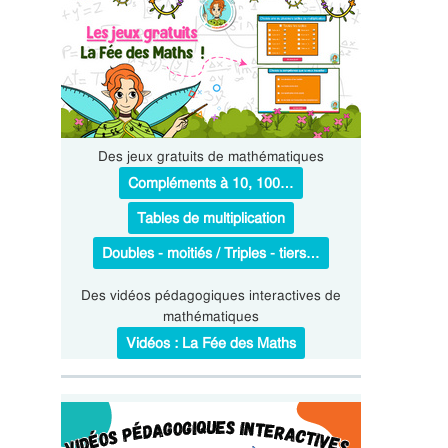
Des jeux gratuits de mathématiques
Compléments à 10, 100…
Tables de multiplication
Doubles - moitiés / Triples - tiers…
Des vidéos pédagogiques interactives de
mathématiques
Vidéos : La Fée des Maths