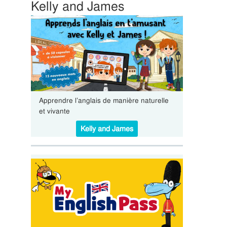
Kelly and James
Apprendre l’anglais de manière naturelle
et vivante
Kelly and James