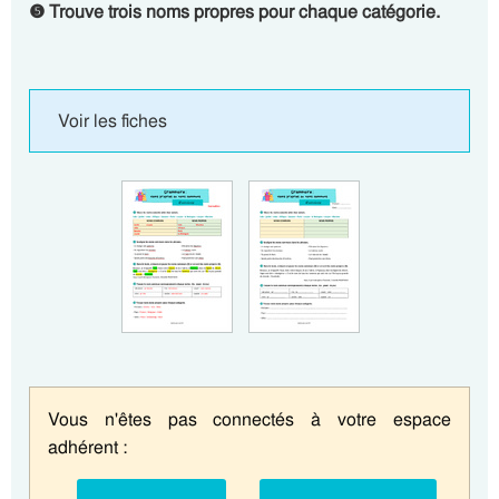
❺ Trouve trois noms propres pour chaque catégorie.
Voir les fiches
Vous n'êtes pas connectés à votre espace
adhérent :