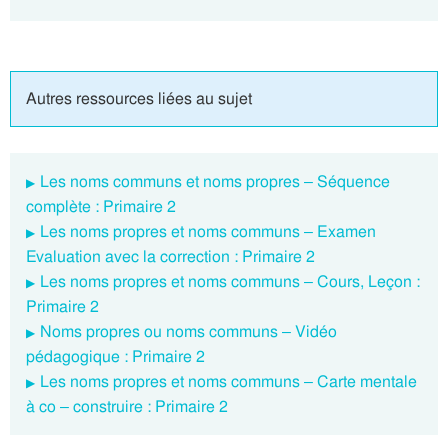
Autres ressources liées au sujet
Les noms communs et noms propres – Séquence
complète : Primaire 2
Les noms propres et noms communs – Examen
Evaluation avec la correction : Primaire 2
Les noms propres et noms communs – Cours, Leçon :
Primaire 2
Noms propres ou noms communs – Vidéo
pédagogique : Primaire 2
Les noms propres et noms communs – Carte mentale
à co – construire : Primaire 2