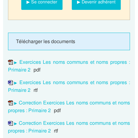
▶ Se connecter
▶ Devenir adhérent
Télécharger les documents
Exercices Les noms communs et noms propres :
Primaire 2
pdf
Exercices Les noms communs et noms propres :
Primaire 2
rtf
Correction Exercices Les noms communs et noms
propres : Primaire 2
pdf
Correction Exercices Les noms communs et noms
propres : Primaire 2
rtf