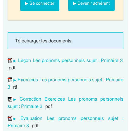
▶ Se connecter
▶ Devenir adhérent
Télécharger les documents
Leçon Les pronoms personnels sujet : Primaire 3
pdf
Exercices Les pronoms personnels sujet : Primaire
3
rtf
Correction Exercices Les pronoms personnels
sujet : Primaire 3
pdf
Evaluation Les pronoms personnels sujet :
Primaire 3
pdf