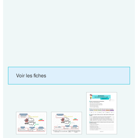
Voir les fiches