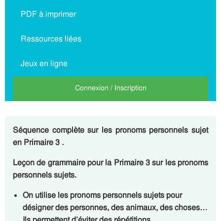
PDF à imprimer
Ressources liées
Jeux en ligne
Connexion / Inscription
Séquence complète sur les pronoms personnels sujet
en Primaire 3 .
Leçon de grammaire pour la Primaire 3 sur les pronoms
personnels sujets.
On utilise les pronoms personnels sujets pour
désigner des personnes, des animaux, des choses…
Ils permettent d’éviter des répétitions.