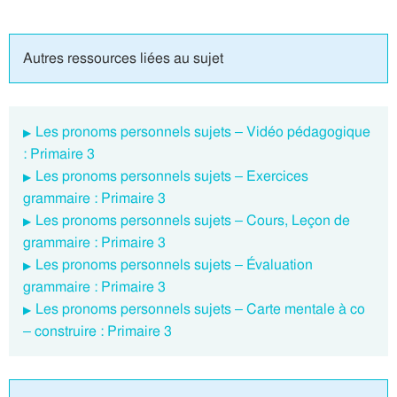
Autres ressources liées au sujet
Les pronoms personnels sujets – Vidéo pédagogique
: Primaire 3
Les pronoms personnels sujets – Exercices
grammaire : Primaire 3
Les pronoms personnels sujets – Cours, Leçon de
grammaire : Primaire 3
Les pronoms personnels sujets – Évaluation
grammaire : Primaire 3
Les pronoms personnels sujets – Carte mentale à co
– construire : Primaire 3