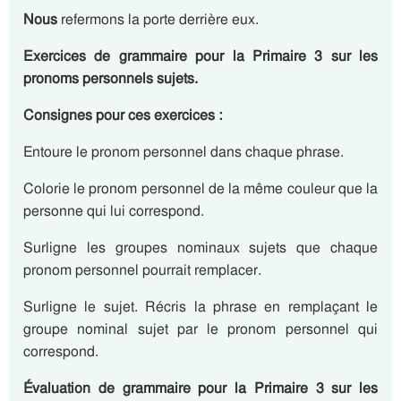
Nous
refermons la porte derrière eux.
Exercices de grammaire pour la Primaire 3 sur les
pronoms personnels sujets.
Consignes pour ces exercices :
Entoure le pronom personnel dans chaque phrase.
Colorie le pronom personnel de la même couleur que la
personne qui lui correspond.
Surligne les groupes nominaux sujets que chaque
pronom personnel pourrait remplacer.
Surligne le sujet. Récris la phrase en remplaçant le
groupe nominal sujet par le pronom personnel qui
correspond.
Évaluation de grammaire pour la Primaire 3 sur les