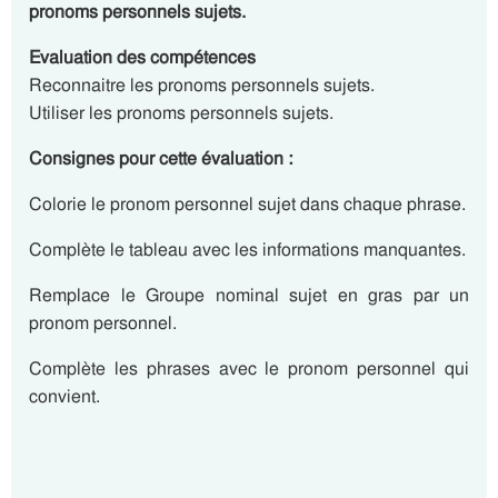
pronoms personnels sujets.
Evaluation des compétences
Reconnaitre les pronoms personnels sujets.
Utiliser les pronoms personnels sujets.
Consignes pour cette évaluation :
Colorie le pronom personnel sujet dans chaque phrase.
Complète le tableau avec les informations manquantes.
Remplace le Groupe nominal sujet en gras par un
pronom personnel.
Complète les phrases avec le pronom personnel qui
convient.