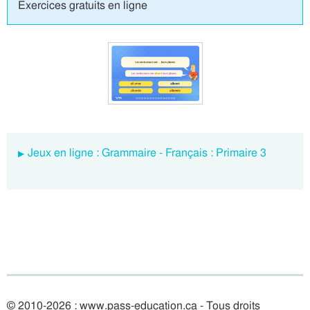
Exercices gratuits en ligne
Jeux en ligne : Grammaire - Français : Primaire 3
© 2010-2026 : www.pass-education.ca - Tous droits