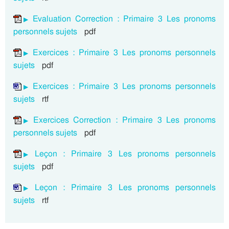
Evaluation Correction : Primaire 3 Les pronoms
personnels sujets
pdf
Exercices : Primaire 3 Les pronoms personnels
sujets
pdf
Exercices : Primaire 3 Les pronoms personnels
sujets
rtf
Exercices Correction : Primaire 3 Les pronoms
personnels sujets
pdf
Leçon : Primaire 3 Les pronoms personnels
sujets
pdf
Leçon : Primaire 3 Les pronoms personnels
sujets
rtf