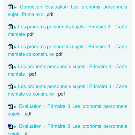
Correction Evaluation Les pronoms personnels
sujet : Primaire 3
pdf
Les pronoms personnels sujets : Primaire 3 – Carte
mentale
pdf
Les pronoms personnels sujets : Primaire 3 – Carte
mentale co-construire
pdf
Les pronoms personnels sujets : Primaire 3 - Carte
mentale
pdf
Les pronoms personnels sujets : Primaire 3 - Carte
mentale co-construire
pdf
Evaluation : Primaire 3 Les pronoms personnels
sujets
pdf
Evaluation : Primaire 3 Les pronoms personnels
sujets
rtf