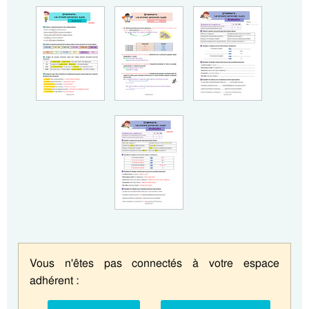
Vous n'êtes pas connectés à votre espace
adhérent :