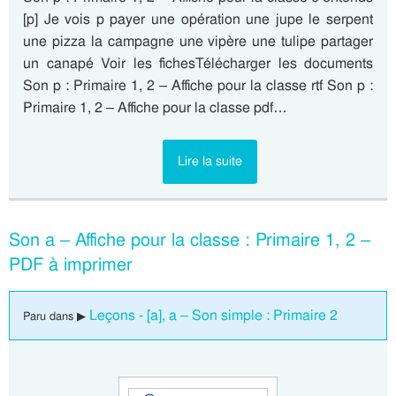
[p] Je vois p payer une opération une jupe le serpent
une pizza la campagne une vipère une tulipe partager
un canapé Voir les fichesTélécharger les documents
Son p : Primaire 1, 2 – Affiche pour la classe rtf Son p :
Primaire 1, 2 – Affiche pour la classe pdf…
Lire la suite
Son a – Affiche pour la classe : Primaire 1, 2 –
PDF à imprimer
Leçons - [a], a – Son simple : Primaire 2
Paru dans ▶