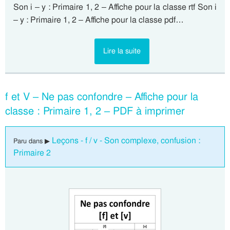
Son i – y : Primaire 1, 2 – Affiche pour la classe rtf Son i
– y : Primaire 1, 2 – Affiche pour la classe pdf…
Lire la suite
f et V – Ne pas confondre – Affiche pour la
classe : Primaire 1, 2 – PDF à imprimer
Leçons - f / v - Son complexe, confusion :
Paru dans ▶
Primaire 2