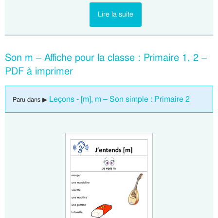
Lire la suite
Son m – Affiche pour la classe : Primaire 1, 2 –
PDF à imprimer
Leçons - [m], m – Son simple : Primaire 2
Paru dans ▶