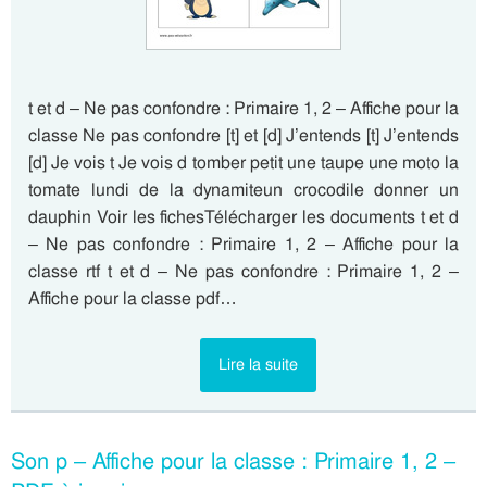
t et d – Ne pas confondre : Primaire 1, 2 – Affiche pour la
classe Ne pas confondre [t] et [d] J’entends [t] J’entends
[d] Je vois t Je vois d tomber petit une taupe une moto la
tomate lundi de la dynamiteun crocodile donner un
dauphin Voir les fichesTélécharger les documents t et d
– Ne pas confondre : Primaire 1, 2 – Affiche pour la
classe rtf t et d – Ne pas confondre : Primaire 1, 2 –
Affiche pour la classe pdf…
Lire la suite
Son p – Affiche pour la classe : Primaire 1, 2 –