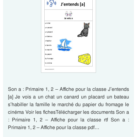
Son a : Primaire 1, 2 – Affiche pour la classe J’entends
[a] Je vois a un chat un canard un placard un bateau
s’habiller la famille le marché du papier du fromage le
cinéma Voir les fichesTélécharger les documents Son a
: Primaire 1, 2 – Affiche pour la classe rtf Son a :
Primaire 1, 2 – Affiche pour la classe pdf…