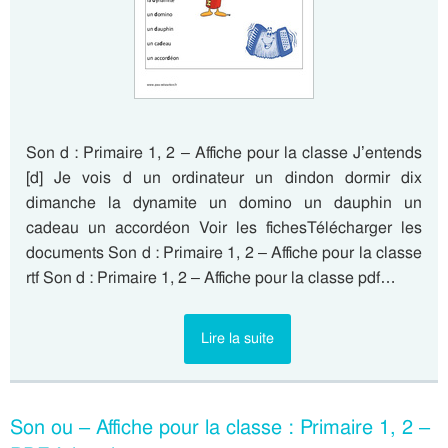
Son d : Primaire 1, 2 – Affiche pour la classe J’entends
[d] Je vois d un ordinateur un dindon dormir dix
dimanche la dynamite un domino un dauphin un
cadeau un accordéon Voir les fichesTélécharger les
documents Son d : Primaire 1, 2 – Affiche pour la classe
rtf Son d : Primaire 1, 2 – Affiche pour la classe pdf…
Lire la suite
Son ou – Affiche pour la classe : Primaire 1, 2 –