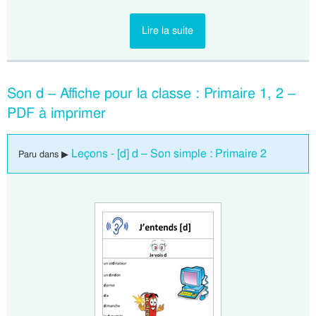
Lire la suite
Son d – Affiche pour la classe : Primaire 1, 2 –
PDF à imprimer
Leçons - [d] d – Son simple : Primaire 2
Paru dans ▶