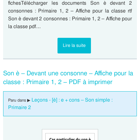
fichesTélécharger les documents Son è devant 2
consonnes : Primaire 1, 2 – Affiche pour la classe rtf
Son è devant 2 consonnes : Primaire 1, 2 – Affiche pour
la classe pdf…
Lire la suite
Son è – Devant une consonne – Affiche pour la
classe : Primaire 1, 2 – PDF à imprimer
Leçons - [è] : e + cons – Son simple :
Paru dans ▶
Primaire 2