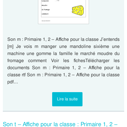
Son m : Primaire 1, 2 – Affiche pour la classe J’entends
[m] Je vois m manger une mandoline sixième une
machine une gomme la famille le marché moudre du
fromage comment Voir les fichesTélécharger les
documents Son m : Primaire 1, 2 – Affiche pour la
classe rtf Son m : Primaire 1, 2 – Affiche pour la classe
pdf…
Lire la suite
Son t – Affiche pour la classe : Primaire 1, 2 –