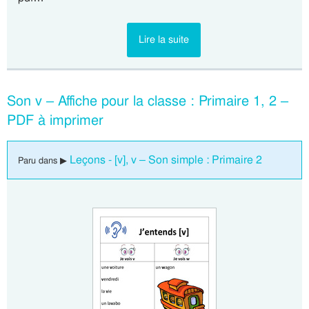
Lire la suite
Son v – Affiche pour la classe : Primaire 1, 2 –
PDF à imprimer
Leçons - [v], v – Son simple : Primaire 2
Paru dans ▶