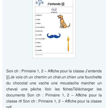
Son ch : Primaire 1, 2 – Affiche pour la classe J’entends
[ʃ] Je vois ch un chemin un chat un chien une fourchette
du chocolat une vache une moustache marcher un
cheval une pêche Voir les fichesTélécharger les
documents Son ch : Primaire 1, 2 – Affiche pour la
classe rtf Son ch : Primaire 1, 2 – Affiche pour la classe
pdf…