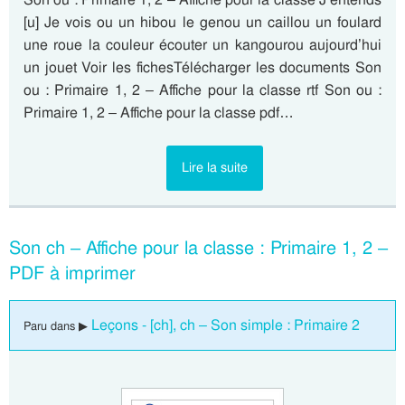
[u] Je vois ou un hibou le genou un caillou un foulard
une roue la couleur écouter un kangourou aujourd’hui
un jouet Voir les fichesTélécharger les documents Son
ou : Primaire 1, 2 – Affiche pour la classe rtf Son ou :
Primaire 1, 2 – Affiche pour la classe pdf…
Lire la suite
Son ch – Affiche pour la classe : Primaire 1, 2 –
PDF à imprimer
Leçons - [ch], ch – Son simple : Primaire 2
Paru dans ▶