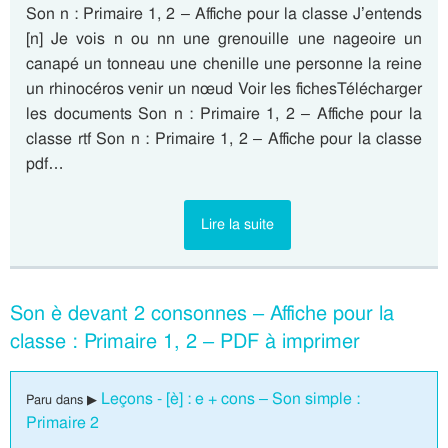
Son n : Primaire 1, 2 – Affiche pour la classe J’entends
[n] Je vois n ou nn une grenouille une nageoire un
canapé un tonneau une chenille une personne la reine
un rhinocéros venir un nœud Voir les fichesTélécharger
les documents Son n : Primaire 1, 2 – Affiche pour la
classe rtf Son n : Primaire 1, 2 – Affiche pour la classe
pdf…
Lire la suite
Son è devant 2 consonnes – Affiche pour la
classe : Primaire 1, 2 – PDF à imprimer
Leçons - [è] : e + cons – Son simple :
Paru dans ▶
Primaire 2