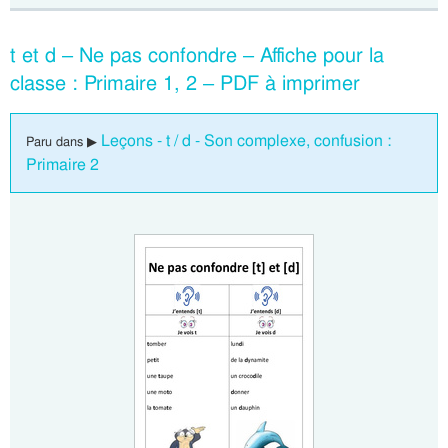
t et d – Ne pas confondre – Affiche pour la
classe : Primaire 1, 2 – PDF à imprimer
Leçons - t / d - Son complexe, confusion :
Paru dans ▶
Primaire 2