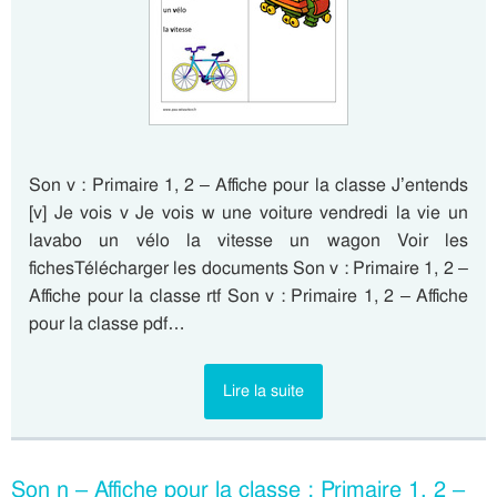
Son v : Primaire 1, 2 – Affiche pour la classe J’entends
[v] Je vois v Je vois w une voiture vendredi la vie un
lavabo un vélo la vitesse un wagon Voir les
fichesTélécharger les documents Son v : Primaire 1, 2 –
Affiche pour la classe rtf Son v : Primaire 1, 2 – Affiche
pour la classe pdf…
Lire la suite
Son n – Affiche pour la classe : Primaire 1, 2 –