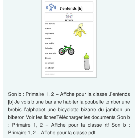
Son b : Primaire 1, 2 – Affiche pour la classe J’entends
[b] Je vois b une banane habiter la poubelle tomber une
brebis l’alphabet une bicyclette bizarre du jambon un
biberon Voir les fichesTélécharger les documents Son b
: Primaire 1, 2 – Affiche pour la classe rtf Son b :
Primaire 1, 2 – Affiche pour la classe pdf…