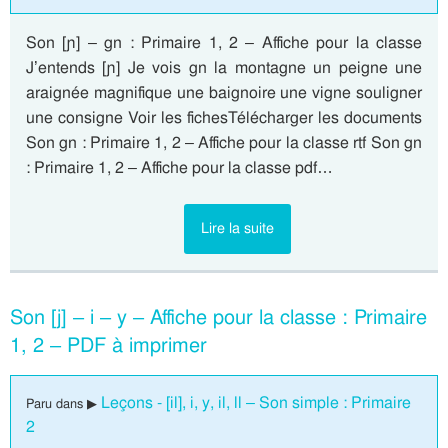
Son [ɲ] – gn : Primaire 1, 2 – Affiche pour la classe
J’entends [ɲ] Je vois gn la montagne un peigne une
araignée magnifique une baignoire une vigne souligner
une consigne Voir les fichesTélécharger les documents
Son gn : Primaire 1, 2 – Affiche pour la classe rtf Son gn
: Primaire 1, 2 – Affiche pour la classe pdf…
Lire la suite
Son [j] – i – y – Affiche pour la classe : Primaire
1, 2 – PDF à imprimer
Leçons - [il], i, y, il, ll – Son simple : Primaire
Paru dans ▶
2