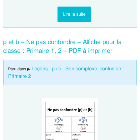
Lire la suite
p et b – Ne pas confondre – Affiche pour la
classe : Primaire 1, 2 – PDF à imprimer
Leçons - p / b - Son complexe, confusion :
Paru dans ▶
Primaire 2