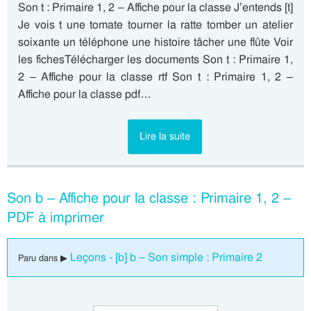
Son t : Primaire 1, 2 – Affiche pour la classe J’entends [t]
Je vois t une tomate tourner la ratte tomber un atelier
soixante un téléphone une histoire tâcher une flûte Voir
les fichesTélécharger les documents Son t : Primaire 1,
2 – Affiche pour la classe rtf Son t : Primaire 1, 2 –
Affiche pour la classe pdf…
Lire la suite
Son b – Affiche pour la classe : Primaire 1, 2 –
PDF à imprimer
Leçons - [b] b – Son simple : Primaire 2
Paru dans ▶