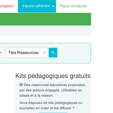
scription
Nous contacter
Espace adhérent
Kits pédagogiques gratuits
🎒 Des ressources éducatives proposées
par des acteurs engagés, utilisables en
classe et à la maison.
Vous disposez de kits pédagogiques ou
souhaitez en créer et les diffuser ?