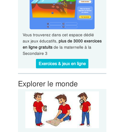
Vous trouverez dans cet espace dédié
aux jeux éducatifs,
plus de 3000 exercices
en ligne gratuits
de la maternelle à la
Secondaire 3
Exercices & jeux en ligne
Explorer le monde