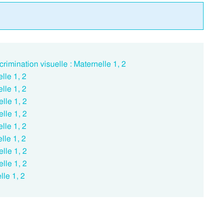
crimination visuelle : Maternelle 1, 2
lle 1, 2
lle 1, 2
lle 1, 2
lle 1, 2
lle 1, 2
lle 1, 2
lle 1, 2
lle 1, 2
lle 1, 2