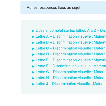
Autres ressources liées au sujet
Dossier complet sur les lettres A à Z – Dis
Lettre A – Discrimination visuelle : Materne
Lettre B – Discrimination visuelle : Materne
Lettre C – Discrimination visuelle : Materne
Lettre D – Discrimination visuelle : Materne
Lettre E – Discrimination visuelle : Materne
Lettre F – Discrimination visuelle : Materne
Lettre G – Discrimination visuelle : Materne
Lettre H – Discrimination visuelle : Materne
Lettre J – Discrimination visuelle : Materne