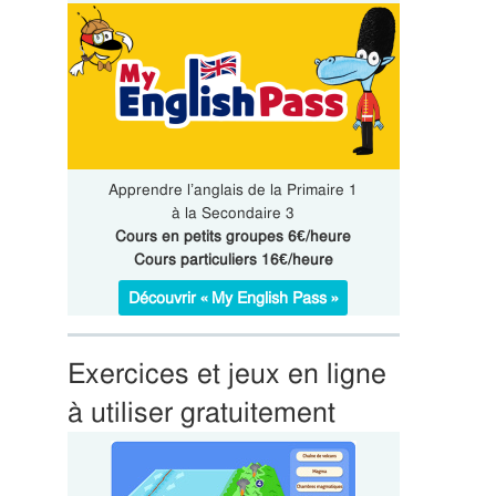
Apprendre l’anglais de la Primaire 1
à la Secondaire 3
Cours en petits groupes 6€/heure
Cours particuliers 16€/heure
Découvrir « My English Pass »
Exercices et jeux en ligne
à utiliser gratuitement