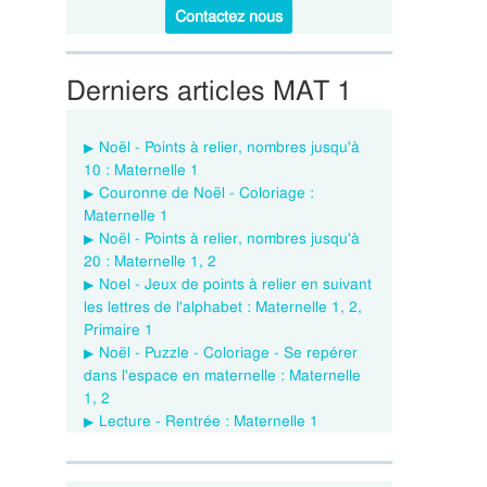
Contactez nous
Derniers articles MAT 1
Noël - Points à relier, nombres jusqu'à
10 : Maternelle 1
Couronne de Noël - Coloriage :
Maternelle 1
Noël - Points à relier, nombres jusqu'à
20 : Maternelle 1, 2
Noel - Jeux de points à relier en suivant
les lettres de l'alphabet : Maternelle 1, 2,
Primaire 1
Noël - Puzzle - Coloriage - Se repérer
dans l'espace en maternelle : Maternelle
1, 2
Lecture - Rentrée : Maternelle 1