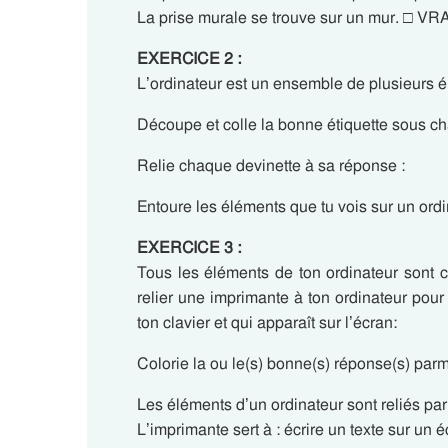
La prise murale se trouve sur un mur. □ V
EXERCICE 2 :
L’ordinateur est un ensemble de plusieurs 
Découpe et colle la bonne étiquette sous c
Relie chaque devinette à sa réponse :
Entoure les éléments que tu vois sur un ordi
EXERCICE 3 :
Tous les éléments de ton ordinateur sont c
relier une imprimante à ton ordinateur pour
ton clavier et qui apparaît sur l’écran:
Colorie la ou le(s) bonne(s) réponse(s) parmi
Les éléments d’un ordinateur sont reliés pa
L’imprimante sert à : écrire un texte sur un é