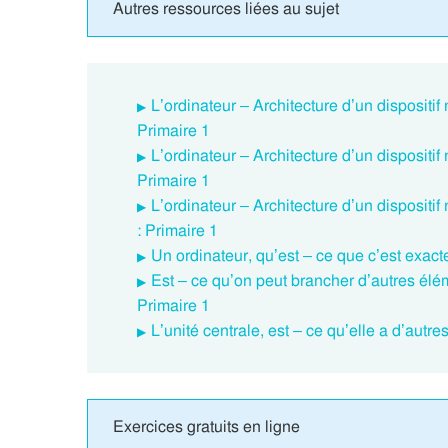
Autres ressources liées au sujet
L’ordinateur – Architecture d’un disposit
Primaire 1
L’ordinateur – Architecture d’un dispositi
Primaire 1
L’ordinateur – Architecture d’un disposit
: Primaire 1
Un ordinateur, qu’est – ce que c’est exac
Est – ce qu’on peut brancher d’autres élé
Primaire 1
L’unité centrale, est – ce qu’elle a d’autr
Exercices gratuits en ligne