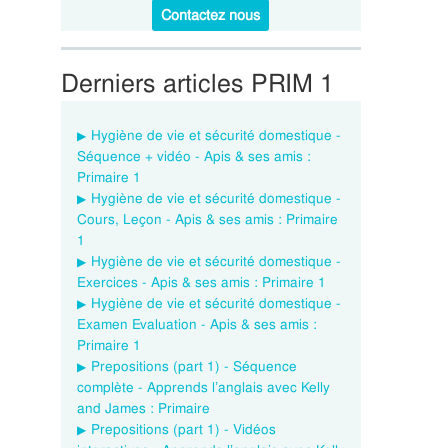
Contactez nous
Derniers articles PRIM 1
Hygiène de vie et sécurité domestique -
Séquence + vidéo - Apis & ses amis :
Primaire 1
Hygiène de vie et sécurité domestique -
Cours, Leçon - Apis & ses amis : Primaire
1
Hygiène de vie et sécurité domestique -
Exercices - Apis & ses amis : Primaire 1
Hygiène de vie et sécurité domestique -
Examen Evaluation - Apis & ses amis :
Primaire 1
Prepositions (part 1) - Séquence
complète - Apprends l’anglais avec Kelly
and James : Primaire
Prepositions (part 1) - Vidéos