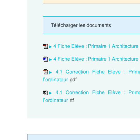
Télécharger les documents
4 Fiche Elève : Primaire 1 Architecture
4 Fiche Elève : Primaire 1 Architecture
4.1 Correction Fiche Elève : Prim
l’ordinateur
pdf
4.1 Correction Fiche Elève : Prim
l’ordinateur
rtf