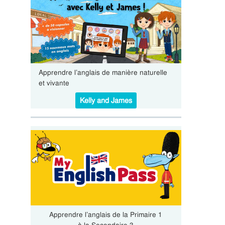
Apprendre l’anglais de manière naturelle
et vivante
Kelly and James
Apprendre l’anglais de la Primaire 1