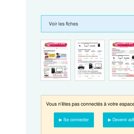
Voir les fiches
Vous n'êtes pas connectés à votre espace
▶ Se connecter
▶ Devenir ad