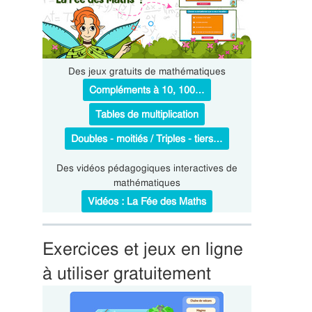
Des jeux gratuits de mathématiques
Compléments à 10, 100…
Tables de multiplication
Doubles - moitiés / Triples - tiers…
Des vidéos pédagogiques interactives de
mathématiques
Vidéos : La Fée des Maths
Exercices et jeux en ligne
à utiliser gratuitement