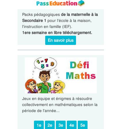
Packs pédagogiques
de la maternelle à la
Secondaire 1
pour l'école à la maison,
l'instruction en famille (IEF).
1ere semaine en libre téléchargement.
En savoir plus
Jeux en équipe et énigmes à résoudre
collectivement en mathématiques selon la
période de l'année...
1e
2e
3e
4e
5e