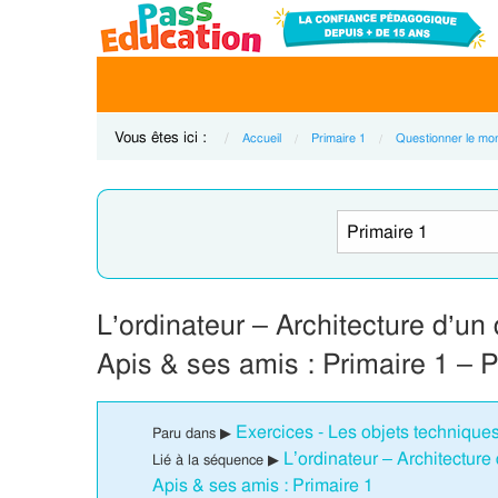
Vous êtes ici :
Accueil
Primaire 1
Questionner le mo
L’ordinateur – Architecture d’un
Apis & ses amis : Primaire 1 – 
Exercices - Les objets techniques
Paru dans ▶
L’ordinateur – Architecture
Lié à la séquence ▶
Apis & ses amis : Primaire 1