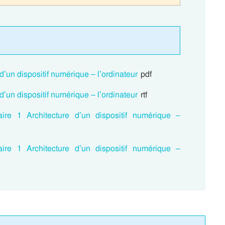
 d’un dispositif numérique – l’ordinateur
pdf
 d’un dispositif numérique – l’ordinateur
rtf
aire 1 Architecture d’un dispositif numérique –
aire 1 Architecture d’un dispositif numérique –