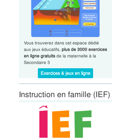
Vous trouverez dans cet espace dédié
aux jeux éducatifs,
plus de 3000 exercices
en ligne gratuits
de la maternelle à la
Secondaire 3
Exercices & jeux en ligne
Instruction en famille (IEF)