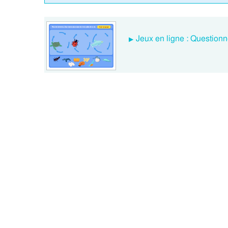
Jeux en ligne : Questionn