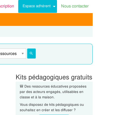
scription
Nous contacter
Espace adhérent
Kits pédagogiques gratuits
🎒 Des ressources éducatives proposées
par des acteurs engagés, utilisables en
classe et à la maison.
Vous disposez de kits pédagogiques ou
souhaitez en créer et les diffuser ?