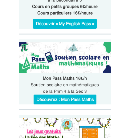
à la Secondaire 3
Cours en petits groupes 6€/heure
Cours particuliers 16€/heure
Découvrir « My English Pass »
Mon Pass Maths 16€/h
Soutien scolaire en mathématiques
de la Prim 4 à la Sec 3
Découvrez : Mon Pass Maths