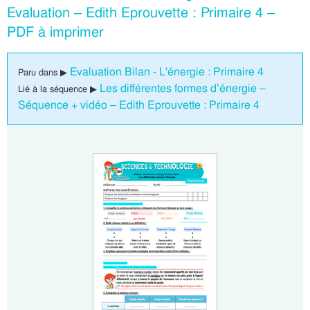
Evaluation – Edith Eprouvette : Primaire 4 –
PDF à imprimer
Evaluation Bilan - L'énergie : Primaire 4
Paru dans ▶
Les différentes formes d’énergie –
Lié à la séquence ▶
Séquence + vidéo – Edith Eprouvette : Primaire 4