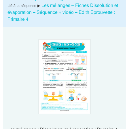
Les mélanges – Fiches Dissolution et
Lié à la séquence ▶
évaporation – Séquence + vidéo – Edith Eprouvette :
Primaire 4