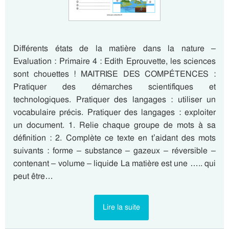
Différents états de la matière dans la nature –
Evaluation : Primaire 4 : Edith Eprouvette, les sciences
sont chouettes ! MAITRISE DES COMPÉTENCES :
Pratiquer des démarches scientifiques et
technologiques. Pratiquer des langages : utiliser un
vocabulaire précis. Pratiquer des langages : exploiter
un document. 1. Relie chaque groupe de mots à sa
définition : 2. Complète ce texte en t’aidant des mots
suivants : forme – substance – gazeux – réversible –
contenant – volume – liquide La matière est une ….. qui
peut être…
Lire la suite