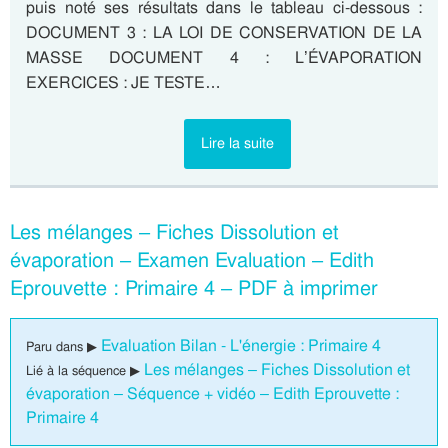
puis noté ses résultats dans le tableau ci-dessous :
DOCUMENT 3 : LA LOI DE CONSERVATION DE LA
MASSE DOCUMENT 4 : L’ÉVAPORATION
EXERCICES : JE TESTE…
Lire la suite
Les mélanges – Fiches Dissolution et
évaporation – Examen Evaluation – Edith
Eprouvette : Primaire 4 – PDF à imprimer
Evaluation Bilan - L'énergie : Primaire 4
Paru dans ▶
Les mélanges – Fiches Dissolution et
Lié à la séquence ▶
évaporation – Séquence + vidéo – Edith Eprouvette :
Primaire 4