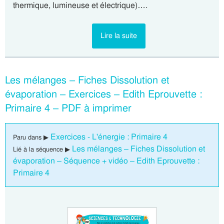
thermique, lumineuse et électrique)….
Lire la suite
Les mélanges – Fiches Dissolution et
évaporation – Exercices – Edith Eprouvette :
Primaire 4 – PDF à imprimer
Exercices - L'énergie : Primaire 4
Paru dans ▶
Les mélanges – Fiches Dissolution et
Lié à la séquence ▶
évaporation – Séquence + vidéo – Edith Eprouvette :
Primaire 4