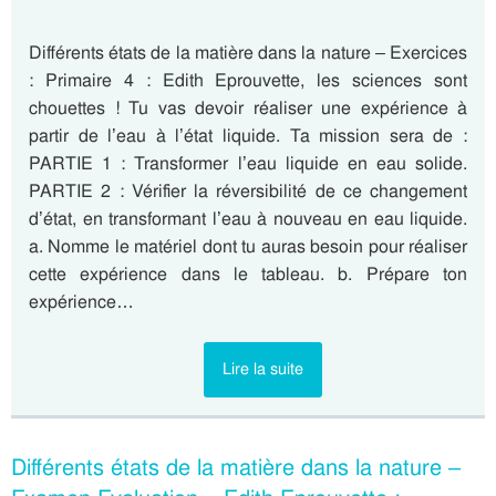
Différents états de la matière dans la nature – Exercices
: Primaire 4 : Edith Eprouvette, les sciences sont
chouettes ! Tu vas devoir réaliser une expérience à
partir de l’eau à l’état liquide. Ta mission sera de :
PARTIE 1 : Transformer l’eau liquide en eau solide.
PARTIE 2 : Vérifier la réversibilité de ce changement
d’état, en transformant l’eau à nouveau en eau liquide.
a. Nomme le matériel dont tu auras besoin pour réaliser
cette expérience dans le tableau. b. Prépare ton
expérience…
Lire la suite
Différents états de la matière dans la nature –