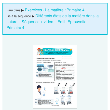
Exercices - La matière : Primaire 4
Paru dans ▶
Différents états de la matière dans la
Lié à la séquence ▶
nature – Séquence + vidéo – Edith Eprouvette :
Primaire 4