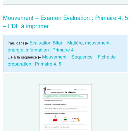
Mouvement – Examen Evaluation : Primaire 4, 5
– PDF à imprimer
Evaluation Bilan - Matière, mouvement,
Paru dans ▶
énergie, information : Primaire 4
Mouvement – Séquence – Fiche de
Lié à la séquence ▶
préparation : Primaire 4, 5