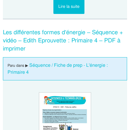
Lire la suite
Les différentes formes d’énergie – Séquence +
vidéo – Edith Eprouvette : Primaire 4 – PDF à
imprimer
Séquence / Fiche de prep - L'énergie :
Paru dans ▶
Primaire 4