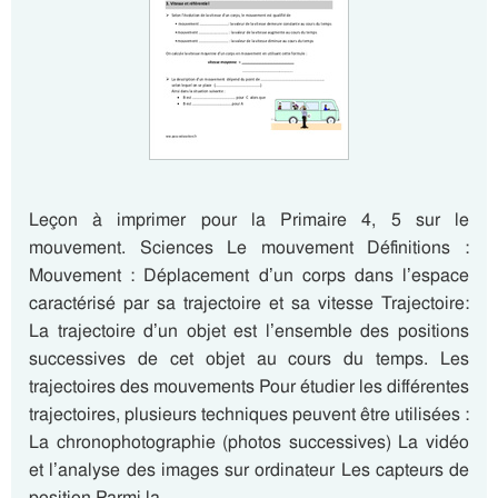
Leçon à imprimer pour la Primaire 4, 5 sur le
mouvement. Sciences Le mouvement Définitions :
Mouvement : Déplacement d’un corps dans l’espace
caractérisé par sa trajectoire et sa vitesse Trajectoire:
La trajectoire d’un objet est l’ensemble des positions
successives de cet objet au cours du temps. Les
trajectoires des mouvements Pour étudier les différentes
trajectoires, plusieurs techniques peuvent être utilisées :
La chronophotographie (photos successives) La vidéo
et l’analyse des images sur ordinateur Les capteurs de
position Parmi la…