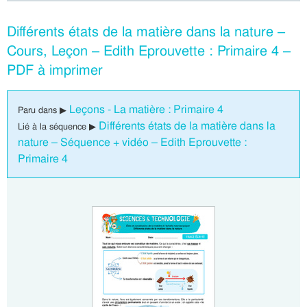
Différents états de la matière dans la nature –
Cours, Leçon – Edith Eprouvette : Primaire 4 –
PDF à imprimer
Leçons - La matière : Primaire 4
Paru dans ▶
Différents états de la matière dans la
Lié à la séquence ▶
nature – Séquence + vidéo – Edith Eprouvette :
Primaire 4