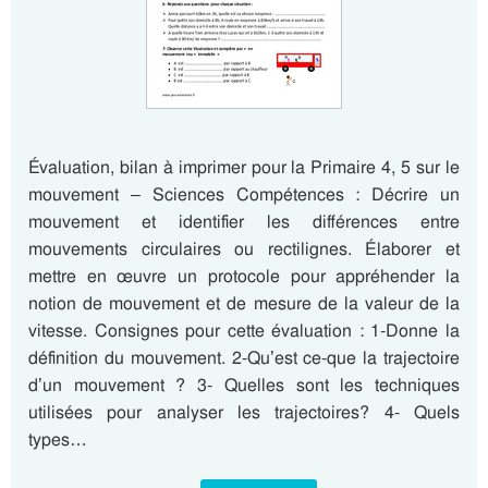
Évaluation, bilan à imprimer pour la Primaire 4, 5 sur le
mouvement – Sciences Compétences : Décrire un
mouvement et identifier les différences entre
mouvements circulaires ou rectilignes. Élaborer et
mettre en œuvre un protocole pour appréhender la
notion de mouvement et de mesure de la valeur de la
vitesse. Consignes pour cette évaluation : 1-Donne la
définition du mouvement. 2-Qu’est ce-que la trajectoire
d’un mouvement ? 3- Quelles sont les techniques
utilisées pour analyser les trajectoires? 4- Quels
types…