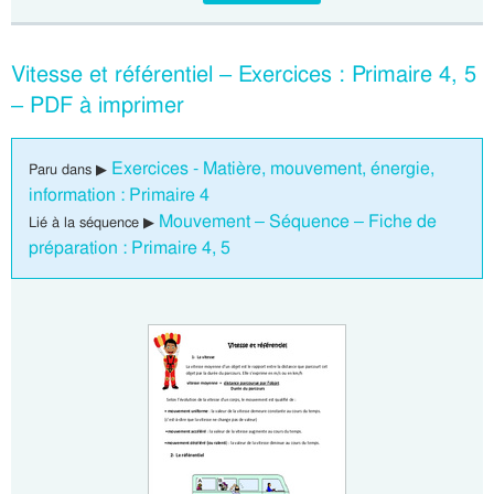
Vitesse et référentiel – Exercices : Primaire 4, 5
– PDF à imprimer
Exercices - Matière, mouvement, énergie,
Paru dans ▶
information : Primaire 4
Mouvement – Séquence – Fiche de
Lié à la séquence ▶
préparation : Primaire 4, 5