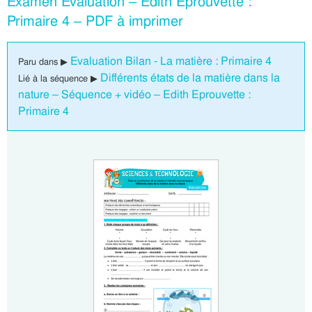
Examen Evaluation – Edith Eprouvette :
Primaire 4 – PDF à imprimer
Evaluation Bilan - La matière : Primaire 4
Paru dans ▶
Différents états de la matière dans la
Lié à la séquence ▶
nature – Séquence + vidéo – Edith Eprouvette :
Primaire 4