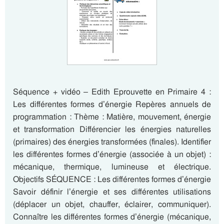
Séquence + vidéo – Edith Eprouvette en Primaire 4 :
Les différentes formes d’énergie Repères annuels de
programmation : Thème : Matière, mouvement, énergie
et transformation Différencier les énergies naturelles
(primaires) des énergies transformées (finales). Identifier
les différentes formes d’énergie (associée à un objet) :
mécanique, thermique, lumineuse et électrique.
Objectifs SÉQUENCE : Les différentes formes d’énergie
Savoir définir l’énergie et ses différentes utilisations
(déplacer un objet, chauffer, éclairer, communiquer).
Connaître les différentes formes d’énergie (mécanique,