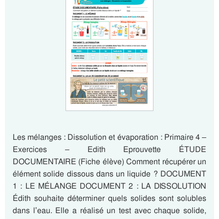
Les mélanges : Dissolution et évaporation : Primaire 4 –
Exercices – Edith Eprouvette ÉTUDE
DOCUMENTAIRE (Fiche élève) Comment récupérer un
élément solide dissous dans un liquide ? DOCUMENT
1 : LE MÉLANGE DOCUMENT 2 : LA DISSOLUTION
Édith souhaite déterminer quels solides sont solubles
dans l’eau. Elle a réalisé un test avec chaque solide,