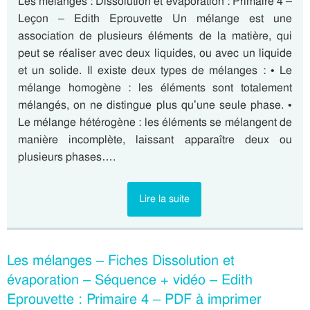
Les mélanges : Dissolution et évaporation : Primaire 4 –
Leçon – Edith Eprouvette Un mélange est une
association de plusieurs éléments de la matière, qui
peut se réaliser avec deux liquides, ou avec un liquide
et un solide. Il existe deux types de mélanges : • Le
mélange homogène : les éléments sont totalement
mélangés, on ne distingue plus qu’une seule phase. •
Le mélange hétérogène : les éléments se mélangent de
manière incomplète, laissant apparaître deux ou
plusieurs phases….
Lire la suite
Les mélanges – Fiches Dissolution et
évaporation – Séquence + vidéo – Edith
Eprouvette : Primaire 4 – PDF à imprimer