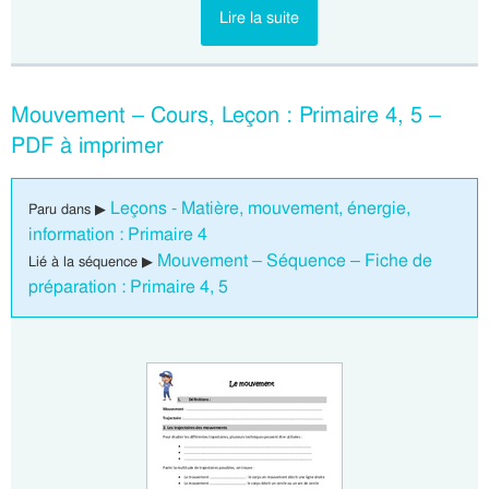
Lire la suite
Mouvement – Cours, Leçon : Primaire 4, 5 –
PDF à imprimer
Leçons - Matière, mouvement, énergie,
Paru dans ▶
information : Primaire 4
Mouvement – Séquence – Fiche de
Lié à la séquence ▶
préparation : Primaire 4, 5