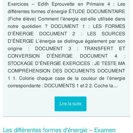
Exercices – Edith Eprouvette en Primaire 4 : Les
différentes formes d’énergie ÉTUDE DOCUMENTAIRE
(Fiche élève) Comment l’énergie est-elle utilisée dans
notre quotidien ? DOCUMENT 1 : LES FORMES
D’ÉNERGIE DOCUMENT 2 : LES SOURCES
D’ÉNERGIE L’énergie se distingue également par son
origine : DOCUMENT 3 : TRANSFERT ET
CONVERSION D’ÉNERGIE DOCUMENT 4 :
STOCKAGE D’ÉNERGIE EXERCICES : JE TESTE MA
COMPRÉHENSION DES DOCUMENTS DOCUMENT
1 1. Colorie chaque case de la couleur de l’énergie
correspondante : DOCUMENTS 1 et 2 2. Coche la…
Lire la suite
Les différentes formes d’énergie – Examen