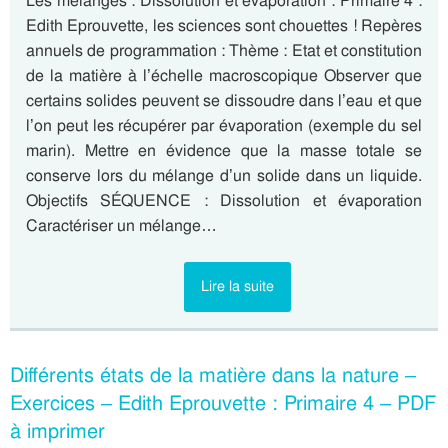
Les mélanges : Dissolution et évaporation : Primaire 4 :
Edith Eprouvette, les sciences sont chouettes ! Repères
annuels de programmation : Thème : Etat et constitution
de la matière à l’échelle macroscopique Observer que
certains solides peuvent se dissoudre dans l’eau et que
l’on peut les récupérer par évaporation (exemple du sel
marin). Mettre en évidence que la masse totale se
conserve lors du mélange d’un solide dans un liquide.
Objectifs SÉQUENCE : Dissolution et évaporation
Caractériser un mélange…
Lire la suite
Différents états de la matière dans la nature –
Exercices – Edith Eprouvette : Primaire 4 – PDF
à imprimer