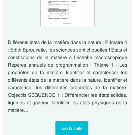
Différents états de la matière dans la nature : Primaire 4
: Edith Eprouvette, les sciences sont chouettes ! États et
constitutions de la matière à l’échelle macroscopique
Repères annuels de programmation : Thème 1 : Les
propriétés de la matière Identifier et caractériser les
différents états de la matière dans la nature. Identifier et
caractériser les différentes propriétés de la matière.
Objectifs SÉQUENCE 1 : Différencier les états solides,
liquides et gazeux. Identifier les états physiques de la
matière…
Lire la suite