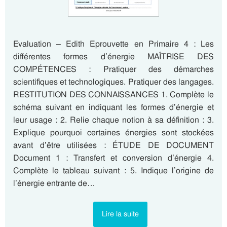
Evaluation – Edith Eprouvette en Primaire 4 : Les
différentes formes d’énergie MAÎTRISE DES
COMPÉTENCES : Pratiquer des démarches
scientifiques et technologiques. Pratiquer des langages.
RESTITUTION DES CONNAISSANCES 1. Complète le
schéma suivant en indiquant les formes d’énergie et
leur usage : 2. Relie chaque notion à sa définition : 3.
Explique pourquoi certaines énergies sont stockées
avant d’être utilisées : ÉTUDE DE DOCUMENT
Document 1 : Transfert et conversion d’énergie 4.
Complète le tableau suivant : 5. Indique l’origine de
l’énergie entrante de…
Lire la suite