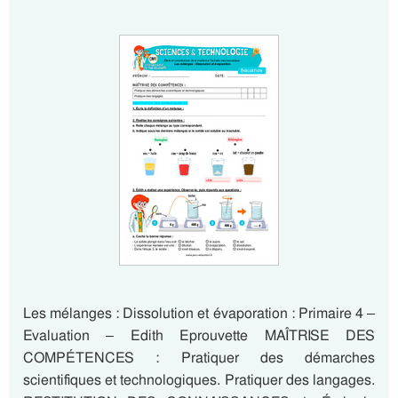
Les mélanges : Dissolution et évaporation : Primaire 4 –
Evaluation – Edith Eprouvette MAÎTRISE DES
COMPÉTENCES : Pratiquer des démarches
scientifiques et technologiques. Pratiquer des langages.