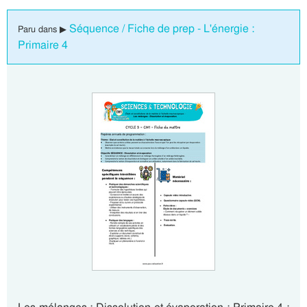
Séquence / Fiche de prep - L'énergie :
Paru dans ▶
Primaire 4