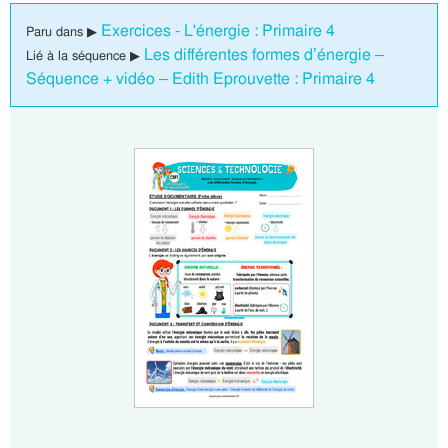
Exercices - L'énergie : Primaire 4
Paru dans ▶
Les différentes formes d’énergie –
Lié à la séquence ▶
Séquence + vidéo – Edith Eprouvette : Primaire 4