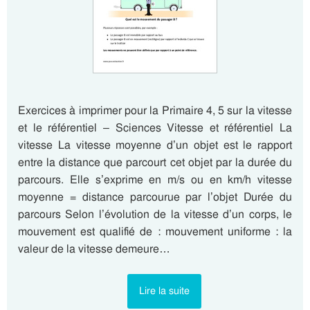
Exercices à imprimer pour la Primaire 4, 5 sur la vitesse
et le référentiel – Sciences Vitesse et référentiel La
vitesse La vitesse moyenne d’un objet est le rapport
entre la distance que parcourt cet objet par la durée du
parcours. Elle s’exprime en m/s ou en km/h vitesse
moyenne = distance parcourue par l’objet Durée du
parcours Selon l’évolution de la vitesse d’un corps, le
mouvement est qualifié de : mouvement uniforme : la
valeur de la vitesse demeure…
Lire la suite