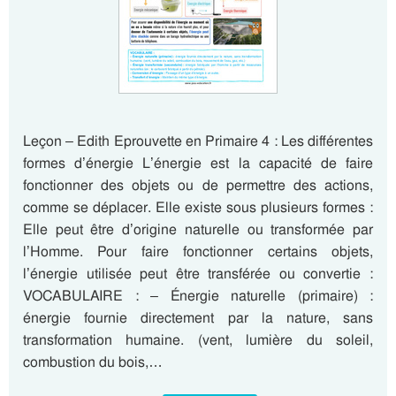
Leçon – Edith Eprouvette en Primaire 4 : Les différentes
formes d’énergie L’énergie est la capacité de faire
fonctionner des objets ou de permettre des actions,
comme se déplacer. Elle existe sous plusieurs formes :
Elle peut être d’origine naturelle ou transformée par
l’Homme. Pour faire fonctionner certains objets,
l’énergie utilisée peut être transférée ou convertie :
VOCABULAIRE : – Énergie naturelle (primaire) :
énergie fournie directement par la nature, sans
transformation humaine. (vent, lumière du soleil,
combustion du bois,…