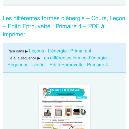
Les différentes formes d’énergie – Cours, Leçon
– Edith Eprouvette : Primaire 4 – PDF à
imprimer
Leçons - L'énergie : Primaire 4
Paru dans ▶
Les différentes formes d’énergie –
Lié à la séquence ▶
Séquence + vidéo – Edith Eprouvette : Primaire 4