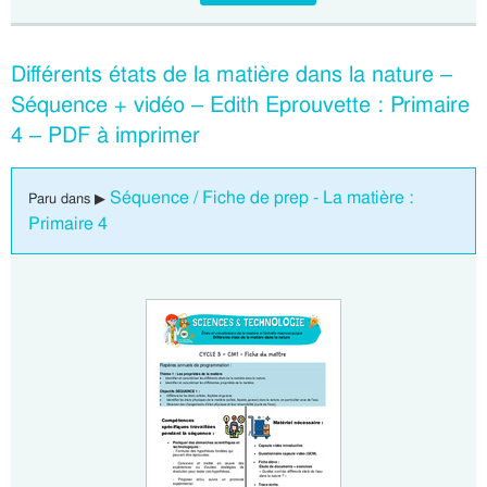
Différents états de la matière dans la nature –
Séquence + vidéo – Edith Eprouvette : Primaire
4 – PDF à imprimer
Séquence / Fiche de prep - La matière :
Paru dans ▶
Primaire 4