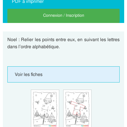
PDF à imprimer
Connexion / Inscription
Noel : Relier les points entre eux, en suivant les lettres
dans l’ordre alphabétique.
Voir les fiches