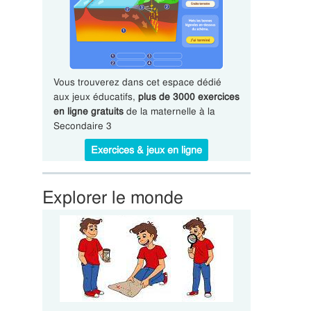
Vous trouverez dans cet espace dédié
aux jeux éducatifs,
plus de 3000 exercices
en ligne gratuits
de la maternelle à la
Secondaire 3
Exercices & jeux en ligne
Explorer le monde