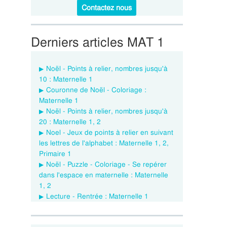
Contactez nous
Derniers articles MAT 1
Noël - Points à relier, nombres jusqu'à
10 : Maternelle 1
Couronne de Noël - Coloriage :
Maternelle 1
Noël - Points à relier, nombres jusqu'à
20 : Maternelle 1, 2
Noel - Jeux de points à relier en suivant
les lettres de l'alphabet : Maternelle 1, 2,
Primaire 1
Noël - Puzzle - Coloriage - Se repérer
dans l'espace en maternelle : Maternelle
1, 2
Lecture - Rentrée : Maternelle 1