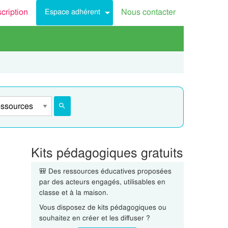
scription
Nous contacter
Espace adhérent
Kits pédagogiques gratuits
🎒 Des ressources éducatives proposées
par des acteurs engagés, utilisables en
classe et à la maison.
Vous disposez de kits pédagogiques ou
souhaitez en créer et les diffuser ?