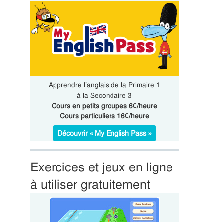
Apprendre l’anglais de la Primaire 1
à la Secondaire 3
Cours en petits groupes 6€/heure
Cours particuliers 16€/heure
Découvrir « My English Pass »
Exercices et jeux en ligne
à utiliser gratuitement