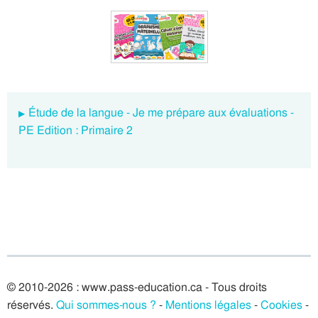
Étude de la langue - Je me prépare aux évaluations -
PE Edition : Primaire 2
© 2010-2026 : www.pass-education.ca - Tous droits
réservés.
Qui sommes-nous ?
-
Mentions légales
-
Cookies
-