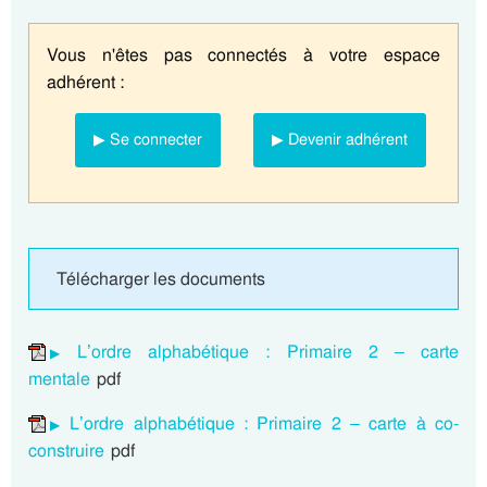
Vous n'êtes pas connectés à votre espace
adhérent :
▶ Se connecter
▶ Devenir adhérent
Télécharger les documents
L’ordre alphabétique : Primaire 2 – carte
mentale
pdf
L’ordre alphabétique : Primaire 2 – carte à co-
construire
pdf