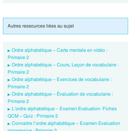
Autres ressources liées au sujet
Ordre alphabétique – Carte mentale en vidéo :
Primaire 2
Ordre alphabétique – Cours, Leçon de vocabulaire :
Primaire 2
Ordre alphabétique – Exercices de vocabulaire :
Primaire 2
Ordre alphabétique – Évaluation de vocabulaire :
Primaire 2
L’ordre alphabétique – Examen Evaluation- Fiches
QCM – Quiz : Primaire 2
Connaitre l’ordre alphabétique – Examen Evaluation
progressive : Primaire 2