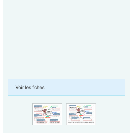
Voir les fiches