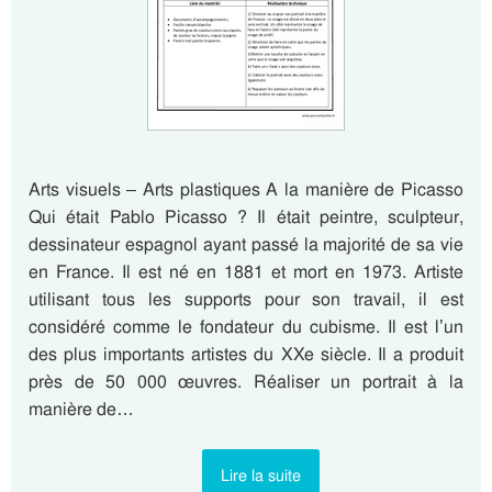
Arts visuels – Arts plastiques A la manière de Picasso
Qui était Pablo Picasso ? Il était peintre, sculpteur,
dessinateur espagnol ayant passé la majorité de sa vie
en France. Il est né en 1881 et mort en 1973. Artiste
utilisant tous les supports pour son travail, il est
considéré comme le fondateur du cubisme. Il est l’un
des plus importants artistes du XXe siècle. Il a produit
près de 50 000 œuvres. Réaliser un portrait à la
manière de…
Lire la suite