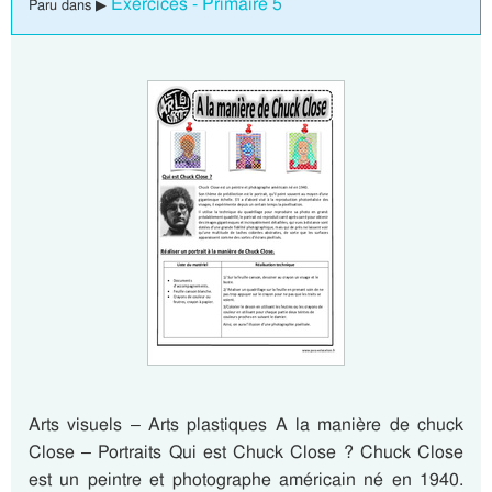
Exercices - Primaire 5
Paru dans ▶
Arts visuels – Arts plastiques A la manière de chuck
Close – Portraits Qui est Chuck Close ? Chuck Close
est un peintre et photographe américain né en 1940.