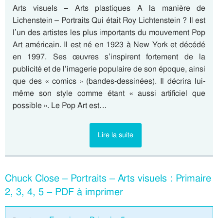
Arts visuels – Arts plastiques A la manière de
Lichenstein – Portraits Qui était Roy Lichtenstein ? Il est
l’un des artistes les plus importants du mouvement Pop
Art américain. Il est né en 1923 à New York et décédé
en 1997. Ses œuvres s’inspirent fortement de la
publicité et de l’imagerie populaire de son époque, ainsi
que des « comics » (bandes-dessinées). Il décrira lui-
même son style comme étant « aussi artificiel que
possible ». Le Pop Art est…
Lire la suite
Chuck Close – Portraits – Arts visuels : Primaire
2, 3, 4, 5 – PDF à imprimer