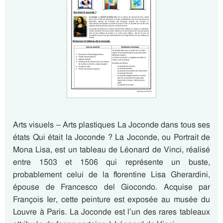
Arts visuels – Arts plastiques La Joconde dans tous ses
états Qui était la Joconde ? La Joconde, ou Portrait de
Mona Lisa, est un tableau de Léonard de Vinci, réalisé
entre 1503 et 1506 qui représente un buste,
probablement celui de la florentine Lisa Gherardini,
épouse de Francesco del Giocondo. Acquise par
François Ier, cette peinture est exposée au musée du
Louvre à Paris. La Joconde est l’un des rares tableaux