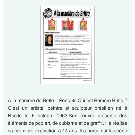
A la manière de Britto – Portraits Qui est Romero Britto ?
C’est un artiste, peintre et sculpteur brésilien né à
Recife le 6 octobre 1963.Son œuvre présente des
éléments de pop art, de cubisme et de graffiti. Il a réalisé
sa première exposition à 14 ans. Il a percé sur la scène