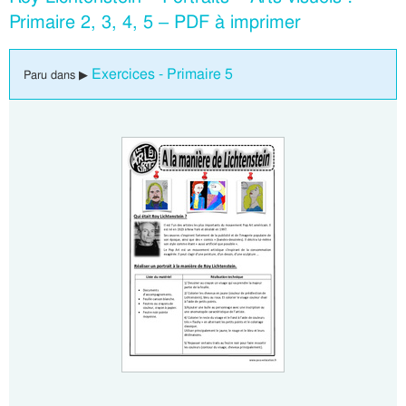
Primaire 2, 3, 4, 5 – PDF à imprimer
Exercices - Primaire 5
Paru dans ▶