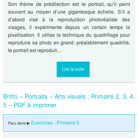
Son thème de prédilection est le portrait, qu’il peint
souvent au moyen d’une gigantesque échelle. S’il a
d’abord visé à la reproduction photoréaliste des
visages, il expérimente depuis un certain temps la
pixellisation. Il utilise la technique du quadrillage pour
reproduire sa photo en grand: préalablement quadrillé,
le portrait est reproduit…
Lire la suite
Britto – Portraits – Arts visuels : Primaire 2, 3, 4,
5 – PDF à imprimer
Exercices - Primaire 5
Paru dans ▶