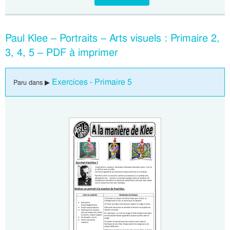
Paul Klee – Portraits – Arts visuels : Primaire 2,
3, 4, 5 – PDF à imprimer
Exercices - Primaire 5
Paru dans ▶