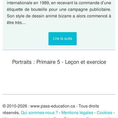
internationale en 1989, en recevant la commande d’une
étiquette de bouteille pour une campagne publicitaire.
Son style de dessin animé bizarre a alors commencé à
être très…
Lire la suite
Portraits : Primaire 5 - Leçon et exercice
© 2010-2026 : www.pass-education.ca - Tous droits
réservés.
Qui sommes-nous ?
-
Mentions légales
-
Cookies
-