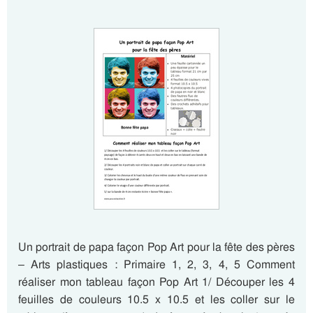
Un portrait de papa façon Pop Art pour la fête des pères
– Arts plastiques : Primaire 1, 2, 3, 4, 5 Comment
réaliser mon tableau façon Pop Art 1/ Découper les 4
feuilles de couleurs 10.5 x 10.5 et les coller sur le