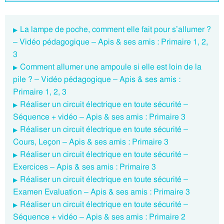
La lampe de poche, comment elle fait pour s’allumer ?
– Vidéo pédagogique – Apis & ses amis : Primaire 1, 2,
3
Comment allumer une ampoule si elle est loin de la
pile ? – Vidéo pédagogique – Apis & ses amis :
Primaire 1, 2, 3
Réaliser un circuit électrique en toute sécurité –
Séquence + vidéo – Apis & ses amis : Primaire 3
Réaliser un circuit électrique en toute sécurité –
Cours, Leçon – Apis & ses amis : Primaire 3
Réaliser un circuit électrique en toute sécurité –
Exercices – Apis & ses amis : Primaire 3
Réaliser un circuit électrique en toute sécurité –
Examen Evaluation – Apis & ses amis : Primaire 3
Réaliser un circuit électrique en toute sécurité –
Séquence + vidéo – Apis & ses amis : Primaire 2