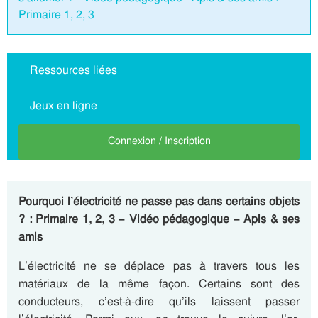
Primaire 1, 2, 3
Ressources liées
Jeux en ligne
Connexion / Inscription
Pourquoi l’électricité ne passe pas dans certains objets
? : Primaire 1, 2, 3 – Vidéo pédagogique – Apis & ses
amis
L’électricité ne se déplace pas à travers tous les
matériaux de la même façon. Certains sont des
conducteurs, c’est-à-dire qu’ils laissent passer