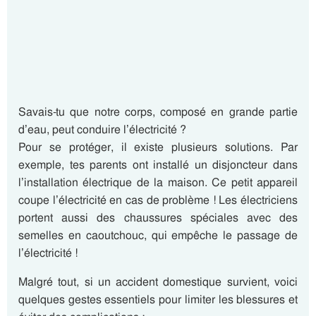
Savais-tu que notre corps, composé en grande partie
d’eau, peut conduire l’électricité ?
Pour se protéger, il existe plusieurs solutions. Par
exemple, tes parents ont installé un disjoncteur dans
l’installation électrique de la maison. Ce petit appareil
coupe l’électricité en cas de problème ! Les électriciens
portent aussi des chaussures spéciales avec des
semelles en caoutchouc, qui empêche le passage de
l’électricité !
Malgré tout, si un accident domestique survient, voici
quelques gestes essentiels pour limiter les blessures et