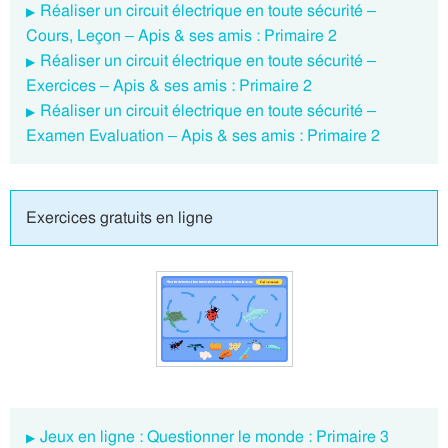
Réaliser un circuit électrique en toute sécurité –
Cours, Leçon – Apis & ses amis : Primaire 2
Réaliser un circuit électrique en toute sécurité –
Exercices – Apis & ses amis : Primaire 2
Réaliser un circuit électrique en toute sécurité –
Examen Evaluation – Apis & ses amis : Primaire 2
Exercices gratuits en ligne
Jeux en ligne : Questionner le monde : Primaire 3