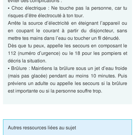
éviter des complications :
• Choc électrique : Ne touche pas la personne, car tu
risques d’être électrocuté à ton tour.
Arrête la source d’électricité en éteignant l’appareil ou
en coupant le courant à partir du disjoncteur, sans
mettre tes mains dans l’eau ou toucher un fil dénudé.
Dès que tu peux, appelle les secours en composant le
112 (numéro d’urgence) ou le 18 pour les pompiers et
décris la situation.
• Brûlure : Maintiens la brûlure sous un jet d’eau froide
(mais pas glacée) pendant au moins 10 minutes. Puis
préviens un adulte ou appelle les secours si la brûlure
est importante ou si la personne souffre trop.
Autres ressources liées au sujet