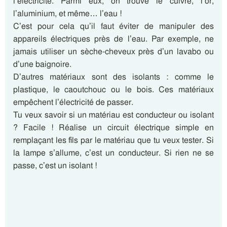
l’électricité. Parmi eux, on trouve le cuivre, l’or,
l’aluminium, et même… l’eau !
C’est pour cela qu’il faut éviter de manipuler des
appareils électriques près de l’eau. Par exemple, ne
jamais utiliser un sèche-cheveux près d’un lavabo ou
d’une baignoire.
D’autres matériaux sont des isolants : comme le
plastique, le caoutchouc ou le bois. Ces matériaux
empêchent l’électricité de passer.
Tu veux savoir si un matériau est conducteur ou isolant
? Facile ! Réalise un circuit électrique simple en
remplaçant les fils par le matériau que tu veux tester. Si
la lampe s’allume, c’est un conducteur. Si rien ne se
passe, c’est un isolant !