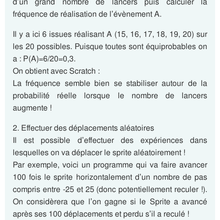
d’un grand nombre de lancers puis calculer la
fréquence de réalisation de l’évènement A.
Il y a ici 6 issues réalisant A (15, 16, 17, 18, 19, 20) sur
les 20 possibles. Puisque toutes sont équiprobables on
a : P(A)=6/20=0,3.
On obtient avec Scratch :
La fréquence semble bien se stabiliser autour de la
probabilité réelle lorsque le nombre de lancers
augmente !
2. Effectuer des déplacements aléatoires
Il est possible d’effectuer des expériences dans
lesquelles on va déplacer le sprite aléatoirement !
Par exemple, voici un programme qui va faire avancer
100 fois le sprite horizontalement d’un nombre de pas
compris entre -25 et 25 (donc potentiellement reculer !).
On considèrera que l’on gagne si le Sprite a avancé
après ses 100 déplacements et perdu s’il a reculé !