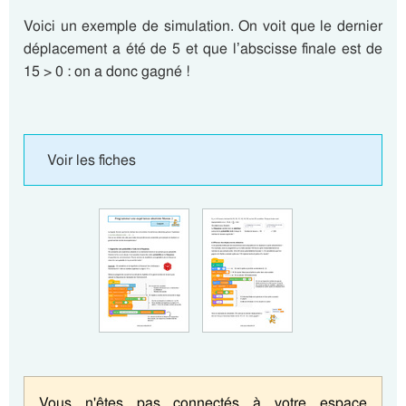
Voici un exemple de simulation. On voit que le dernier
déplacement a été de 5 et que l’abscisse finale est de
15 > 0 : on a donc gagné !
Voir les fiches
Vous n'êtes pas connectés à votre espace