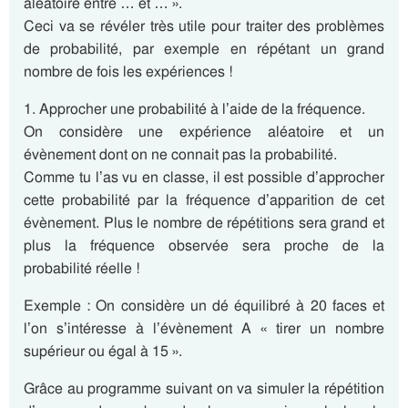
aléatoire entre … et … ».
Ceci va se révéler très utile pour traiter des problèmes
de probabilité, par exemple en répétant un grand
nombre de fois les expériences !
1. Approcher une probabilité à l’aide de la fréquence.
On considère une expérience aléatoire et un
évènement dont on ne connait pas la probabilité.
Comme tu l’as vu en classe, il est possible d’approcher
cette probabilité par la fréquence d’apparition de cet
évènement. Plus le nombre de répétitions sera grand et
plus la fréquence observée sera proche de la
probabilité réelle !
Exemple : On considère un dé équilibré à 20 faces et
l’on s’intéresse à l’évènement A « tirer un nombre
supérieur ou égal à 15 ».
Grâce au programme suivant on va simuler la répétition