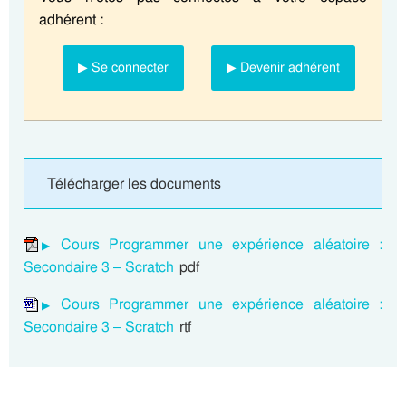
adhérent :
▶ Se connecter
▶ Devenir adhérent
Télécharger les documents
Cours Programmer une expérience aléatoire :
Secondaire 3 – Scratch
pdf
Cours Programmer une expérience aléatoire :
Secondaire 3 – Scratch
rtf