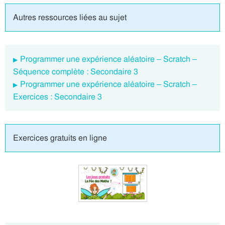
Autres ressources liées au sujet
Programmer une expérience aléatoire – Scratch –
Séquence complète : Secondaire 3
Programmer une expérience aléatoire – Scratch –
Exercices : Secondaire 3
Exercices gratuits en ligne