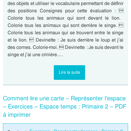
des objets et utiliser le vocabulaire permettant de définir
des positions Consignes pour cette évaluation : 
Colorie tous les animaux qui sont devant le lion. 
Colorie tous les animaux qui sont derrière le singe. 
Colorie tous les animaux qui se trouvent entre le singe
et le lion.  Devinette : Je suis derrière le loup et j’ai
des cornes. Colorie-moi.  Devinette : Je suis devant le
singe et j’ai une crinière….
Lire la suite
Comment lire une carte – Représenter l’espace
– Exercices – Espace temps : Primaire 2 – PDF
à imprimer