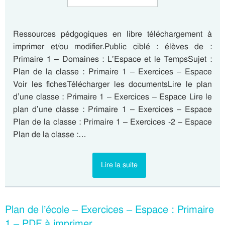
Ressources pédgogiques en libre téléchargement à
imprimer et/ou modifier.Public ciblé : élèves de :
Primaire 1 – Domaines : L’Espace et le TempsSujet :
Plan de la classe : Primaire 1 – Exercices – Espace
Voir les fichesTélécharger les documentsLire le plan
d’une classe : Primaire 1 – Exercices – Espace Lire le
plan d’une classe : Primaire 1 – Exercices – Espace
Plan de la classe : Primaire 1 – Exercices -2 – Espace
Plan de la classe :…
Lire la suite
Plan de l’école – Exercices – Espace : Primaire
1 – PDF à imprimer