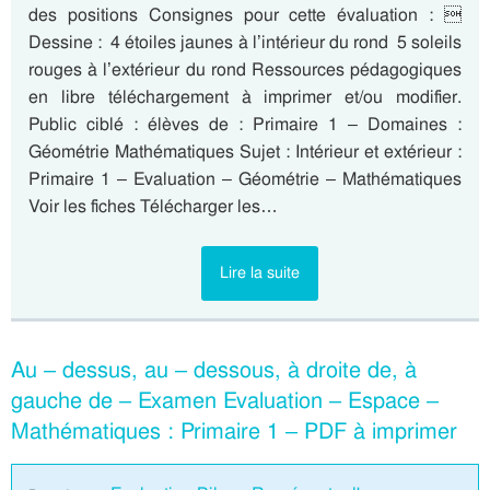
des positions Consignes pour cette évaluation : 
Dessine :  4 étoiles jaunes à l’intérieur du rond  5 soleils
rouges à l’extérieur du rond Ressources pédagogiques
en libre téléchargement à imprimer et/ou modifier.
Public ciblé : élèves de : Primaire 1 – Domaines :
Géométrie Mathématiques Sujet : Intérieur et extérieur :
Primaire 1 – Evaluation – Géométrie – Mathématiques
Voir les fiches Télécharger les…
Lire la suite
Au – dessus, au – dessous, à droite de, à
gauche de – Examen Evaluation – Espace –
Mathématiques : Primaire 1 – PDF à imprimer