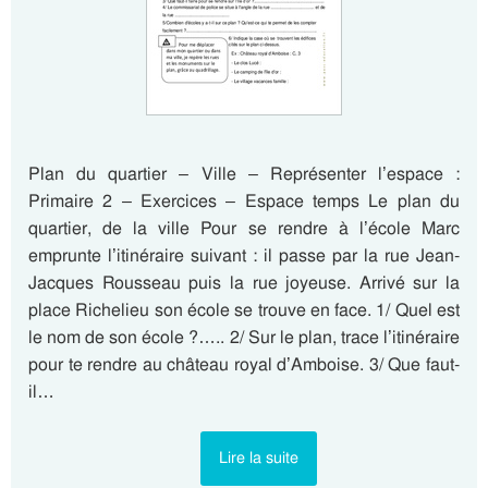
Plan du quartier – Ville – Représenter l’espace :
Primaire 2 – Exercices – Espace temps Le plan du
quartier, de la ville Pour se rendre à l’école Marc
emprunte l’itinéraire suivant : il passe par la rue Jean-
Jacques Rousseau puis la rue joyeuse. Arrivé sur la
place Richelieu son école se trouve en face. 1/ Quel est
le nom de son école ?….. 2/ Sur le plan, trace l’itinéraire
pour te rendre au château royal d’Amboise. 3/ Que faut-
il…
Lire la suite