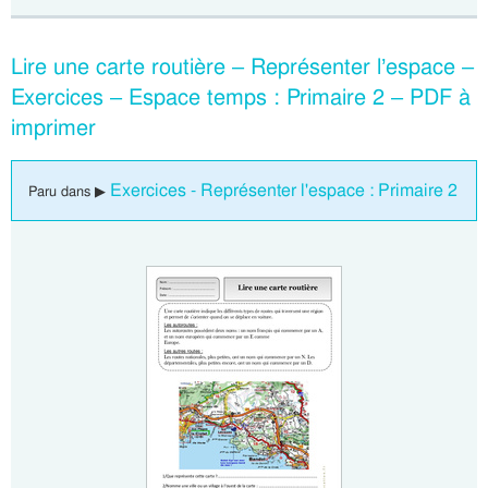
Lire une carte routière – Représenter l’espace –
Exercices – Espace temps : Primaire 2 – PDF à
imprimer
Exercices - Représenter l'espace : Primaire 2
Paru dans ▶