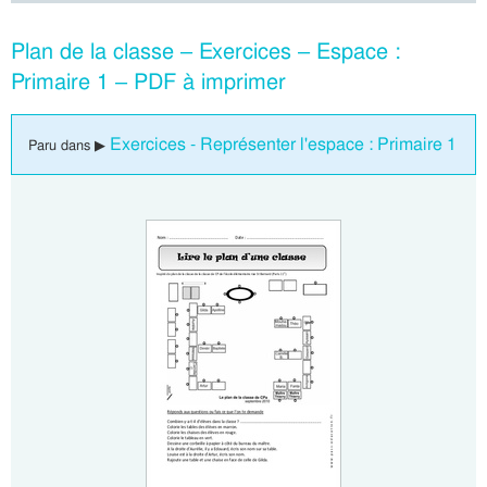
Plan de la classe – Exercices – Espace :
Primaire 1 – PDF à imprimer
Exercices - Représenter l'espace : Primaire 1
Paru dans ▶