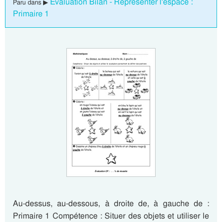
Evaluation Bilan - Représenter l'espace :
Paru dans ▶
Primaire 1
Au-dessus, au-dessous, à droite de, à gauche de :
Primaire 1 Compétence : Situer des objets et utiliser le