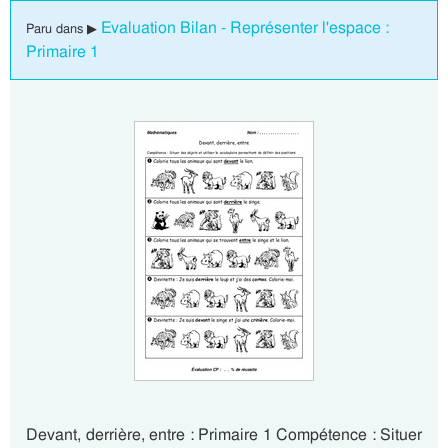
Evaluation Bilan - Représenter l'espace :
Paru dans ▶
Primaire 1
Devant, derrière, entre : Primaire 1 Compétence : Situer