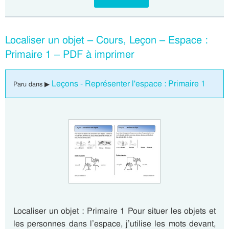
Localiser un objet – Cours, Leçon – Espace :
Primaire 1 – PDF à imprimer
Leçons - Représenter l'espace : Primaire 1
Paru dans ▶
Localiser un objet : Primaire 1 Pour situer les objets et
les personnes dans l’espace, j’utilise les mots devant,