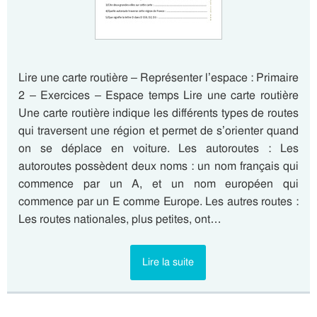
Lire une carte routière – Représenter l’espace : Primaire
2 – Exercices – Espace temps Lire une carte routière
Une carte routière indique les différents types de routes
qui traversent une région et permet de s’orienter quand
on se déplace en voiture. Les autoroutes : Les
autoroutes possèdent deux noms : un nom français qui
commence par un A, et un nom européen qui
commence par un E comme Europe. Les autres routes :
Les routes nationales, plus petites, ont…
Lire la suite