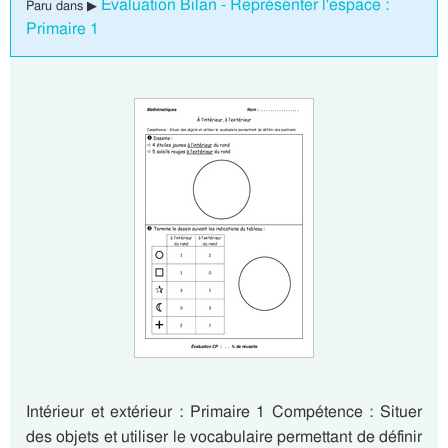
Evaluation Bilan - Représenter l'espace :
Paru dans ▶
Primaire 1
Intérieur et extérieur : Primaire 1 Compétence : Situer
des objets et utiliser le vocabulaire permettant de définir