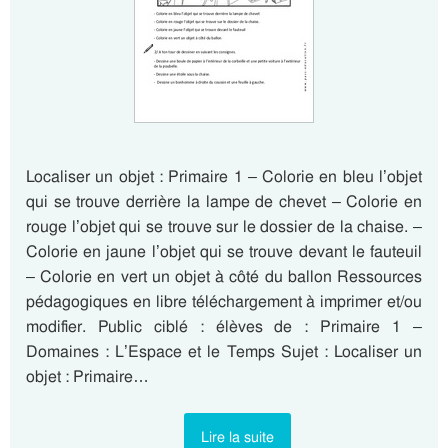
Localiser un objet : Primaire 1 – Colorie en bleu l’objet
qui se trouve derrière la lampe de chevet – Colorie en
rouge l’objet qui se trouve sur le dossier de la chaise. –
Colorie en jaune l’objet qui se trouve devant le fauteuil
– Colorie en vert un objet à côté du ballon Ressources
pédagogiques en libre téléchargement à imprimer et/ou
modifier. Public ciblé : élèves de : Primaire 1 –
Domaines : L’Espace et le Temps Sujet : Localiser un
objet : Primaire…
Lire la suite