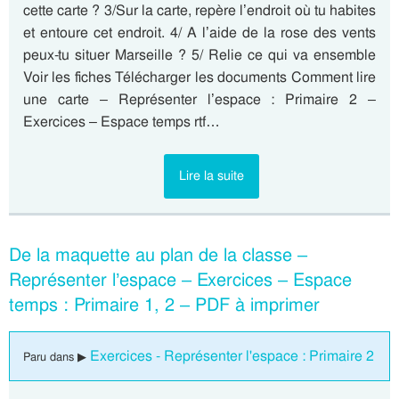
cette carte ? 3/Sur la carte, repère l’endroit où tu habites
et entoure cet endroit. 4/ A l’aide de la rose des vents
peux-tu situer Marseille ? 5/ Relie ce qui va ensemble
Voir les fiches Télécharger les documents Comment lire
une carte – Représenter l’espace : Primaire 2 –
Exercices – Espace temps rtf…
Lire la suite
De la maquette au plan de la classe –
Représenter l’espace – Exercices – Espace
temps : Primaire 1, 2 – PDF à imprimer
Exercices - Représenter l'espace : Primaire 2
Paru dans ▶