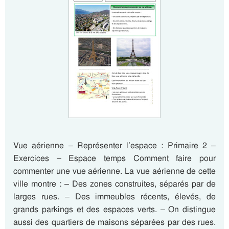
Vue aérienne – Représenter l’espace : Primaire 2 –
Exercices – Espace temps Comment faire pour
commenter une vue aérienne. La vue aérienne de cette
ville montre : – Des zones construites, séparés par de
larges rues. – Des immeubles récents, élevés, de
grands parkings et des espaces verts. – On distingue
aussi des quartiers de maisons séparées par des rues.