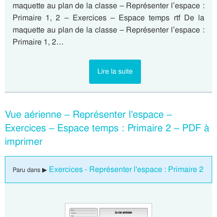
maquette au plan de la classe – Représenter l’espace :
Primaire 1, 2 – Exercices – Espace temps rtf De la
maquette au plan de la classe – Représenter l’espace :
Primaire 1, 2…
Lire la suite
Vue aérienne – Représenter l’espace –
Exercices – Espace temps : Primaire 2 – PDF à
imprimer
Exercices - Représenter l'espace : Primaire 2
Paru dans ▶