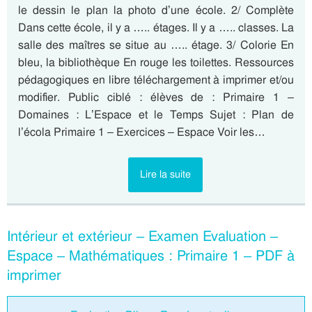
le dessin le plan la photo d’une école. 2/ Complète
Dans cette école, il y a ….. étages. Il y a ….. classes. La
salle des maîtres se situe au ….. étage. 3/ Colorie En
bleu, la bibliothèque En rouge les toilettes. Ressources
pédagogiques en libre téléchargement à imprimer et/ou
modifier. Public ciblé : élèves de : Primaire 1 –
Domaines : L’Espace et le Temps Sujet : Plan de
l’écola Primaire 1 – Exercices – Espace Voir les…
Lire la suite
Intérieur et extérieur – Examen Evaluation –
Espace – Mathématiques : Primaire 1 – PDF à
imprimer