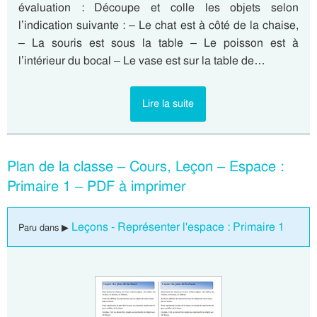
évaluation : Découpe et colle les objets selon
l’indication suivante : – Le chat est à côté de la chaise,
– La souris est sous la table – Le poisson est à
l’intérieur du bocal – Le vase est sur la table de…
Lire la suite
Plan de la classe – Cours, Leçon – Espace :
Primaire 1 – PDF à imprimer
Leçons - Représenter l'espace : Primaire 1
Paru dans ▶