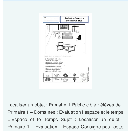
Localiser un objet : Primaire 1 Public ciblé : élèves de :
Primaire 1 – Domaines : Evaluation l’espace et le temps
L’Espace et le Temps Sujet : Localiser un objet :
Primaire 1 – Evaluation – Espace Consigne pour cette