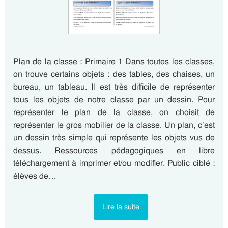
Plan de la classe : Primaire 1 Dans toutes les classes,
on trouve certains objets : des tables, des chaises, un
bureau, un tableau. Il est très difficile de représenter
tous les objets de notre classe par un dessin. Pour
représenter le plan de la classe, on choisit de
représenter le gros mobilier de la classe. Un plan, c’est
un dessin très simple qui représente les objets vus de
dessus. Ressources pédagogiques en libre
téléchargement à imprimer et/ou modifier. Public ciblé :
élèves de…
Lire la suite