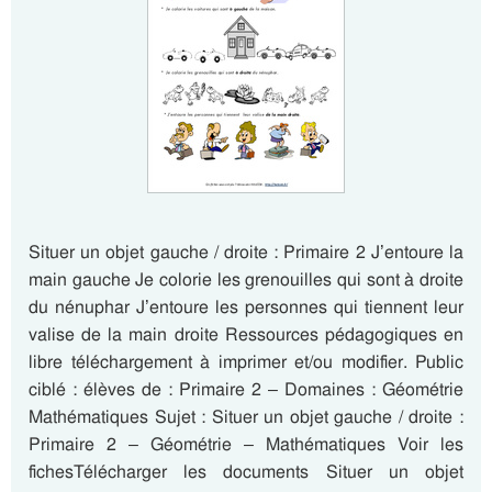
Situer un objet gauche / droite : Primaire 2 J’entoure la
main gauche Je colorie les grenouilles qui sont à droite
du nénuphar J’entoure les personnes qui tiennent leur
valise de la main droite Ressources pédagogiques en
libre téléchargement à imprimer et/ou modifier. Public
ciblé : élèves de : Primaire 2 – Domaines : Géométrie
Mathématiques Sujet : Situer un objet gauche / droite :
Primaire 2 – Géométrie – Mathématiques Voir les
fichesTélécharger les documents Situer un objet