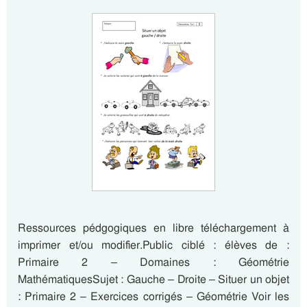
Ressources pédgogiques en libre téléchargement à
imprimer et/ou modifier.Public ciblé : élèves de :
Primaire 2 – Domaines : Géométrie
MathématiquesSujet : Gauche – Droite – Situer un objet
: Primaire 2 – Exercices corrigés – Géométrie Voir les