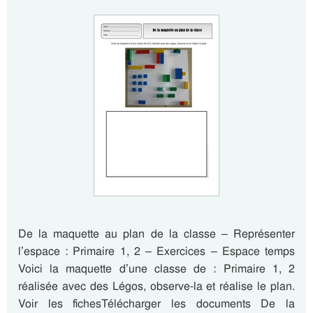
De la maquette au plan de la classe – Représenter
l’espace : Primaire 1, 2 – Exercices – Espace temps
Voici la maquette d’une classe de : Primaire 1, 2
réalisée avec des Légos, observe-la et réalise le plan.
Voir les fichesTélécharger les documents De la