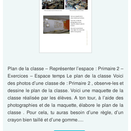
Plan de la classe – Représenter l’espace : Primaire 2 –
Exercices – Espace temps Le plan de la classe Voici
des photos d’une classe de : Primaire 2 , observe-les et
dessine le plan de la classe. Voici une maquette de la
classe réalisée par les élèves. A ton tour, à l’aide des
photographies et de la maquette, élabore le plan de la
classe . Pour cela, tu auras besoin d’une règle, d’un
crayon bien taillé et d’une gomme….