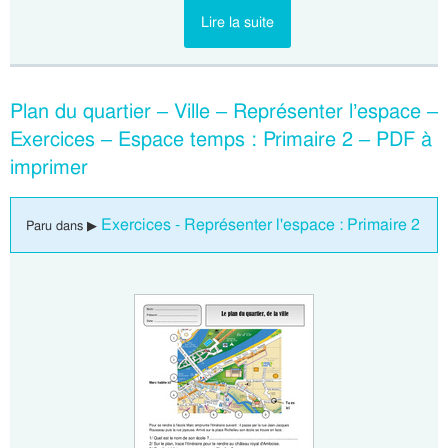
Lire la suite
Plan du quartier – Ville – Représenter l’espace –
Exercices – Espace temps : Primaire 2 – PDF à
imprimer
Exercices - Représenter l'espace : Primaire 2
Paru dans ▶