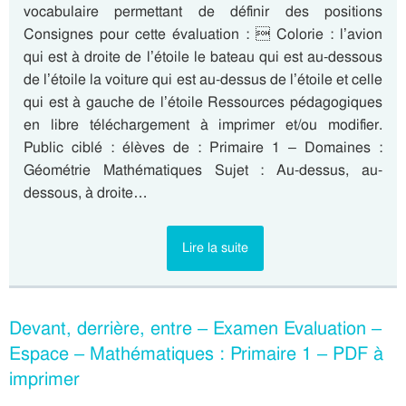
vocabulaire permettant de définir des positions
Consignes pour cette évaluation :  Colorie : l’avion
qui est à droite de l’étoile le bateau qui est au-dessous
de l’étoile la voiture qui est au-dessus de l’étoile et celle
qui est à gauche de l’étoile Ressources pédagogiques
en libre téléchargement à imprimer et/ou modifier.
Public ciblé : élèves de : Primaire 1 – Domaines :
Géométrie Mathématiques Sujet : Au-dessus, au-
dessous, à droite…
Lire la suite
Devant, derrière, entre – Examen Evaluation –
Espace – Mathématiques : Primaire 1 – PDF à
imprimer