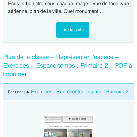
Ecris le bon titre sous chaque image : Vue de face, vue
aérienne, plan de la ville. Quel monument…
Lire la suite
Plan de la classe – Représenter l’espace –
Exercices – Espace temps : Primaire 2 – PDF à
imprimer
Exercices - Représenter l'espace : Primaire 2
Paru dans ▶