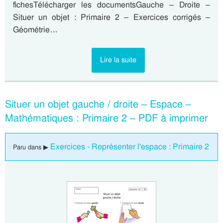
fichesTélécharger les documentsGauche – Droite –
Situer un objet : Primaire 2 – Exercices corrigés –
Géométrie…
Lire la suite
Situer un objet gauche / droite – Espace –
Mathématiques : Primaire 2 – PDF à imprimer
Exercices - Représenter l'espace : Primaire 2
Paru dans ▶