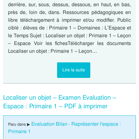
derrière, sur, sous, dessus, dessous, en haut, en bas,
près de, loin de, dans. Ressources pédagogiques en
libre téléchargement à imprimer et/ou modifier. Public
ciblé : élèves de : Primaire 1 – Domaines : L’Espace et
le Temps Sujet : Localiser un objet : Primaire 1 – Leçon
– Espace Voir les fichesTélécharger les documents
Localiser un objet : Primaire 1 – Leçon…
Lire la suite
Localiser un objet – Examen Evaluation –
Espace : Primaire 1 – PDF à imprimer
Evaluation Bilan - Représenter l'espace :
Paru dans ▶
Primaire 1