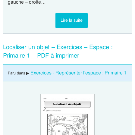
gauche – droite…
Lire la suite
Localiser un objet – Exercices – Espace :
Primaire 1 – PDF à imprimer
Exercices - Représenter l'espace : Primaire 1
Paru dans ▶