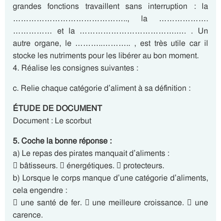
grandes fonctions travaillent sans interruption : la
…………………………………….., la ……………….
…………… et la ……………………………….…. . Un
autre organe, le ………..……….. , est très utile car il
stocke les nutriments pour les libérer au bon moment.
4. Réalise les consignes suivantes :
c. Relie chaque catégorie d’aliment à sa définition :
ÉTUDE DE DOCUMENT
Document : Le scorbut
5. Coche la bonne réponse :
a) Le repas des pirates manquait d’aliments :
 bâtisseurs.  énergétiques.  protecteurs.
b) Lorsque le corps manque d’une catégorie d’aliments,
cela engendre :
 une santé de fer.  une meilleure croissance.  une
carence.