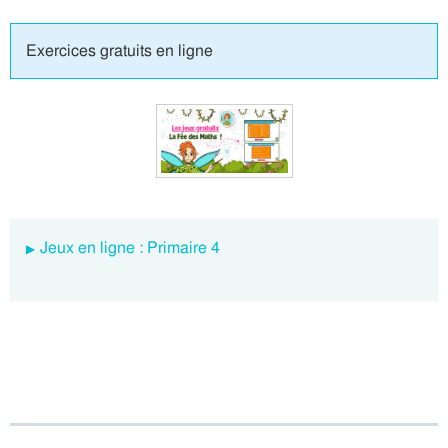
Exercices gratuits en ligne
Jeux en ligne : Primaire 4