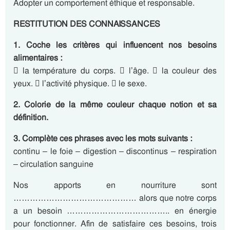
Adopter un comportement éthique et responsable.
RESTITUTION DES CONNAISSANCES
1. Coche les critères qui influencent nos besoins
alimentaires :
 la température du corps.  l’âge.  la couleur des
yeux.  l’activité physique.  le sexe.
2. Colorie de la même couleur chaque notion et sa
définition.
3. Complète ces phrases avec les mots suivants :
continu – le foie – digestion – discontinus – respiration
– circulation sanguine
Nos apports en nourriture sont
……………………………………… alors que notre corps
a un besoin ……………………………….. en énergie
pour fonctionner. Afin de satisfaire ces besoins, trois