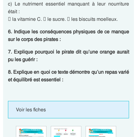
c) Le nutriment essentiel manquant à leur nourriture
était :
 la vitamine C.  le sucre.  les biscuits moelleux.
6. Indique les conséquences physiques de ce manque
sur le corps des pirates :
7. Explique pourquoi le pirate dit qu’une orange aurait
pu les guérir :
8. Explique en quoi ce texte démontre qu’un repas varié
et équilibré est essentiel :
Voir les fiches