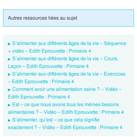
Autres ressources liées au sujet
S’alimenter aux différents âges de la vie – Séquence
+ vidéo – Edith Eprouvette : Primaire 4
S’alimenter aux différents âges de la vie – Cours,
Leçon – Edith Eprouvette : Primaire 4
S’alimenter aux différents âges de la vie – Exercices
– Edith Eprouvette : Primaire 4
Comment avoir une alimentation saine ? – Vidéo –
Edith Eprouvette : Primaire 4
Est – ce que nous avons tous les mêmes besoins
alimentaires ? – Vidéo – Edith Eprouvette : Primaire 4
S’alimenter, qu’est – ce que cela signifie
exactement ? – Vidéo – Edith Eprouvette : Primaire 4