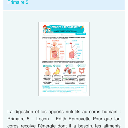
Primaire 5
La digestion et les apports nutritifs au corps humain :
Primaire 5 – Leçon – Edith Eprouvette Pour que ton
corps reçoive l’énergie dont il a besoin, les aliments