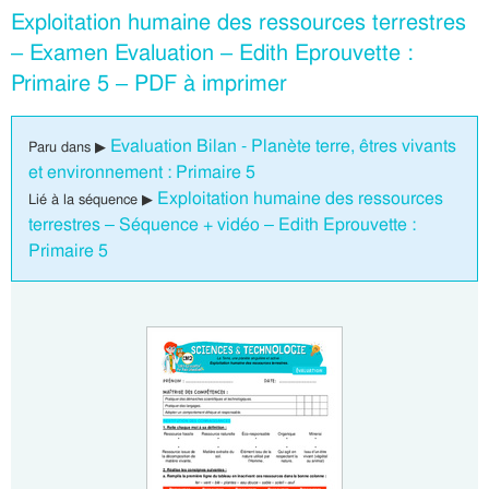
Exploitation humaine des ressources terrestres
– Examen Evaluation – Edith Eprouvette :
Primaire 5 – PDF à imprimer
Evaluation Bilan - Planète terre, êtres vivants
Paru dans ▶
et environnement : Primaire 5
Exploitation humaine des ressources
Lié à la séquence ▶
terrestres – Séquence + vidéo – Edith Eprouvette :
Primaire 5