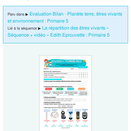
Evaluation Bilan - Planète terre, êtres vivants
Paru dans ▶
et environnement : Primaire 5
La répartition des êtres vivants –
Lié à la séquence ▶
Séquence + vidéo – Edith Eprouvette : Primaire 5