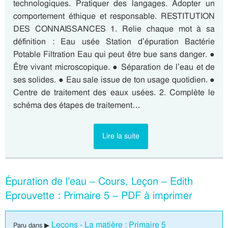
technologiques. Pratiquer des langages. Adopter un
comportement éthique et responsable. RESTITUTION
DES CONNAISSANCES 1. Relie chaque mot à sa
définition : Eau usée Station d’épuration Bactérie
Potable Filtration Eau qui peut être bue sans danger. ●
Être vivant microscopique. ● Séparation de l’eau et de
ses solides. ● Eau sale issue de ton usage quotidien. ●
Centre de traitement des eaux usées. 2. Complète le
schéma des étapes de traitement…
Lire la suite
Épuration de l’eau – Cours, Leçon – Edith
Eprouvette : Primaire 5 – PDF à imprimer
Leçons - La matière : Primaire 5
Paru dans ▶