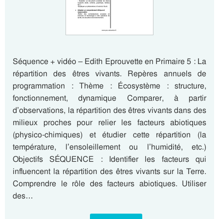
Séquence + vidéo – Edith Eprouvette en Primaire 5 : La
répartition des êtres vivants. Repères annuels de
programmation : Thème : Écosystème : structure,
fonctionnement, dynamique Comparer, à partir
d’observations, la répartition des êtres vivants dans des
milieux proches pour relier les facteurs abiotiques
(physico-chimiques) et étudier cette répartition (la
température, l’ensoleillement ou l’humidité, etc.)
Objectifs SÉQUENCE : Identifier les facteurs qui
influencent la répartition des êtres vivants sur la Terre.
Comprendre le rôle des facteurs abiotiques. Utiliser
des…