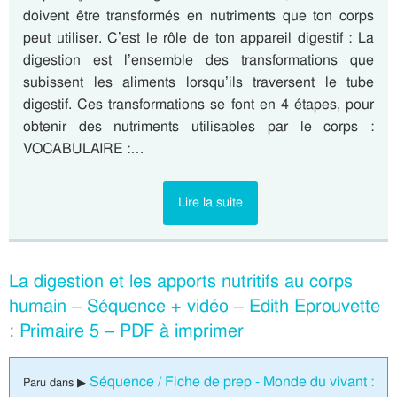
doivent être transformés en nutriments que ton corps
peut utiliser. C’est le rôle de ton appareil digestif : La
digestion est l’ensemble des transformations que
subissent les aliments lorsqu’ils traversent le tube
digestif. Ces transformations se font en 4 étapes, pour
obtenir des nutriments utilisables par le corps :
VOCABULAIRE :…
Lire la suite
La digestion et les apports nutritifs au corps
humain – Séquence + vidéo – Edith Eprouvette
: Primaire 5 – PDF à imprimer
Séquence / Fiche de prep - Monde du vivant :
Paru dans ▶