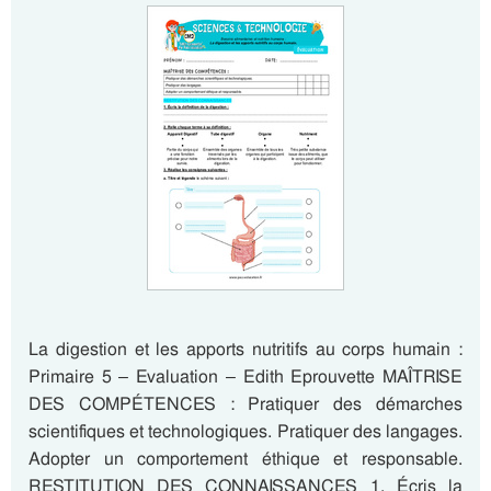
La digestion et les apports nutritifs au corps humain :
Primaire 5 – Evaluation – Edith Eprouvette MAÎTRISE
DES COMPÉTENCES : Pratiquer des démarches
scientifiques et technologiques. Pratiquer des langages.
Adopter un comportement éthique et responsable.
RESTITUTION DES CONNAISSANCES 1. Écris la