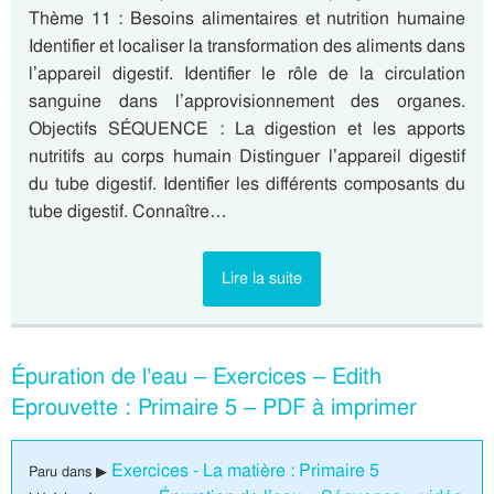
Thème 11 : Besoins alimentaires et nutrition humaine
Identifier et localiser la transformation des aliments dans
l’appareil digestif. Identifier le rôle de la circulation
sanguine dans l’approvisionnement des organes.
Objectifs SÉQUENCE : La digestion et les apports
nutritifs au corps humain Distinguer l’appareil digestif
du tube digestif. Identifier les différents composants du
tube digestif. Connaître…
Lire la suite
Épuration de l’eau – Exercices – Edith
Eprouvette : Primaire 5 – PDF à imprimer
Exercices - La matière : Primaire 5
Paru dans ▶