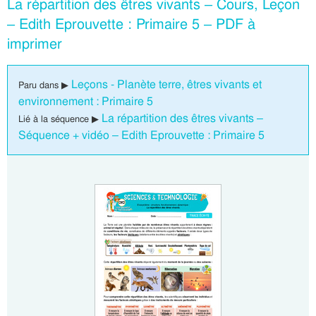
La répartition des êtres vivants – Cours, Leçon
– Edith Eprouvette : Primaire 5 – PDF à
imprimer
Leçons - Planète terre, êtres vivants et
Paru dans ▶
environnement : Primaire 5
La répartition des êtres vivants –
Lié à la séquence ▶
Séquence + vidéo – Edith Eprouvette : Primaire 5