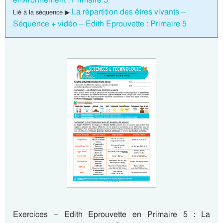
La répartition des êtres vivants –
Lié à la séquence ▶
Séquence + vidéo – Edith Eprouvette : Primaire 5
Exercices – Edith Eprouvette en Primaire 5 : La