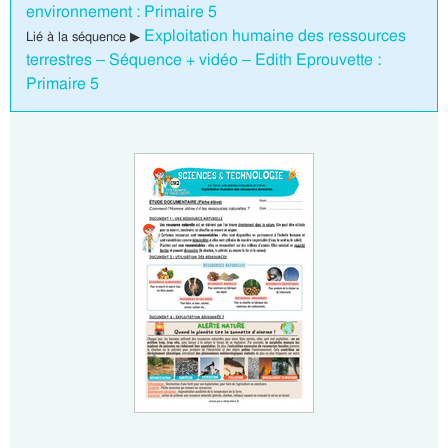
environnement : Primaire 5
Exploitation humaine des ressources
Lié à la séquence ▶
terrestres – Séquence + vidéo – Edith Eprouvette :
Primaire 5