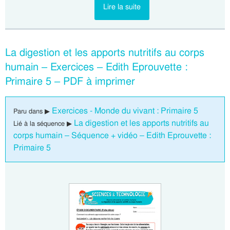
Lire la suite
La digestion et les apports nutritifs au corps
humain – Exercices – Edith Eprouvette :
Primaire 5 – PDF à imprimer
Exercices - Monde du vivant : Primaire 5
Paru dans ▶
La digestion et les apports nutritifs au
Lié à la séquence ▶
corps humain – Séquence + vidéo – Edith Eprouvette :
Primaire 5