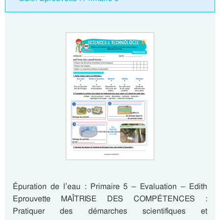
Épuration de l’eau : Primaire 5 – Evaluation – Edith
Eprouvette MAÎTRISE DES COMPÉTENCES :
Pratiquer des démarches scientifiques et