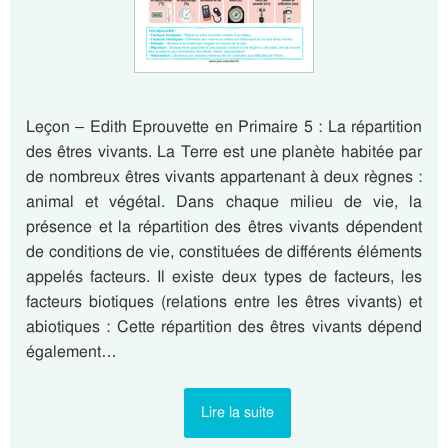
Leçon – Edith Eprouvette en Primaire 5 : La répartition
des êtres vivants. La Terre est une planète habitée par
de nombreux êtres vivants appartenant à deux règnes :
animal et végétal. Dans chaque milieu de vie, la
présence et la répartition des êtres vivants dépendent
de conditions de vie, constituées de différents éléments
appelés facteurs. Il existe deux types de facteurs, les
facteurs biotiques (relations entre les êtres vivants) et
abiotiques : Cette répartition des êtres vivants dépend
également…
Lire la suite