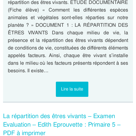
répartition des êtres vivants. ÉTUDE DOCUMENTAIRE
(Fiche élève) « Comment les différentes espèces
animales et végétales sont-elles réparties sur notre
planète ? » DOCUMENT 1 : LA RÉPARTITION DES
ÊTRES VIVANTS Dans chaque milieu de vie, la
présence et la répartition des êtres vivants dépendent
de conditions de vie, constituées de différents éléments
appelés facteurs. Ainsi, chaque être vivant s’installe
dans le milieu où les facteurs présents répondent à ses
besoins. Il existe…
Lire la suite
La répartition des êtres vivants – Examen
Evaluation – Edith Eprouvette : Primaire 5 –
PDF à imprimer