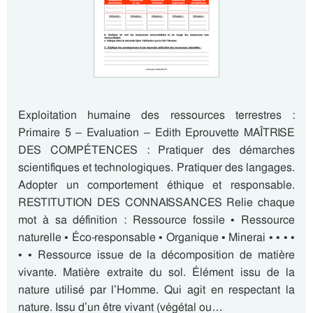
Exploitation humaine des ressources terrestres :
Primaire 5 – Evaluation – Edith Eprouvette MAÎTRISE
DES COMPÉTENCES : Pratiquer des démarches
scientifiques et technologiques. Pratiquer des langages.
Adopter un comportement éthique et responsable.
RESTITUTION DES CONNAISSANCES Relie chaque
mot à sa définition : Ressource fossile • Ressource
naturelle • Éco-responsable • Organique • Minerai • • • •
• • Ressource issue de la décomposition de matière
vivante. Matière extraite du sol. Élément issu de la
nature utilisé par l’Homme. Qui agit en respectant la
nature. Issu d’un être vivant (végétal ou…