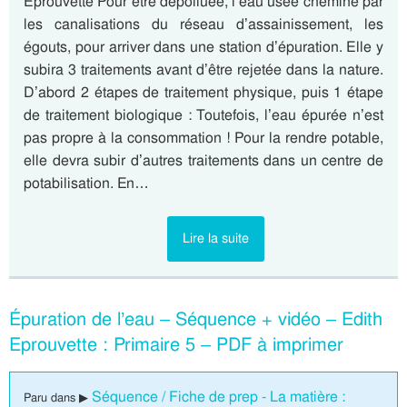
Eprouvette Pour être dépolluée, l’eau usée chemine par
les canalisations du réseau d’assainissement, les
égouts, pour arriver dans une station d’épuration. Elle y
subira 3 traitements avant d’être rejetée dans la nature.
D’abord 2 étapes de traitement physique, puis 1 étape
de traitement biologique : Toutefois, l’eau épurée n’est
pas propre à la consommation ! Pour la rendre potable,
elle devra subir d’autres traitements dans un centre de
potabilisation. En…
Lire la suite
Épuration de l’eau – Séquence + vidéo – Edith
Eprouvette : Primaire 5 – PDF à imprimer
Séquence / Fiche de prep - La matière :
Paru dans ▶