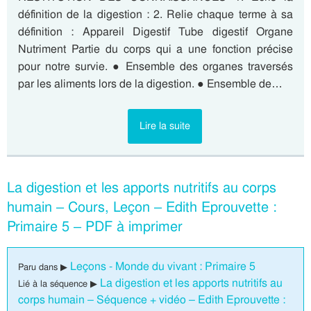
définition de la digestion : 2. Relie chaque terme à sa
définition : Appareil Digestif Tube digestif Organe
Nutriment Partie du corps qui a une fonction précise
pour notre survie. ● Ensemble des organes traversés
par les aliments lors de la digestion. ● Ensemble de…
Lire la suite
La digestion et les apports nutritifs au corps
humain – Cours, Leçon – Edith Eprouvette :
Primaire 5 – PDF à imprimer
Leçons - Monde du vivant : Primaire 5
Paru dans ▶
La digestion et les apports nutritifs au
Lié à la séquence ▶
corps humain – Séquence + vidéo – Edith Eprouvette :