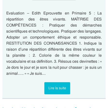
Evaluation – Edith Eprouvette en Primaire 5 : La
répartition des êtres vivants. MAÎTRISE DES
COMPÉTENCES : Pratiquer des démarches
scientifiques et technologiques. Pratiquer des langages.
Adopter un comportement éthique et responsable.
RESTITUTION DES CONNAISSANCES 1. Indique la
raison d’une répartition différente des êtres vivants sur
la planète : 2. Colorie de la même couleur le
vocabulaire et sa définition. 3. Résous ces devinettes : «
Je dors le jour et je sors la nuit pour chasser : je suis un
animal….. » « Je suis…
Lire la suite