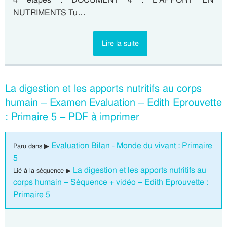
NUTRIMENTS Tu…
Lire la suite
La digestion et les apports nutritifs au corps
humain – Examen Evaluation – Edith Eprouvette
: Primaire 5 – PDF à imprimer
Evaluation Bilan - Monde du vivant : Primaire
Paru dans ▶
5
La digestion et les apports nutritifs au
Lié à la séquence ▶
corps humain – Séquence + vidéo – Edith Eprouvette :
Primaire 5