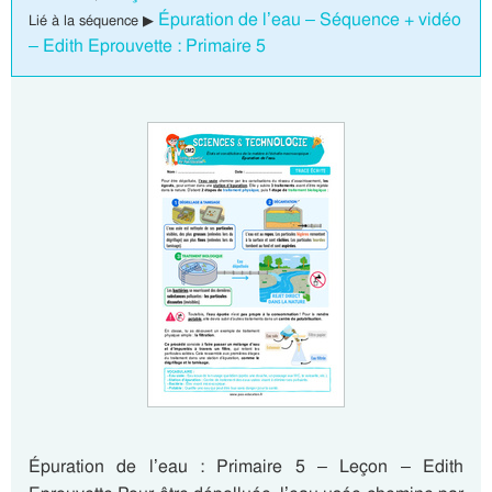
Épuration de l’eau – Séquence + vidéo
Lié à la séquence ▶
– Edith Eprouvette : Primaire 5
Épuration de l’eau : Primaire 5 – Leçon – Edith