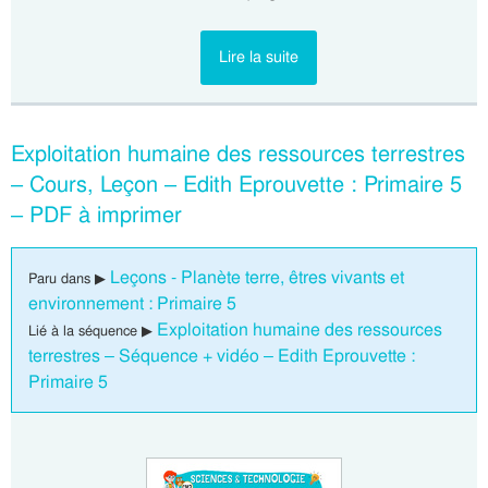
Lire la suite
Exploitation humaine des ressources terrestres
– Cours, Leçon – Edith Eprouvette : Primaire 5
– PDF à imprimer
Leçons - Planète terre, êtres vivants et
Paru dans ▶
environnement : Primaire 5
Exploitation humaine des ressources
Lié à la séquence ▶
terrestres – Séquence + vidéo – Edith Eprouvette :
Primaire 5