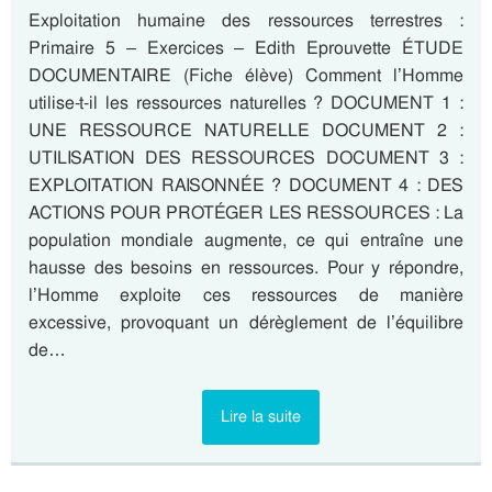
Exploitation humaine des ressources terrestres :
Primaire 5 – Exercices – Edith Eprouvette ÉTUDE
DOCUMENTAIRE (Fiche élève) Comment l’Homme
utilise-t-il les ressources naturelles ? DOCUMENT 1 :
UNE RESSOURCE NATURELLE DOCUMENT 2 :
UTILISATION DES RESSOURCES DOCUMENT 3 :
EXPLOITATION RAISONNÉE ? DOCUMENT 4 : DES
ACTIONS POUR PROTÉGER LES RESSOURCES : La
population mondiale augmente, ce qui entraîne une
hausse des besoins en ressources. Pour y répondre,
l’Homme exploite ces ressources de manière
excessive, provoquant un dérèglement de l’équilibre
de…
Lire la suite