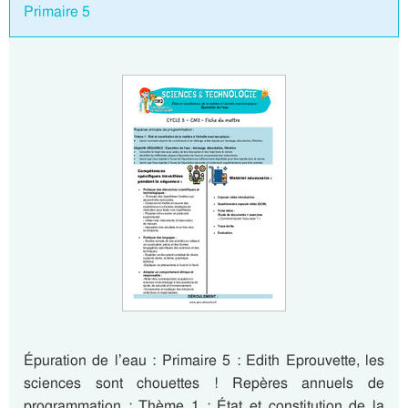
Primaire 5
Épuration de l’eau : Primaire 5 : Edith Eprouvette, les
sciences sont chouettes ! Repères annuels de
programmation : Thème 1 : État et constitution de la