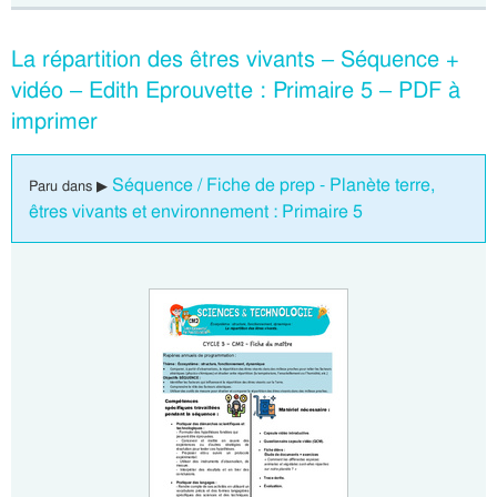
La répartition des êtres vivants – Séquence +
vidéo – Edith Eprouvette : Primaire 5 – PDF à
imprimer
Séquence / Fiche de prep - Planète terre,
Paru dans ▶
êtres vivants et environnement : Primaire 5