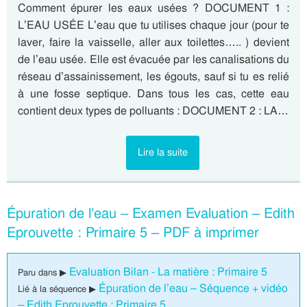
Comment épurer les eaux usées ? DOCUMENT 1 :
L’EAU USÉE L’eau que tu utilises chaque jour (pour te
laver, faire la vaisselle, aller aux toilettes….. ) devient
de l’eau usée. Elle est évacuée par les canalisations du
réseau d’assainissement, les égouts, sauf si tu es relié
à une fosse septique. Dans tous les cas, cette eau
contient deux types de polluants : DOCUMENT 2 : LA…
Lire la suite
Épuration de l’eau – Examen Evaluation – Edith
Eprouvette : Primaire 5 – PDF à imprimer
Evaluation Bilan - La matière : Primaire 5
Paru dans ▶
Épuration de l’eau – Séquence + vidéo
Lié à la séquence ▶
– Edith Eprouvette : Primaire 5