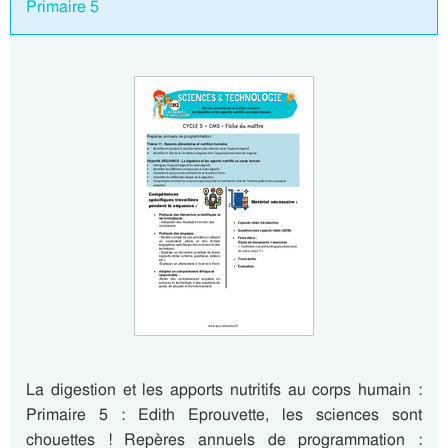
Primaire 5
La digestion et les apports nutritifs au corps humain :
Primaire 5 : Edith Eprouvette, les sciences sont
chouettes ! Repères annuels de programmation :