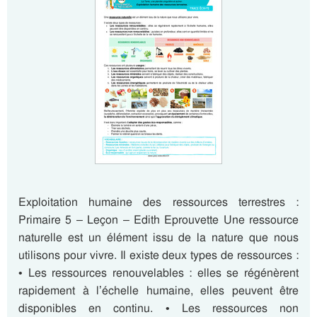
Exploitation humaine des ressources terrestres :
Primaire 5 – Leçon – Edith Eprouvette Une ressource
naturelle est un élément issu de la nature que nous
utilisons pour vivre. Il existe deux types de ressources :
• Les ressources renouvelables : elles se régénèrent
rapidement à l’échelle humaine, elles peuvent être
disponibles en continu. • Les ressources non