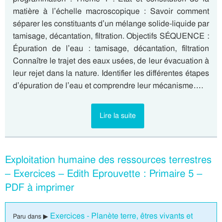
matière à l’échelle macroscopique : Savoir comment
séparer les constituants d’un mélange solide-liquide par
tamisage, décantation, filtration. Objectifs SÉQUENCE :
Épuration de l’eau : tamisage, décantation, filtration
Connaître le trajet des eaux usées, de leur évacuation à
leur rejet dans la nature. Identifier les différentes étapes
d’épuration de l’eau et comprendre leur mécanisme….
Lire la suite
Exploitation humaine des ressources terrestres
– Exercices – Edith Eprouvette : Primaire 5 –
PDF à imprimer
Exercices - Planète terre, êtres vivants et
Paru dans ▶