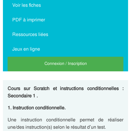
Voir les fiches
PDF à imprimer
Ressources liées
Jeux en ligne
Connexion / Inscription
Cours sur Scratch et instructions conditionnelles :
Secondaire 1 .
1. Instruction conditionnelle.
Une instruction conditionnelle permet de réaliser
une/des instruction(s) selon le résultat d’un test.