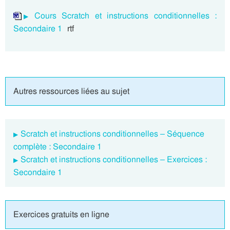
Cours Scratch et instructions conditionnelles :
Secondaire 1
rtf
Autres ressources liées au sujet
Scratch et instructions conditionnelles – Séquence
complète : Secondaire 1
Scratch et instructions conditionnelles – Exercices :
Secondaire 1
Exercices gratuits en ligne