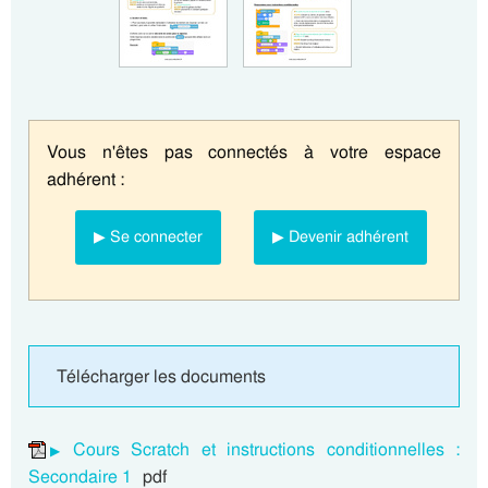
Vous n'êtes pas connectés à votre espace
adhérent :
▶ Se connecter
▶ Devenir adhérent
Télécharger les documents
Cours Scratch et instructions conditionnelles :
Secondaire 1
pdf