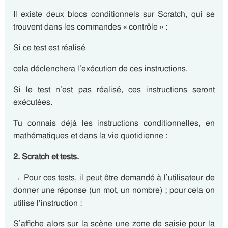
Il existe deux blocs conditionnels sur Scratch, qui se
trouvent dans les commandes « contrôle » :
Si ce test est réalisé
cela déclenchera l’exécution de ces instructions.
Si le test n’est pas réalisé, ces instructions seront
exécutées.
Tu connais déjà les instructions conditionnelles, en
mathématiques et dans la vie quotidienne :
2. Scratch et tests.
→ Pour ces tests, il peut être demandé à l’utilisateur de
donner une réponse (un mot, un nombre) ; pour cela on
utilise l’instruction :
S’affiche alors sur la scène une zone de saisie pour la