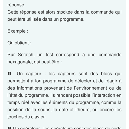
réponse.
Cette réponse est alors stockée dans la commande qui
peut être utilisée dans un programme.
Exemple :
On obtient :
Sur Scratch, un test correspond à une commande
hexagonale, qui peut être :
❶ Un capteur : les capteurs sont des blocs qui
permettent à ton programme de détecter et de réagir à
des informations provenant de l’environnement ou de
l’état du programme. Ils rendent possible l’interaction en
temps réel avec les éléments du programme, comme la
position de la souris, la date et l’heure, ou encore les
touches du clavier.
❷ Un opérateur : les opérateurs sont des blocs de code