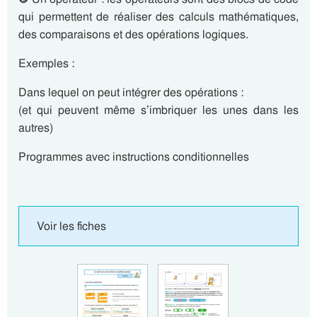
qui permettent de réaliser des calculs mathématiques,
des comparaisons et des opérations logiques.
Exemples :
Dans lequel on peut intégrer des opérations :
(et qui peuvent même s’imbriquer les unes dans les
autres)
Programmes avec instructions conditionnelles
Voir les fiches