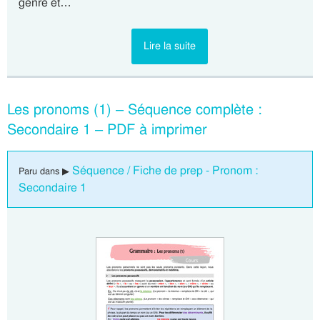
genre et…
Lire la suite
Les pronoms (1) – Séquence complète :
Secondaire 1 – PDF à imprimer
Séquence / Fiche de prep - Pronom :
Paru dans ▶
Secondaire 1