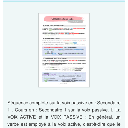
Séquence complète sur la voix passive en : Secondaire
1 . Cours en : Secondaire 1 sur la voix passive.  La
VOIX ACTIVE et la VOIX PASSIVE : En général, un
verbe est employé à la voix active, c’est-à-dire que le