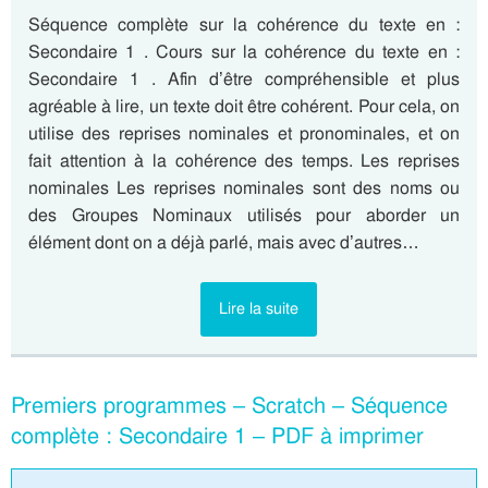
Séquence complète sur la cohérence du texte en :
Secondaire 1 . Cours sur la cohérence du texte en :
Secondaire 1 . Afin d’être compréhensible et plus
agréable à lire, un texte doit être cohérent. Pour cela, on
utilise des reprises nominales et pronominales, et on
fait attention à la cohérence des temps. Les reprises
nominales Les reprises nominales sont des noms ou
des Groupes Nominaux utilisés pour aborder un
élément dont on a déjà parlé, mais avec d’autres…
Lire la suite
Premiers programmes – Scratch – Séquence
complète : Secondaire 1 – PDF à imprimer