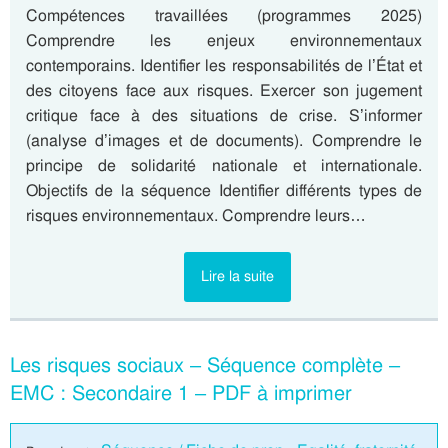
Compétences travaillées (programmes 2025)
Comprendre les enjeux environnementaux
contemporains. Identifier les responsabilités de l’État et
des citoyens face aux risques. Exercer son jugement
critique face à des situations de crise. S’informer
(analyse d’images et de documents). Comprendre le
principe de solidarité nationale et internationale.
Objectifs de la séquence Identifier différents types de
risques environnementaux. Comprendre leurs…
Lire la suite
Les risques sociaux – Séquence complète –
EMC : Secondaire 1 – PDF à imprimer