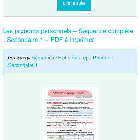
Lire la suite
Les pronoms personnels – Séquence complète
: Secondaire 1 – PDF à imprimer
Séquence / Fiche de prep - Pronom :
Paru dans ▶
Secondaire 1