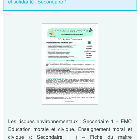
et solidarité : Secondaire 1
Les risques environnementaux : Secondaire 1 – EMC
Education morale et civique. Enseignement moral et
civique (: Secondaire 1 ) – Fiche du maître