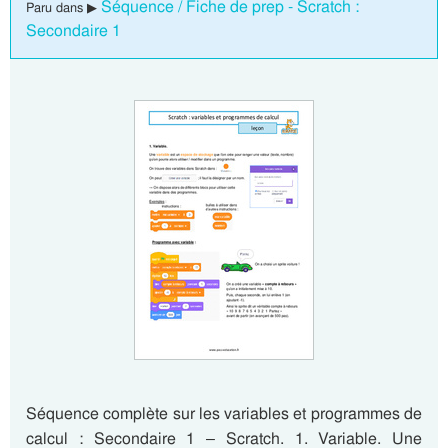
Séquence / Fiche de prep - Scratch :
Paru dans ▶
Secondaire 1
Séquence complète sur les variables et programmes de
calcul : Secondaire 1 – Scratch. 1. Variable. Une