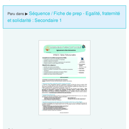
Séquence / Fiche de prep - Egalité, fraternité
Paru dans ▶
et solidarité : Secondaire 1