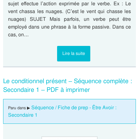
sujet effectue l’action exprimée par le verbe. Ex : Le
vent chassa les nuages. (C’est le vent qui chasse les
nuages) SUJET Mais parfois, un verbe peut être
employé dans une phrase à la forme passive. Dans ce
cas, on…
Lire la suite
Le conditionnel présent – Séquence complète :
Secondaire 1 – PDF à imprimer
Séquence / Fiche de prep - Être Avoir :
Paru dans ▶
Secondaire 1