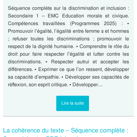
Séquence complète sur la discrimination et inclusion :
Secondaire 1 – EMC Education morale et civique.
Compétences travaillées (Programmes 2025) : •
Promouvoir l’égalité, l’égalité entre femme s et hommes
; refuser toutes les discriminations ; promouvoir le
respect de la dignité humaine. • Comprendre le rôle du
droit pour faire respecter l’égalité et lutter contre les
discriminations. • Respecter autrui et accepter les
différences. • Exprimer ce que l’on ressent, développer
sa capacité d’empathie. • Développer ses capacités de
réflexion, son esprit critique. • Développer…
Lire la suite
La cohérence du texte – Séquence complète :