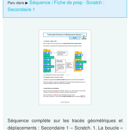
Séquence / Fiche de prep - Scratch :
Paru dans ▶
Secondaire 1
Séquence complète sur les tracés géométriques et
déplacements : Secondaire 1 – Scratch. 1. La boucle «