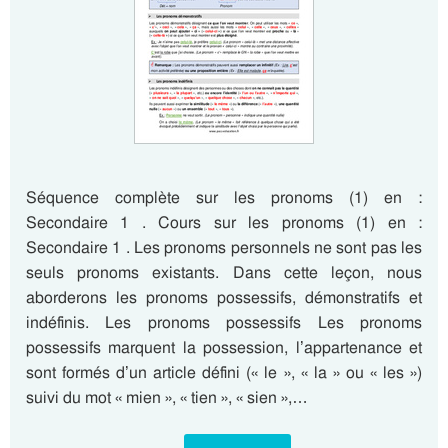
Séquence complète sur les pronoms (1) en :
Secondaire 1 . Cours sur les pronoms (1) en :
Secondaire 1 . Les pronoms personnels ne sont pas les
seuls pronoms existants. Dans cette leçon, nous
aborderons les pronoms possessifs, démonstratifs et
indéfinis. Les pronoms possessifs Les pronoms
possessifs marquent la possession, l’appartenance et
sont formés d’un article défini (« le », « la » ou « les »)
suivi du mot « mien », « tien », « sien »,…