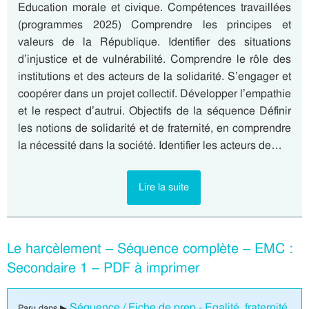
Education morale et civique. Compétences travaillées
(programmes 2025) Comprendre les principes et
valeurs de la République. Identifier des situations
d’injustice et de vulnérabilité. Comprendre le rôle des
institutions et des acteurs de la solidarité. S’engager et
coopérer dans un projet collectif. Développer l’empathie
et le respect d’autrui. Objectifs de la séquence Définir
les notions de solidarité et de fraternité, en comprendre
la nécessité dans la société. Identifier les acteurs de…
Lire la suite
Le harcèlement – Séquence complète – EMC :
Secondaire 1 – PDF à imprimer
Séquence / Fiche de prep - Egalité, fraternité
Paru dans ▶