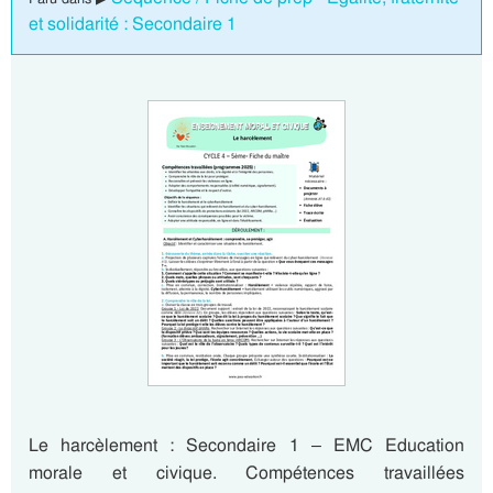
et solidarité : Secondaire 1
Le harcèlement : Secondaire 1 – EMC Education
morale et civique. Compétences travaillées