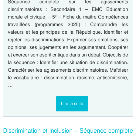
Séquence complète sur les agissements
discriminatoires : Secondaire 1 – EMC Education
morale et civique. – 5ᵉ – Fiche du maître Compétences
travaillées (programmes 2025) : Comprendre les
valeurs et les principes de la République. Identifier et
rejeter les discriminations. Exprimer ses émotions, ses
opinions, ses jugements en les argumentant. Coopérer
et exercer son esprit critique dans un débat. Objectifs de
la séquence : Identifier une situation de discrimination.
Caractériser les agissements discriminatoires. Maîtriser
le vocabulaire : discrimination, racisme, antisémitisme,
…
Lire la suite
Discrimination et inclusion – Séquence complète