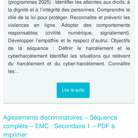
(programmes 2025) : Identifier les atteintes aux droits, à
la dignité et à l’intégrité des personnes. Comprendre le
rôle de la loi pour protéger. Reconnaître et prévenir les
violences en ligne. Adopter des comportements
responsables (civilité numérique, signalement).
Développer l’empathie et le respect d’autrui. Objectifs
de la séquence : Définir le harcèlement et le
cyberharcèlement Identifier les situations qui relèvent
du harcèlement et du cyber-harcèlement. Connaître
les…
Lire la suite
Agissements discriminatoires – Séquence
complète – EMC : Secondaire 1 – PDF à
imprimer