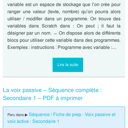
variable est un espace de stockage que l’on crée pour
ranger une valeur (texte, nombre) qu’on pourra alors
utiliser / modifier dans un programme. On trouve des
variables dans Scratch dans : On peut ; il faut la
désigner par un nom. → On dispose alors de différents
blocs pour utiliser cette variable dans des programmes.
Exemples : instructions : Programme avec variable :…
Lire la suite
La voix passive – Séquence complète :
Secondaire 1 – PDF à imprimer
Séquence / Fiche de prep - Voix passive et
Paru dans ▶
voix active : Secondaire 1