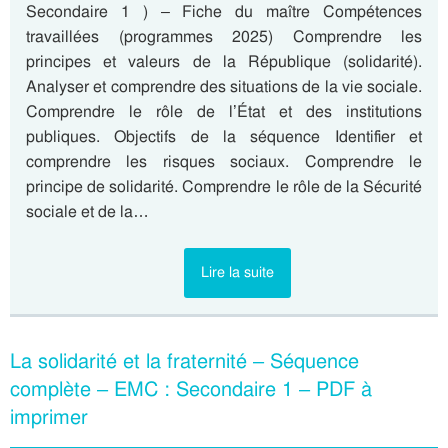
Secondaire 1 ) – Fiche du maître Compétences
travaillées (programmes 2025) Comprendre les
principes et valeurs de la République (solidarité).
Analyser et comprendre des situations de la vie sociale.
Comprendre le rôle de l’État et des institutions
publiques. Objectifs de la séquence Identifier et
comprendre les risques sociaux. Comprendre le
principe de solidarité. Comprendre le rôle de la Sécurité
sociale et de la…
Lire la suite
La solidarité et la fraternité – Séquence
complète – EMC : Secondaire 1 – PDF à
imprimer