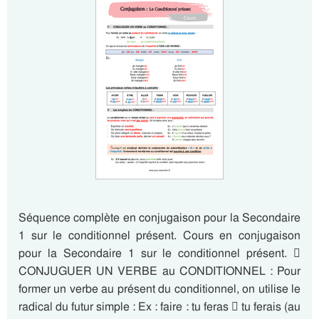
Séquence complète en conjugaison pour la Secondaire
1 sur le conditionnel présent. Cours en conjugaison
pour la Secondaire 1 sur le conditionnel présent. 
CONJUGUER UN VERBE au CONDITIONNEL : Pour
former un verbe au présent du conditionnel, on utilise le
radical du futur simple : Ex : faire : tu feras  tu ferais (au