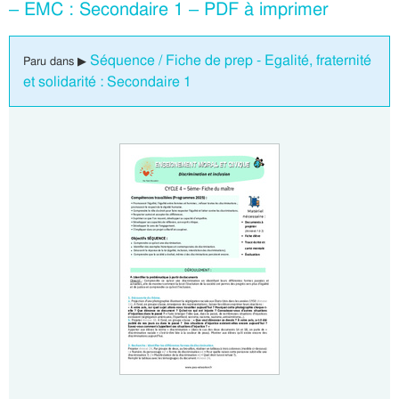
– EMC : Secondaire 1 – PDF à imprimer
Séquence / Fiche de prep - Egalité, fraternité
Paru dans ▶
et solidarité : Secondaire 1