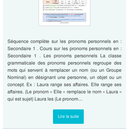
Séquence complète sur les pronoms personnels en :
Secondaire 1 . Cours sur les pronoms personnels en :
Secondaire 1 . Les pronoms personnels La classe
grammaticale des pronoms personnels regroupe des
mots qui servent à remplacer un nom (ou un Groupe
Nominal) en désignant une personne, un objet ou un
concept. Ex : Laura range ses affaires. Elle range ses
affaires. (Le pronom « Elle » remplace le nom « Laura «
qui est sujet) Laura les (Le pronom…
Lire la suite