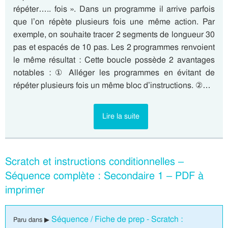
répéter….. fois ». Dans un programme il arrive parfois
que l’on répète plusieurs fois une même action. Par
exemple, on souhaite tracer 2 segments de longueur 30
pas et espacés de 10 pas. Les 2 programmes renvoient
le même résultat : Cette boucle possède 2 avantages
notables : ① Alléger les programmes en évitant de
répéter plusieurs fois un même bloc d’instructions. ②…
Lire la suite
Scratch et instructions conditionnelles –
Séquence complète : Secondaire 1 – PDF à
imprimer
Séquence / Fiche de prep - Scratch :
Paru dans ▶