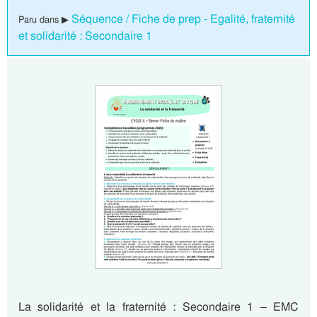
Séquence / Fiche de prep - Egalité, fraternité
Paru dans ▶
et solidarité : Secondaire 1
La solidarité et la fraternité : Secondaire 1 – EMC