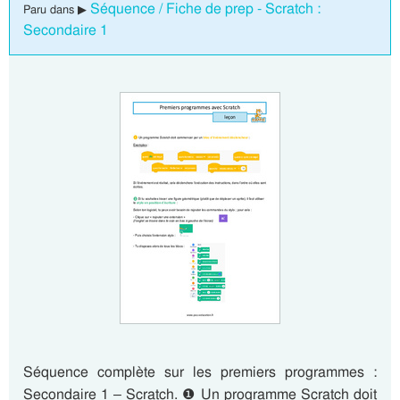
Séquence / Fiche de prep - Scratch :
Paru dans ▶
Secondaire 1
Séquence complète sur les premiers programmes :
Secondaire 1 – Scratch. ❶ Un programme Scratch doit