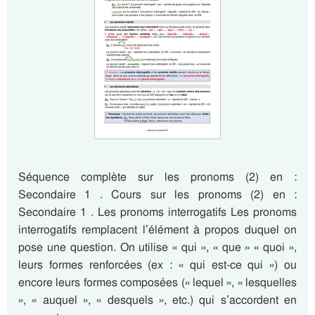
Séquence complète sur les pronoms (2) en :
Secondaire 1 . Cours sur les pronoms (2) en :
Secondaire 1 . Les pronoms interrogatifs Les pronoms
interrogatifs remplacent l’élément à propos duquel on
pose une question. On utilise « qui », « que » « quoi »,
leurs formes renforcées (ex : « qui est-ce qui ») ou
encore leurs formes composées (« lequel », « lesquelles
», « auquel », « desquels », etc.) qui s’accordent en