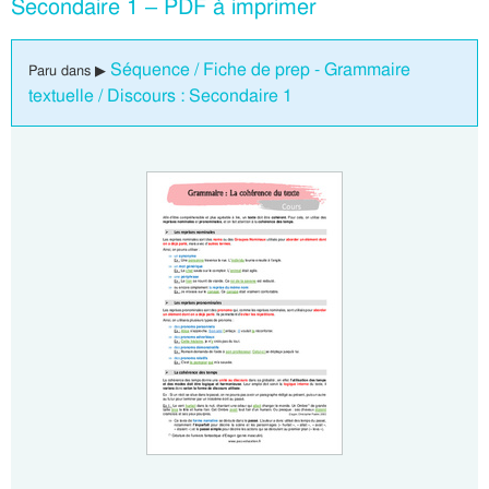
Secondaire 1 – PDF à imprimer
Séquence / Fiche de prep - Grammaire
Paru dans ▶
textuelle / Discours : Secondaire 1