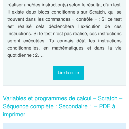
réaliser une/des instruction(s) selon le résultat d’un test.
Il existe deux blocs conditionnels sur Scratch, qui se
trouvent dans les commandes « contrôle » : Si ce test
est réalisé cela déclenchera l’exécution de ces
instructions. Si le test n’est pas réalisé, ces instructions
seront exécutées. Tu connais déjà les instructions
conditionnelles, en mathématiques et dans la vie
quotidienne : 2….
Lire la suite
Variables et programmes de calcul – Scratch –
Séquence complète : Secondaire 1 – PDF à
imprimer