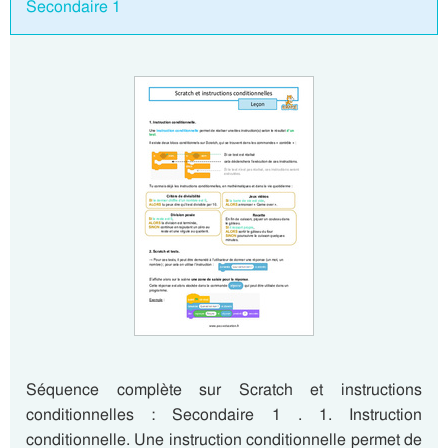
Secondaire 1
Séquence complète sur Scratch et instructions
conditionnelles : Secondaire 1 . 1. Instruction
conditionnelle. Une instruction conditionnelle permet de