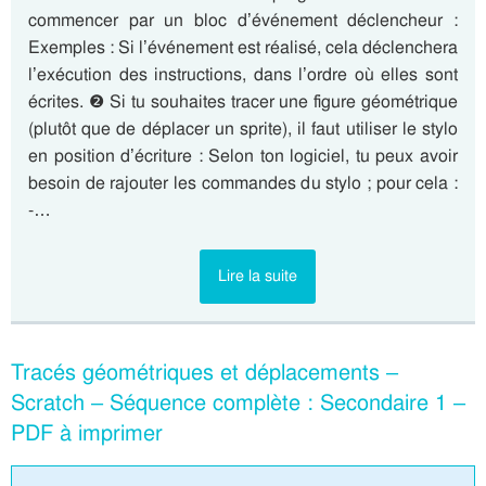
commencer par un bloc d’événement déclencheur :
Exemples : Si l’événement est réalisé, cela déclenchera
l’exécution des instructions, dans l’ordre où elles sont
écrites. ❷ Si tu souhaites tracer une figure géométrique
(plutôt que de déplacer un sprite), il faut utiliser le stylo
en position d’écriture : Selon ton logiciel, tu peux avoir
besoin de rajouter les commandes du stylo ; pour cela :
-…
Lire la suite
Tracés géométriques et déplacements –
Scratch – Séquence complète : Secondaire 1 –
PDF à imprimer