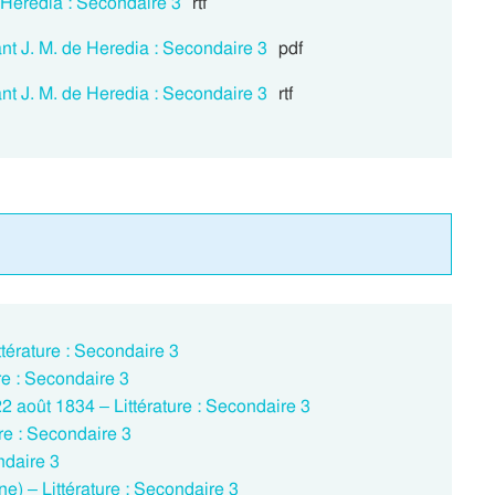
e Heredia : Secondaire 3
rtf
nt J. M. de Heredia : Secondaire 3
pdf
nt J. M. de Heredia : Secondaire 3
rtf
ttérature : Secondaire 3
re : Secondaire 3
2 août 1834 – Littérature : Secondaire 3
ure : Secondaire 3
ndaire 3
ine) – Littérature : Secondaire 3