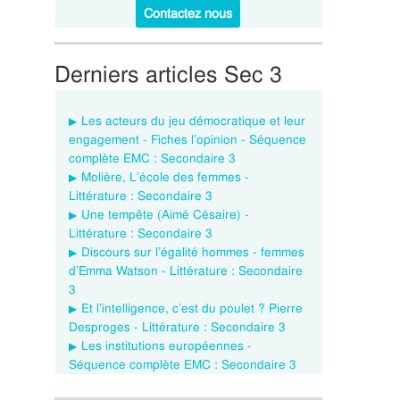
Contactez nous
Derniers articles Sec 3
Les acteurs du jeu démocratique et leur
engagement - Fiches l’opinion - Séquence
complète EMC : Secondaire 3
Molière, L’école des femmes -
Littérature : Secondaire 3
Une tempête (Aimé Césaire) -
Littérature : Secondaire 3
Discours sur l’égalité hommes - femmes
d’Emma Watson - Littérature : Secondaire
3
Et l’intelligence, c’est du poulet ? Pierre
Desproges - Littérature : Secondaire 3
Les institutions européennes -
Séquence complète EMC : Secondaire 3