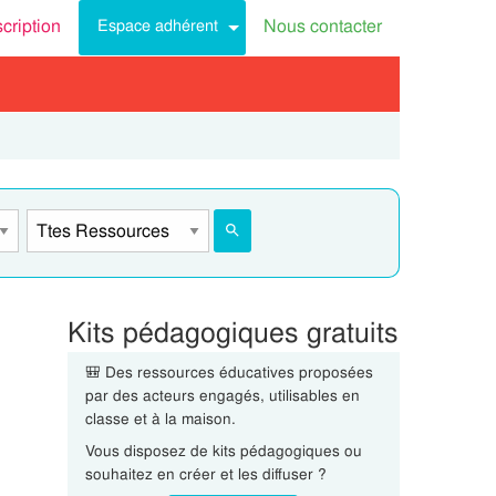
scription
Nous contacter
Espace adhérent
Kits pédagogiques gratuits
🎒 Des ressources éducatives proposées
par des acteurs engagés, utilisables en
classe et à la maison.
Vous disposez de kits pédagogiques ou
souhaitez en créer et les diffuser ?