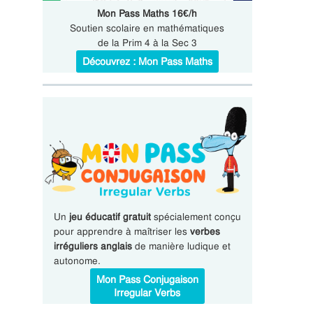
Mon Pass Maths 16€/h
Soutien scolaire en mathématiques
de la Prim 4 à la Sec 3
Découvrez : Mon Pass Maths
Un
jeu éducatif gratuit
spécialement conçu
pour apprendre à maîtriser les
verbes
irréguliers anglais
de manière ludique et
autonome.
Mon Pass Conjugaison
Irregular Verbs