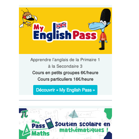
Apprendre l’anglais de la Primaire 1
à la Secondaire 3
Cours en petits groupes 6€/heure
Cours particuliers 16€/heure
Découvrir « My English Pass »