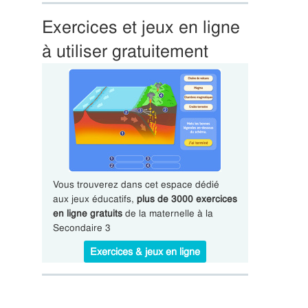
Exercices et jeux en ligne
à utiliser gratuitement
Vous trouverez dans cet espace dédié
aux jeux éducatifs,
plus de 3000 exercices
en ligne gratuits
de la maternelle à la
Secondaire 3
Exercices & jeux en ligne