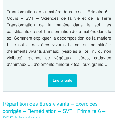
Transformation de la matière dans le sol : Primaire 6 –
Cours – SVT – Sciences de la vie et de la Terre
Transformation de la matière dans le sol Les
constituants du sol Transformation de la matière dans le
sol Comment expliquer la décomposition de la matière
I. Le sol et ses êtres vivants Le sol est constitué :
d’éléments vivants animaux, (visibles à l’œil nu ou non
visibles), racines de végétaux, litières, cadavres
d’animaux….. d’éléments minéraux (cailloux, grains…
Lire la suite
Répartition des êtres vivants – Exercices
corrigés – Remédiation – SVT : Primaire 6 –