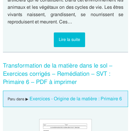
animaux et les végétaux on des cycles de vie. Les êtres
vivants naissent, grandissent, se nourrissent se
reproduisent et meurent. Ces…
Lire la suite
Transformation de la matière dans le sol –
Exercices corrigés – Remédiation – SVT :
Primaire 6 – PDF à imprimer
Exercices - Origine de la matière : Primaire 6
Paru dans ▶