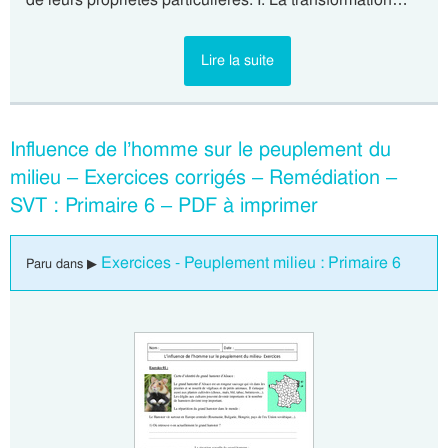
Lire la suite
Influence de l’homme sur le peuplement du
milieu – Exercices corrigés – Remédiation –
SVT : Primaire 6 – PDF à imprimer
Exercices - Peuplement milieu : Primaire 6
Paru dans ▶