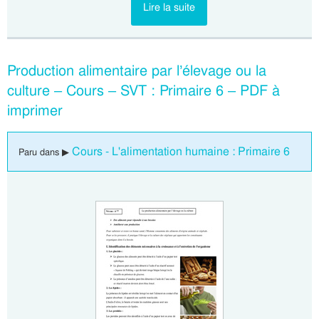
Lire la suite
Production alimentaire par l’élevage ou la
culture – Cours – SVT : Primaire 6 – PDF à
imprimer
Cours - L'alimentation humaine : Primaire 6
Paru dans ▶