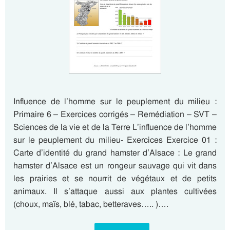
Influence de l’homme sur le peuplement du milieu :
Primaire 6 – Exercices corrigés – Remédiation – SVT –
Sciences de la vie et de la Terre L’influence de l’homme
sur le peuplement du milieu- Exercices Exercice 01 :
Carte d’identité du grand hamster d’Alsace : Le grand
hamster d’Alsace est un rongeur sauvage qui vit dans
les prairies et se nourrit de végétaux et de petits
animaux. Il s’attaque aussi aux plantes cultivées
(choux, maïs, blé, tabac, betteraves….. )….