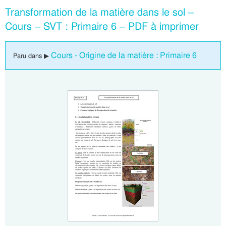
Transformation de la matière dans le sol –
Cours – SVT : Primaire 6 – PDF à imprimer
Cours - Origine de la matière : Primaire 6
Paru dans ▶