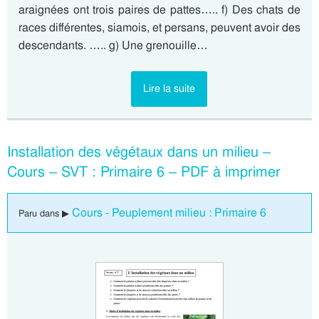
araignées ont trois paires de pattes….. f) Des chats de
races différentes, siamois, et persans, peuvent avoir des
descendants. ….. g) Une grenouille…
Lire la suite
Installation des végétaux dans un milieu –
Cours – SVT : Primaire 6 – PDF à imprimer
Cours - Peuplement milieu : Primaire 6
Paru dans ▶