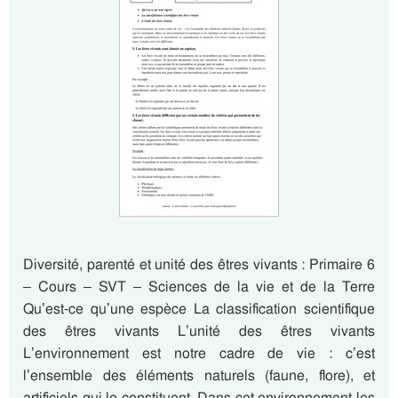
Diversité, parenté et unité des êtres vivants : Primaire 6
– Cours – SVT – Sciences de la vie et de la Terre
Qu’est-ce qu’une espèce La classification scientifique
des êtres vivants L’unité des êtres vivants
L’environnement est notre cadre de vie : c’est
l’ensemble des éléments naturels (faune, flore), et
artificiels qui le constituent. Dans cet environnement les