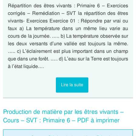
Répartition des êtres vivants : Primaire 6 – Exercices
corrigés – Remédiation – SVT la répartition des êtres
vivants- Exercices Exercice 01 : Répondre par vrai ou
faux a) La température dans un même lieu varie au
cours de la journée. ….. b) La température observée sur
les deux versants d’une vallée est toujours la même.
….. c) L’éclairement est plus important dans un champ
que dans une forêt. ….. d) L’eau sur la Terre est toujours
à l’état liquide….
Lire la suite
Production de matière par les êtres vivants –
Cours – SVT : Primaire 6 – PDF à imprimer