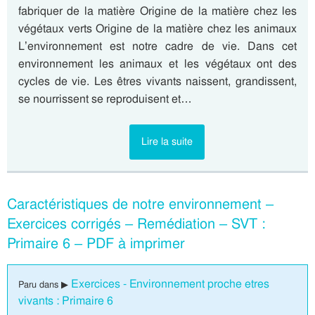
fabriquer de la matière Origine de la matière chez les
végétaux verts Origine de la matière chez les animaux
L’environnement est notre cadre de vie. Dans cet
environnement les animaux et les végétaux ont des
cycles de vie. Les êtres vivants naissent, grandissent,
se nourrissent se reproduisent et…
Lire la suite
Caractéristiques de notre environnement –
Exercices corrigés – Remédiation – SVT :
Primaire 6 – PDF à imprimer
Exercices - Environnement proche etres
Paru dans ▶
vivants : Primaire 6