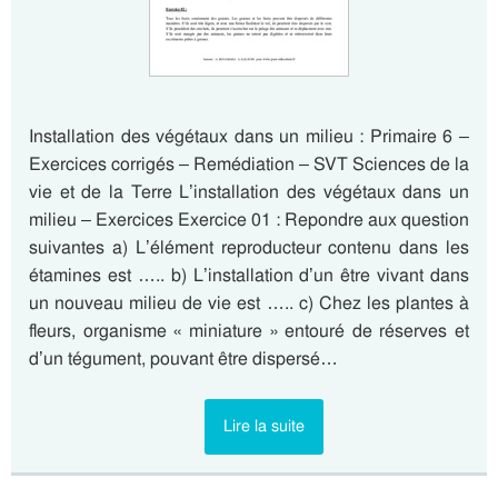
Installation des végétaux dans un milieu : Primaire 6 –
Exercices corrigés – Remédiation – SVT Sciences de la
vie et de la Terre L’installation des végétaux dans un
milieu – Exercices Exercice 01 : Repondre aux question
suivantes a) L’élément reproducteur contenu dans les
étamines est ….. b) L’installation d’un être vivant dans
un nouveau milieu de vie est ….. c) Chez les plantes à
fleurs, organisme « miniature » entouré de réserves et
d’un tégument, pouvant être dispersé…
Lire la suite