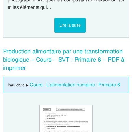
et les éléments qui…
Lire la suite
Production alimentaire par une transformation
biologique – Cours – SVT : Primaire 6 – PDF à
imprimer
Cours - L'alimentation humaine : Primaire 6
Paru dans ▶