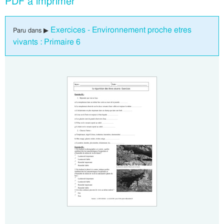
PDF à imprimer
Exercices - Environnement proche etres
Paru dans ▶
vivants : Primaire 6