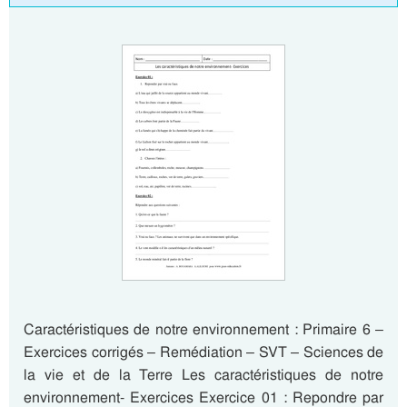
Caractéristiques de notre environnement : Primaire 6 –
Exercices corrigés – Remédiation – SVT – Sciences de
la vie et de la Terre Les caractéristiques de notre
environnement- Exercices Exercice 01 : Repondre par