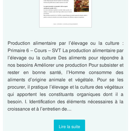
Production alimentaire par l’élevage ou la culture :
Primaire 6 – Cours – SVT La production alimentaire par
l’élevage ou la culture Des aliments pour répondre à
nos besoins Améliorer une production Pour subsister et
rester en bonne santé, l’Homme consomme des
aliments d’origine animale et végétale. Pour se les
procurer, il pratique l’élevage et la culture des végétaux
qui apportent les constituants organiques dont il a
besoin. I. Identification des éléments nécessaires à la
croissance et à l’entretien de…
Lire la suite