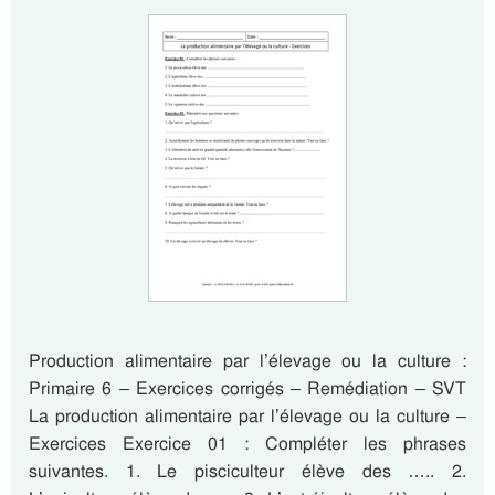
Production alimentaire par l’élevage ou la culture :
Primaire 6 – Exercices corrigés – Remédiation – SVT
La production alimentaire par l’élevage ou la culture –
Exercices Exercice 01 : Compléter les phrases
suivantes. 1. Le pisciculteur élève des ….. 2.