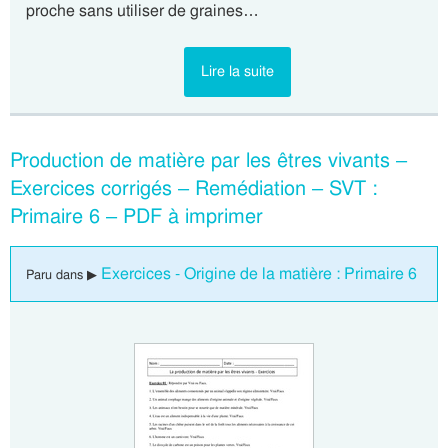
proche sans utiliser de graines…
Lire la suite
Production de matière par les êtres vivants –
Exercices corrigés – Remédiation – SVT :
Primaire 6 – PDF à imprimer
Exercices - Origine de la matière : Primaire 6
Paru dans ▶