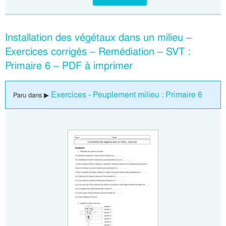
Installation des végétaux dans un milieu –
Exercices corrigés – Remédiation – SVT :
Primaire 6 – PDF à imprimer
Exercices - Peuplement milieu : Primaire 6
Paru dans ▶