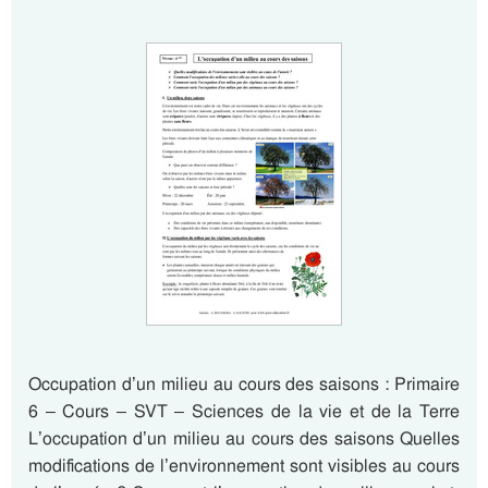
Occupation d’un milieu au cours des saisons : Primaire
6 – Cours – SVT – Sciences de la vie et de la Terre
L’occupation d’un milieu au cours des saisons Quelles
modifications de l’environnement sont visibles au cours