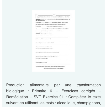
Production alimentaire par une transformation
biologique : Primaire 6 – Exercices corrigés –
Remédiation – SVT Exercice 01 : Compléter le texte
suivant en utilisant les mots : alcoolique, champignons,