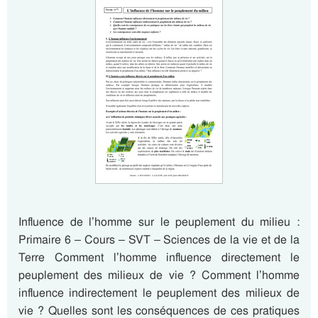
Influence de l’homme sur le peuplement du milieu :
Primaire 6 – Cours – SVT – Sciences de la vie et de la
Terre Comment l’homme influence directement le
peuplement des milieux de vie ? Comment l’homme
influence indirectement le peuplement des milieux de
vie ? Quelles sont les conséquences de ces pratiques