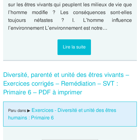
sur les êtres vivants qui peuplent les milieux de vie que
l’homme modifie ? Les conséquences sont-elles
toujours néfastes ? I. L’homme influence
l’environnement L’environnement est notre…
Lire la suite
Diversité, parenté et unité des êtres vivants –
Exercices corrigés – Remédiation – SVT :
Primaire 6 – PDF à imprimer
Exercices - Diversité et unité des êtres
Paru dans ▶
humains : Primaire 6