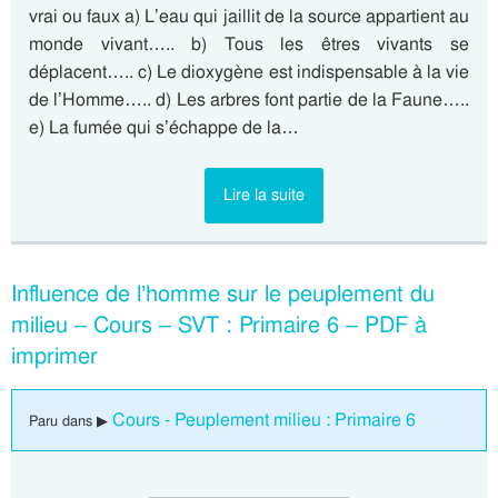
vrai ou faux a) L’eau qui jaillit de la source appartient au
monde vivant….. b) Tous les êtres vivants se
déplacent….. c) Le dioxygène est indispensable à la vie
de l’Homme….. d) Les arbres font partie de la Faune…..
e) La fumée qui s’échappe de la…
Lire la suite
Influence de l’homme sur le peuplement du
milieu – Cours – SVT : Primaire 6 – PDF à
imprimer
Cours - Peuplement milieu : Primaire 6
Paru dans ▶