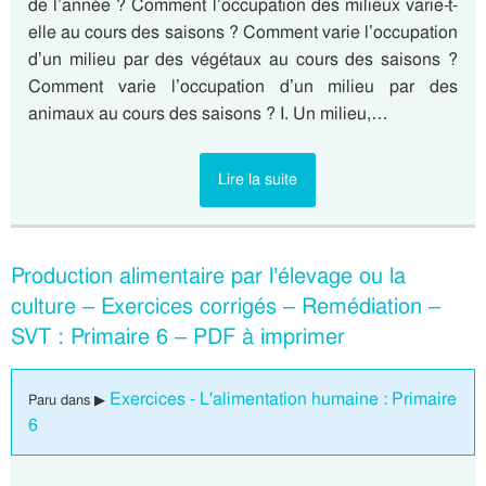
de l’année ? Comment l’occupation des milieux varie-t-
elle au cours des saisons ? Comment varie l’occupation
d’un milieu par des végétaux au cours des saisons ?
Comment varie l’occupation d’un milieu par des
animaux au cours des saisons ? I. Un milieu,…
Lire la suite
Production alimentaire par l’élevage ou la
culture – Exercices corrigés – Remédiation –
SVT : Primaire 6 – PDF à imprimer
Exercices - L'alimentation humaine : Primaire
Paru dans ▶
6