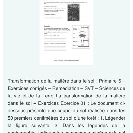
Transformation de la matière dans le sol : Primaire 6 –
Exercices corrigés – Remédiation – SVT – Sciences de
la vie et de la Terre La transformation de la matière
dans le sol – Exercices Exercice 01 : Le document ci-
dessous présente une coupe du sol réalisée dans les
50 premiers centimètres du sol d’une forêt : 1. Légender
la figure suivante. 2. Dans les légendes de la
photographie, indiquer les composants minéraux du sol