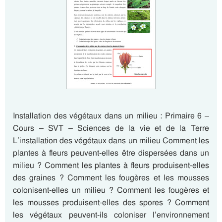
Installation des végétaux dans un milieu : Primaire 6 –
Cours – SVT – Sciences de la vie et de la Terre
L’installation des végétaux dans un milieu Comment les
plantes à fleurs peuvent-elles être dispersées dans un
milieu ? Comment les plantes à fleurs produisent-elles
des graines ? Comment les fougères et les mousses
colonisent-elles un milieu ? Comment les fougères et
les mousses produisent-elles des spores ? Comment
les végétaux peuvent-ils coloniser l’environnement