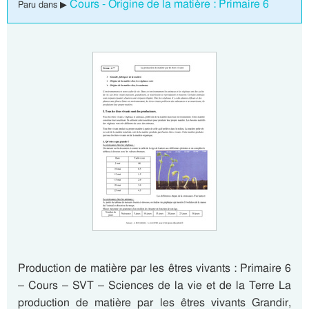
Cours - Origine de la matière : Primaire 6
Paru dans ▶
Production de matière par les êtres vivants : Primaire 6
– Cours – SVT – Sciences de la vie et de la Terre La
production de matière par les êtres vivants Grandir,