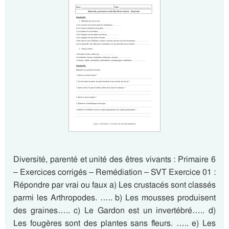
Diversité, parenté et unité des êtres vivants : Primaire 6
– Exercices corrigés – Remédiation – SVT Exercice 01 :
Répondre par vrai ou faux a) Les crustacés sont classés
parmi les Arthropodes. ….. b) Les mousses produisent
des graines….. c) Le Gardon est un invertébré….. d)
Les fougères sont des plantes sans fleurs. ….. e) Les