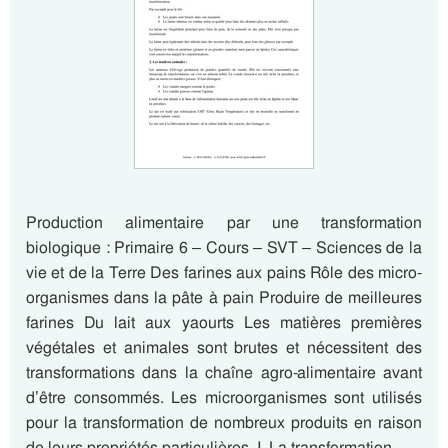
Production alimentaire par une transformation
biologique : Primaire 6 – Cours – SVT – Sciences de la
vie et de la Terre Des farines aux pains Rôle des micro-
organismes dans la pâte à pain Produire de meilleures
farines Du lait aux yaourts Les matières premières
végétales et animales sont brutes et nécessitent des
transformations dans la chaîne agro-alimentaire avant
d’être consommés. Les microorganismes sont utilisés
pour la transformation de nombreux produits en raison
de leurs propriétés particulières. I. La transformation…