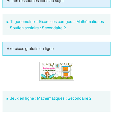
Autres ressources liées au sujet
Trigonométrie – Exercices corrigés – Mathématiques
– Soutien scolaire : Secondaire 2
Exercices gratuits en ligne
Jeux en ligne : Mathématiques : Secondaire 2