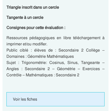
Triangle inscrit dans un cercle
Tangente à un cercle
Consignes pour cette évaluation :
Ressources pédagogiques en libre téléchargement à
imprimer et/ou modifier.
Public ciblé : élèves de : Secondaire 2 Collège –
Domaines : Géométrie Mathématiques
Sujet : Trigonométrie: Cosinus, Sinus, Tangeante –
Angles : Secondaire 2 – Géométrie – Exercices –
Contrôle – Mathématiques : Secondaire 2
Voir les fiches