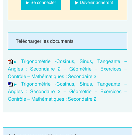
▶ Se connecter
▶ Devenir adhérent
Télécharger les documents
Trigonométrie -Cosinus, Sinus, Tangeante –
Angles : Secondaire 2 – Géométrie – Exercices –
Contrôle – Mathématiques : Secondaire 2
Trigonométrie -Cosinus, Sinus, Tangeante –
Angles : Secondaire 2 – Géométrie – Exercices –
Contrôle – Mathématiques : Secondaire 2