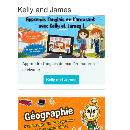
Kelly and James
Apprendre l’anglais de manière naturelle
et vivante
Kelly and James