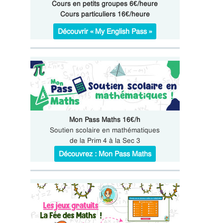
Cours en petits groupes 6€/heure
Cours particuliers 16€/heure
Découvrir « My English Pass »
Mon Pass Maths 16€/h
Soutien scolaire en mathématiques
de la Prim 4 à la Sec 3
Découvrez : Mon Pass Maths