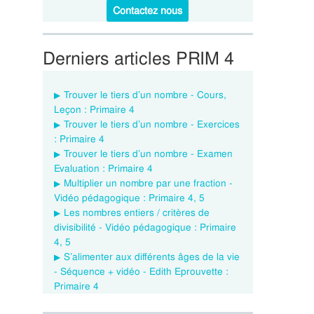
Contactez nous
Derniers articles PRIM 4
Trouver le tiers d’un nombre - Cours,
Leçon : Primaire 4
Trouver le tiers d’un nombre - Exercices
: Primaire 4
Trouver le tiers d’un nombre - Examen
Evaluation : Primaire 4
Multiplier un nombre par une fraction -
Vidéo pédagogique : Primaire 4, 5
Les nombres entiers / critères de
divisibilité - Vidéo pédagogique : Primaire
4, 5
S’alimenter aux différents âges de la vie
- Séquence + vidéo - Edith Eprouvette :
Primaire 4