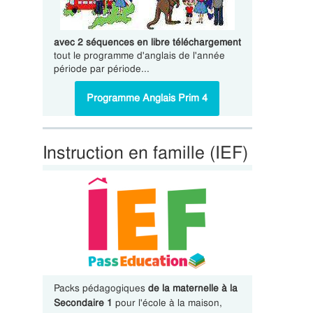
avec 2 séquences en libre téléchargement
tout le programme d'anglais de l'année
période par période...
Programme Anglais Prim 4
Instruction en famille (IEF)
Packs pédagogiques
de la maternelle à la
Secondaire 1
pour l'école à la maison,