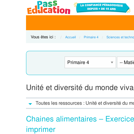
Vous êtes ici :
Accueil
Primaire 4
Sciences et techno
Unité et diversité du monde viva
Toutes les ressources : Unité et diversité du m
Chaines alimentaires – Exercice
imprimer