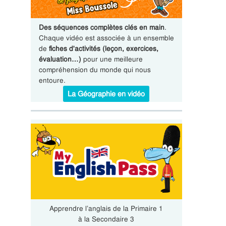
Des séquences complètes clés en main
.
Chaque vidéo est associée à un ensemble
de
fiches d'activités (leçon, exercices,
évaluation…)
pour une meilleure
compréhension du monde qui nous
entoure.
La Géographie en vidéo
Apprendre l’anglais de la Primaire 1
à la Secondaire 3