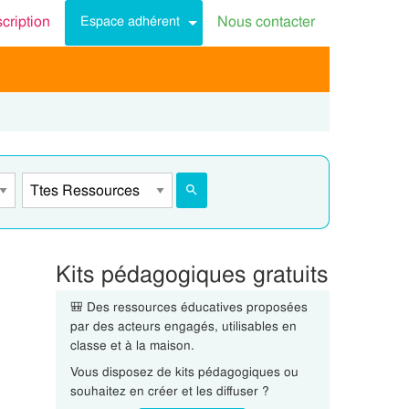
scription
Nous contacter
Espace adhérent
Kits pédagogiques gratuits
🎒 Des ressources éducatives proposées
par des acteurs engagés, utilisables en
classe et à la maison.
Vous disposez de kits pédagogiques ou
souhaitez en créer et les diffuser ?