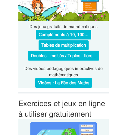
Des jeux gratuits de mathématiques
Compléments à 10, 100…
Tables de multiplication
Doubles - moitiés / Triples - tiers…
Des vidéos pédagogiques interactives de
mathématiques
Vidéos : La Fée des Maths
Exercices et jeux en ligne
à utiliser gratuitement