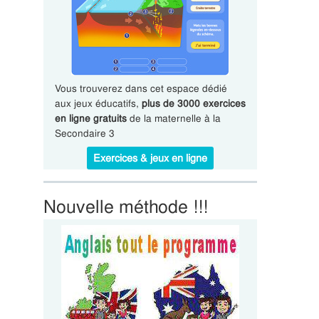
Vous trouverez dans cet espace dédié
aux jeux éducatifs,
plus de 3000 exercices
en ligne gratuits
de la maternelle à la
Secondaire 3
Exercices & jeux en ligne
Nouvelle méthode !!!