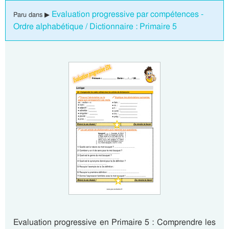
Evaluation progressive par compétences -
Paru dans ▶
Ordre alphabétique / Dictionnaire : Primaire 5
Evaluation progressive en Primaire 5 : Comprendre les