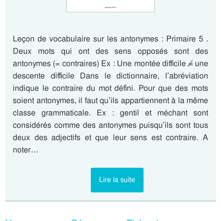
Leçon de vocabulaire sur les antonymes : Primaire 5 .
Deux mots qui ont des sens opposés sont des
antonymes (= contraires) Ex : Une montée difficile ≠ une
descente difficile Dans le dictionnaire, l’abréviation
indique le contraire du mot défini. Pour que des mots
soient antonymes, il faut qu’ils appartiennent à la même
classe grammaticale. Ex : gentil et méchant sont
considérés comme des antonymes puisqu’ils sont tous
deux des adjectifs et que leur sens est contraire. A
noter…
Lire la suite