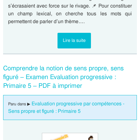
s’écrasaient avec force sur le rivage. 📌 Pour constituer
un champ lexical, on cherche tous les mots qui
permettent de parler d’un thème….
Lire la suite
Comprendre la notion de sens propre, sens
figuré – Examen Evaluation progressive :
Primaire 5 – PDF à imprimer
Evaluation progressive par compétences -
Paru dans ▶
Sens propre et figuré : Primaire 5