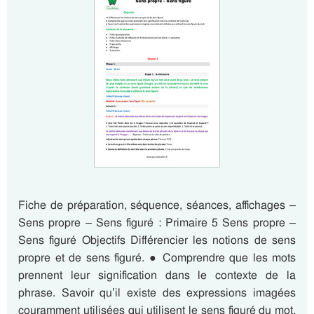
Fiche de préparation, séquence, séances, affichages –
Sens propre – Sens figuré : Primaire 5 Sens propre –
Sens figuré Objectifs Différencier les notions de sens
propre et de sens figuré. ● Comprendre que les mots
prennent leur signification dans le contexte de la
phrase. Savoir qu’il existe des expressions imagées
couramment utilisées qui utilisent le sens figuré du mot.