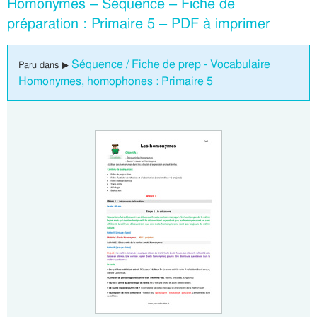
Homonymes – Séquence – Fiche de
préparation : Primaire 5 – PDF à imprimer
Séquence / Fiche de prep - Vocabulaire
Paru dans ▶
Homonymes, homophones : Primaire 5