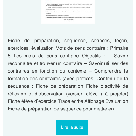
Fiche de préparation, séquence, séances, leçon,
exercices, évaluation Mots de sens contraire : Primaire
5 Les mots de sens contraire Objectifs : – Savoir
reconnaitre et trouver un contraire – Savoir utiliser des
contraires en fonction du contexte – Comprendre la
formation des contraires (avec préfixes) Contenu de la
séquence : Fiche de préparation Fiche d’activité de
réflexion et d’observation (version élève + à projeter)
Fiche élève d’exercice Trace écrite Affichage Evaluation
Fiche de préparation de séquence pour mettre en…
Lire la suite