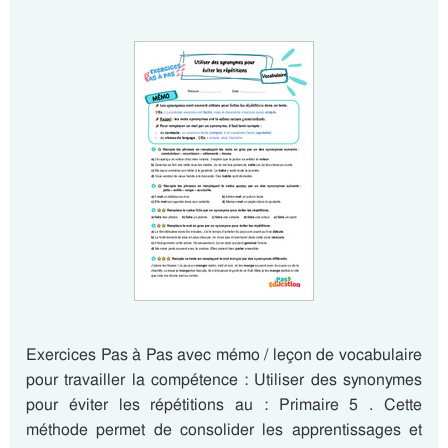
Exercices Pas à Pas avec mémo / leçon de vocabulaire
pour travailler la compétence : Utiliser des synonymes
pour éviter les répétitions au : Primaire 5 . Cette
méthode permet de consolider les apprentissages et