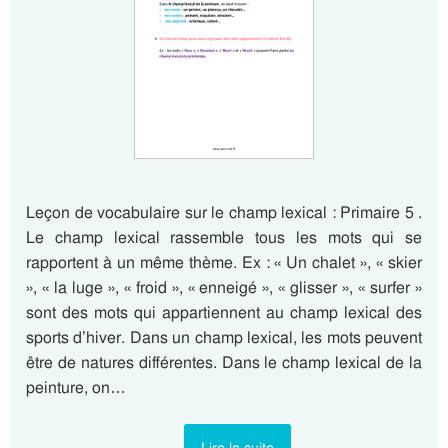
Leçon de vocabulaire sur le champ lexical : Primaire 5 .
Le champ lexical rassemble tous les mots qui se
rapportent à un même thème. Ex : « Un chalet », « skier
», « la luge », « froid », « enneigé », « glisser », « surfer »
sont des mots qui appartiennent au champ lexical des
sports d’hiver. Dans un champ lexical, les mots peuvent
être de natures différentes. Dans le champ lexical de la
peinture, on…