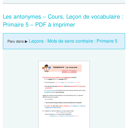
Les antonymes – Cours, Leçon de vocabulaire :
Primaire 5 – PDF à imprimer
Leçons - Mots de sens contraire : Primaire 5
Paru dans ▶