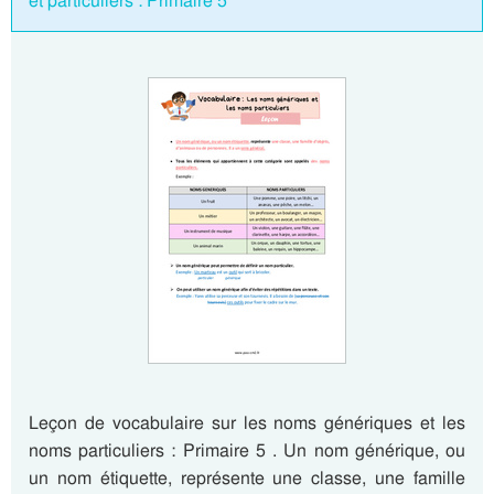
et particuliers : Primaire 5
Leçon de vocabulaire sur les noms génériques et les
noms particuliers : Primaire 5 . Un nom générique, ou
un nom étiquette, représente une classe, une famille