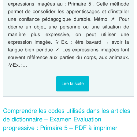
expressions imagées au : Primaire 5 . Cette méthode
permet de consolider les apprentissages et d’installer
une confiance pédagogique durable. Mémo 📌 Pour
décrire un objet, une personne ou une situation de
manière plus expressive, on peut utiliser une
expression imagée. 💡Ex. : être bavard → avoir la
langue bien pendue 📌 Les expressions imagées font
souvent référence aux parties du corps, aux animaux.
💡Ex. :…
Lire la suite
Comprendre les codes utilisés dans les articles
de dictionnaire – Examen Evaluation
progressive : Primaire 5 – PDF à imprimer