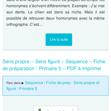
homonymes s’écrivent différemment. Exemple : J’ai mal
aux dents. Le chien est dans sa niche. Mais il est
possible de retrouver deux homonymes avec la même
orthographe. C’est…
Lire la suite
Sens propre – Sens figuré – Séquence – Fiche
de préparation : Primaire 5 – PDF à imprimer
Séquence / Fiche de prep - Sens propre et
Paru dans ▶
figuré : Primaire 5