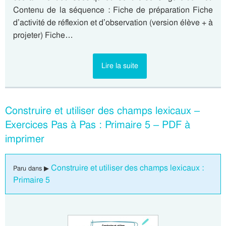
Contenu de la séquence : Fiche de préparation Fiche
d’activité de réflexion et d’observation (version élève + à
projeter) Fiche…
Lire la suite
Construire et utiliser des champs lexicaux –
Exercices Pas à Pas : Primaire 5 – PDF à
imprimer
Construire et utiliser des champs lexicaux :
Paru dans ▶
Primaire 5