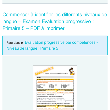
Commencer à identifier les différents niveaux de
langue – Examen Evaluation progressive :
Primaire 5 – PDF à imprimer
Evaluation progressive par compétences -
Paru dans ▶
Niveau de langue : Primaire 5