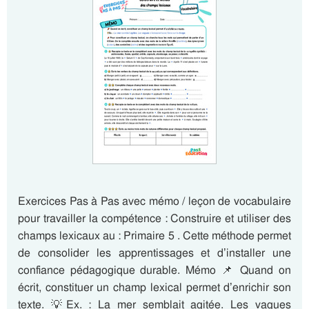
Exercices Pas à Pas avec mémo / leçon de vocabulaire
pour travailler la compétence : Construire et utiliser des
champs lexicaux au : Primaire 5 . Cette méthode permet
de consolider les apprentissages et d’installer une
confiance pédagogique durable. Mémo 📌 Quand on
écrit, constituer un champ lexical permet d’enrichir son
texte. 💡Ex. : La mer semblait agitée. Les vagues