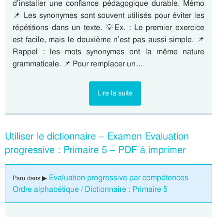
d’installer une confiance pédagogique durable. Mémo
📌 Les synonymes sont souvent utilisés pour éviter les
répétitions dans un texte. 💡Ex. : Le premier exercice
est facile, mais le deuxième n’est pas aussi simple. 📌
Rappel : les mots synonymes ont la même nature
grammaticale. 📌 Pour remplacer un…
Lire la suite
Utiliser le dictionnaire – Examen Evaluation
progressive : Primaire 5 – PDF à imprimer
Evaluation progressive par compétences -
Paru dans ▶
Ordre alphabétique / Dictionnaire : Primaire 5