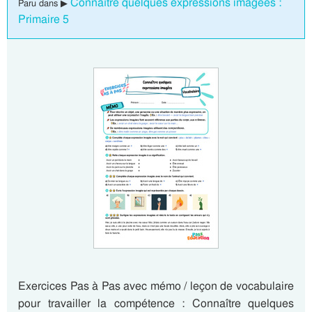
Connaître quelques expressions imagées :
Paru dans ▶
Primaire 5
Exercices Pas à Pas avec mémo / leçon de vocabulaire
pour travailler la compétence : Connaître quelques