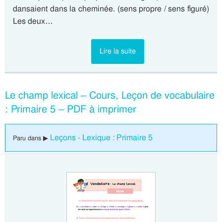
dansaient dans la cheminée. (sens propre / sens figuré)
Les deux…
Lire la suite
Le champ lexical – Cours, Leçon de vocabulaire
: Primaire 5 – PDF à imprimer
Leçons - Lexique : Primaire 5
Paru dans ▶