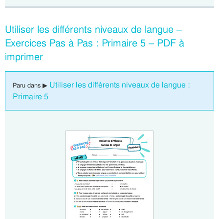
Utiliser les différents niveaux de langue –
Exercices Pas à Pas : Primaire 5 – PDF à
imprimer
Utiliser les différents niveaux de langue :
Paru dans ▶
Primaire 5