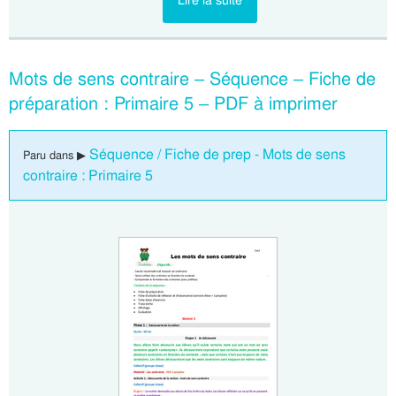
Lire la suite
Mots de sens contraire – Séquence – Fiche de
préparation : Primaire 5 – PDF à imprimer
Séquence / Fiche de prep - Mots de sens
Paru dans ▶
contraire : Primaire 5