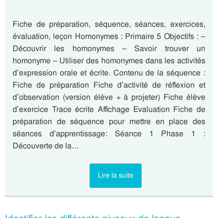
Fiche de préparation, séquence, séances, exercices,
évaluation, leçon Homonymes : Primaire 5 Objectifs : –
Découvrir les homonymes – Savoir trouver un
homonyme – Utiliser des homonymes dans les activités
d’expression orale et écrite. Contenu de la séquence :
Fiche de préparation Fiche d’activité de réflexion et
d’observation (version élève + à projeter) Fiche élève
d’exercice Trace écrite Affichage Evaluation Fiche de
préparation de séquence pour mettre en place des
séances d’apprentissage: Séance 1 Phase 1 :
Découverte de la…
Lire la suite