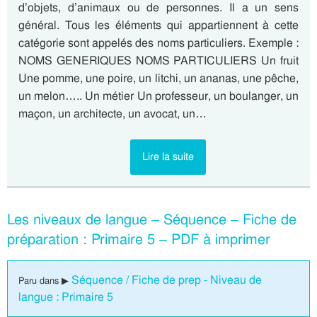
d’objets, d’animaux ou de personnes. Il a un sens
général. Tous les éléments qui appartiennent à cette
catégorie sont appelés des noms particuliers. Exemple :
NOMS GENERIQUES NOMS PARTICULIERS Un fruit
Une pomme, une poire, un litchi, un ananas, une pêche,
un melon….. Un métier Un professeur, un boulanger, un
maçon, un architecte, un avocat, un…
Lire la suite
Les niveaux de langue – Séquence – Fiche de
préparation : Primaire 5 – PDF à imprimer
Séquence / Fiche de prep - Niveau de
Paru dans ▶
langue : Primaire 5