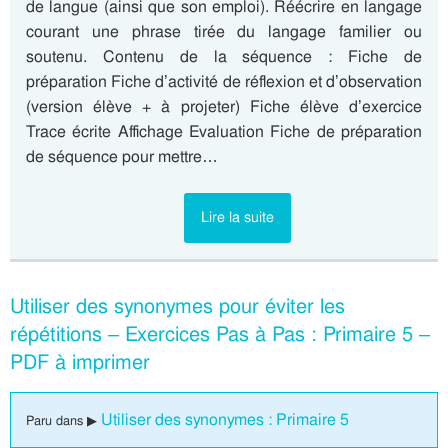
de langue (ainsi que son emploi). Réécrire en langage
courant une phrase tirée du langage familier ou
soutenu. Contenu de la séquence : Fiche de
préparation Fiche d’activité de réflexion et d’observation
(version élève + à projeter) Fiche élève d’exercice
Trace écrite Affichage Evaluation Fiche de préparation
de séquence pour mettre…
Lire la suite
Utiliser des synonymes pour éviter les
répétitions – Exercices Pas à Pas : Primaire 5 –
PDF à imprimer
Utiliser des synonymes : Primaire 5
Paru dans ▶