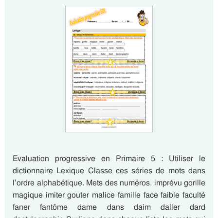
Evaluation progressive en Primaire 5 : Utiliser le
dictionnaire Lexique Classe ces séries de mots dans
l’ordre alphabétique. Mets des numéros. imprévu gorille
magique imiter gouter malice famille face faible faculté
faner fantôme dame dans daim daller dard