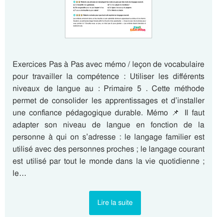
Exercices Pas à Pas avec mémo / leçon de vocabulaire
pour travailler la compétence : Utiliser les différents
niveaux de langue au : Primaire 5 . Cette méthode
permet de consolider les apprentissages et d’installer
une confiance pédagogique durable. Mémo 📌 Il faut
adapter son niveau de langue en fonction de la
personne à qui on s’adresse : le langage familier est
utilisé avec des personnes proches ; le langage courant
est utilisé par tout le monde dans la vie quotidienne ;
le…
Lire la suite