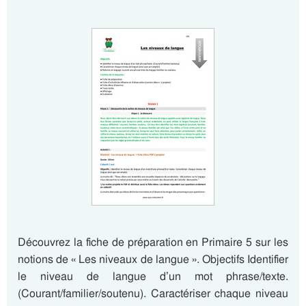
Découvrez la fiche de préparation en Primaire 5 sur les
notions de « Les niveaux de langue ». Objectifs Identifier
le niveau de langue d’un mot phrase/texte.
(Courant/familier/soutenu). Caractériser chaque niveau