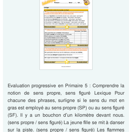
Evaluation progressive en Primaire 5 : Comprendre la
notion de sens propre, sens figuré Lexique Pour
chacune des phrases, surligne si le sens du mot en
gras est employé au sens propre (SP) ou au sens figuré
(SF). ll y a un bouchon d’un kilomètre devant nous.
(sens propre / sens figuré) La jeune fille se mit à danser
sur la piste. (sens propre / sens figuré) Les flammes