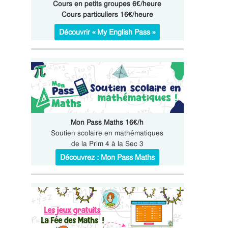
Cours en petits groupes 6€/heure
Cours particuliers 16€/heure
Découvrir « My English Pass »
Mon Pass Maths 16€/h
Soutien scolaire en mathématiques
de la Prim 4 à la Sec 3
Découvrez : Mon Pass Maths