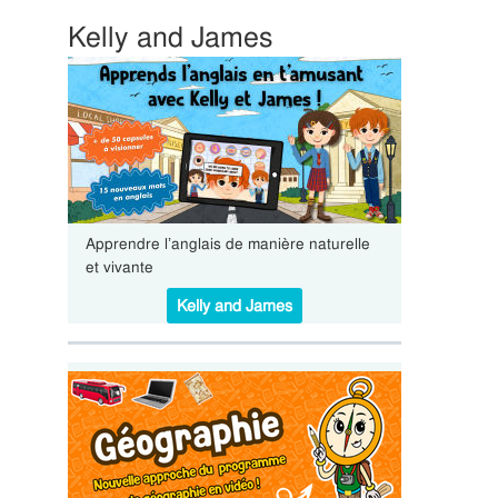
Kelly and James
Apprendre l’anglais de manière naturelle
et vivante
Kelly and James