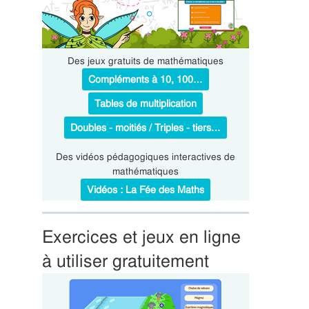
Des jeux gratuits de mathématiques
Compléments à 10, 100…
Tables de multiplication
Doubles - moitiés / Triples - tiers…
Des vidéos pédagogiques interactives de
mathématiques
Vidéos : La Fée des Maths
Exercices et jeux en ligne
à utiliser gratuitement