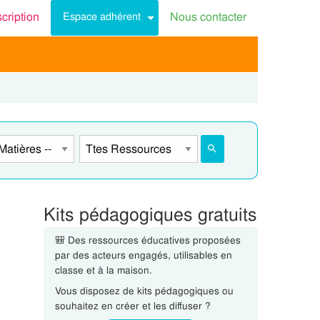
scription
Nous contacter
Espace adhérent
Kits pédagogiques gratuits
🎒 Des ressources éducatives proposées
par des acteurs engagés, utilisables en
classe et à la maison.
Vous disposez de kits pédagogiques ou
souhaitez en créer et les diffuser ?