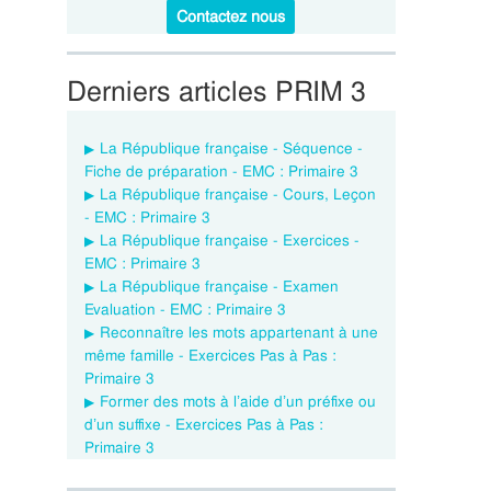
Contactez nous
Derniers articles PRIM 3
La République française - Séquence -
Fiche de préparation - EMC : Primaire 3
La République française - Cours, Leçon
- EMC : Primaire 3
La République française - Exercices -
EMC : Primaire 3
La République française - Examen
Evaluation - EMC : Primaire 3
Reconnaître les mots appartenant à une
même famille - Exercices Pas à Pas :
Primaire 3
Former des mots à l’aide d’un préfixe ou
d’un suffixe - Exercices Pas à Pas :
Primaire 3