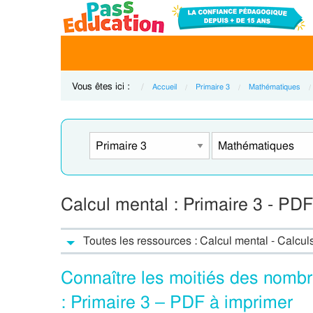
Vous êtes ici :
Accueil
Primaire 3
Mathématiques
Calcul mental : Primaire 3 - PD
Toutes les ressources : Calcul mental - Calcul
Connaître les moitiés des nomb
: Primaire 3 – PDF à imprimer