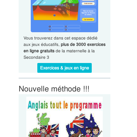
Vous trouverez dans cet espace dédié
aux jeux éducatifs,
plus de 3000 exercices
en ligne gratuits
de la maternelle à la
Secondaire 3
Exercices & jeux en ligne
Nouvelle méthode !!!