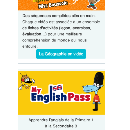
Des séquences complètes clés en main
.
Chaque vidéo est associée à un ensemble
de
fiches d'activités (leçon, exercices,
évaluation…)
pour une meilleure
compréhension du monde qui nous
entoure.
La Géographie en vidéo
Apprendre l’anglais de la Primaire 1
à la Secondaire 3