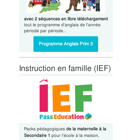
avec 2 séquences en libre téléchargement
tout le programme d'anglais de l'année
période par période...
Programme Anglais Prim 3
Instruction en famille (IEF)
Packs pédagogiques
de la maternelle à la
Secondaire 1
pour l'école à la maison,