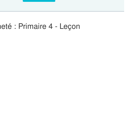
eté : Primaire 4 - Leçon