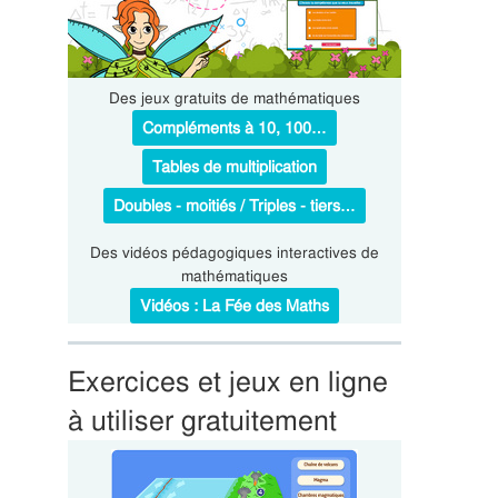
Des jeux gratuits de mathématiques
Compléments à 10, 100…
Tables de multiplication
Doubles - moitiés / Triples - tiers…
Des vidéos pédagogiques interactives de
mathématiques
Vidéos : La Fée des Maths
Exercices et jeux en ligne
à utiliser gratuitement