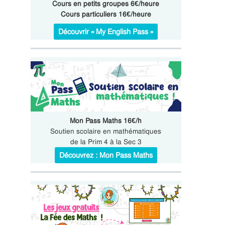
Cours en petits groupes 6€/heure
Cours particuliers 16€/heure
Découvrir « My English Pass »
Mon Pass Maths 16€/h
Soutien scolaire en mathématiques
de la Prim 4 à la Sec 3
Découvrez : Mon Pass Maths