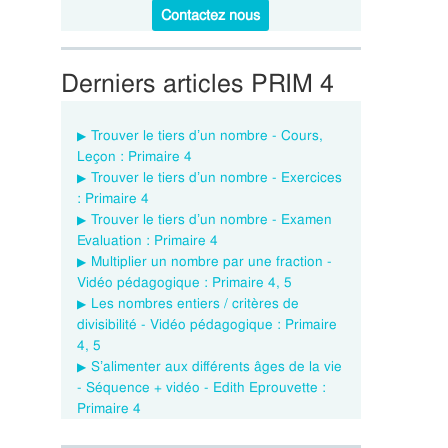
Contactez nous
Derniers articles PRIM 4
Trouver le tiers d’un nombre - Cours,
Leçon : Primaire 4
Trouver le tiers d’un nombre - Exercices
: Primaire 4
Trouver le tiers d’un nombre - Examen
Evaluation : Primaire 4
Multiplier un nombre par une fraction -
Vidéo pédagogique : Primaire 4, 5
Les nombres entiers / critères de
divisibilité - Vidéo pédagogique : Primaire
4, 5
S’alimenter aux différents âges de la vie
- Séquence + vidéo - Edith Eprouvette :
Primaire 4