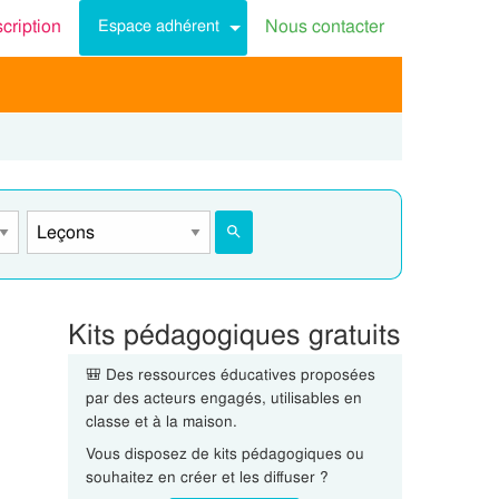
scription
Nous contacter
Espace adhérent
Kits pédagogiques gratuits
🎒 Des ressources éducatives proposées
par des acteurs engagés, utilisables en
classe et à la maison.
Vous disposez de kits pédagogiques ou
souhaitez en créer et les diffuser ?