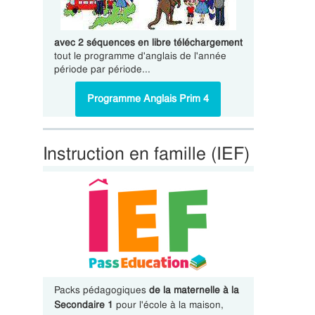
avec 2 séquences en libre téléchargement
tout le programme d'anglais de l'année
période par période...
Programme Anglais Prim 4
Instruction en famille (IEF)
Packs pédagogiques
de la maternelle à la
Secondaire 1
pour l'école à la maison,