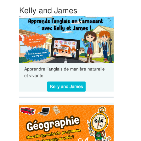
Kelly and James
Apprendre l’anglais de manière naturelle
et vivante
Kelly and James