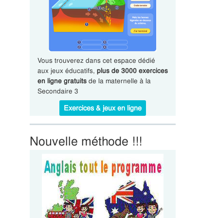
Vous trouverez dans cet espace dédié
aux jeux éducatifs,
plus de 3000 exercices
en ligne gratuits
de la maternelle à la
Secondaire 3
Exercices & jeux en ligne
Nouvelle méthode !!!