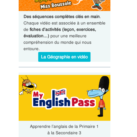
Des séquences complètes clés en main
.
Chaque vidéo est associée à un ensemble
de
fiches d'activités (leçon, exercices,
évaluation…)
pour une meilleure
compréhension du monde qui nous
entoure.
La Géographie en vidéo
Apprendre l’anglais de la Primaire 1
à la Secondaire 3