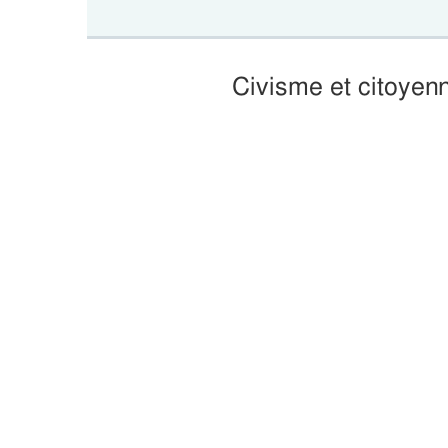
Civisme et citoyenn