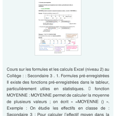
Cours sur les formules et les calculs Excel (niveau 2) au
Collège : : Secondaire 3 . 1. Formules pré-enregistrées
Il existe des fonctions pré-enregistrées dans le tableur,
particulièrement utiles en statistiques.  fonction
MOYENNE : MOYENNE permet de calculer la moyenne
de plusieurs valeurs ; on écrit « =MOYENNE () ».
Exemple : On étudie les effectifs en classe de :
Secondaire 3 : Pour calculer l’effectif moyen dans la