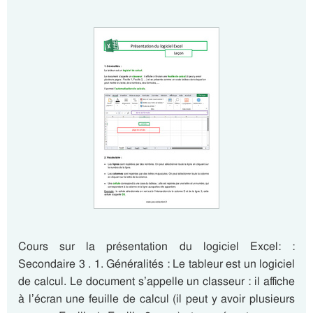
Cours sur la présentation du logiciel Excel: :
Secondaire 3 . 1. Généralités : Le tableur est un logiciel
de calcul. Le document s’appelle un classeur : il affiche
à l’écran une feuille de calcul (il peut y avoir plusieurs