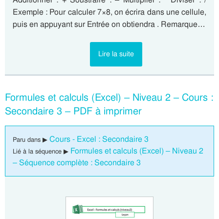
Exemple : Pour calculer 7×8, on écrira dans une cellule,
puis en appuyant sur Entrée on obtiendra . Remarque…
Lire la suite
Formules et calculs (Excel) – Niveau 2 – Cours :
Secondaire 3 – PDF à imprimer
Cours - Excel : Secondaire 3
Paru dans ▶
Formules et calculs (Excel) – Niveau 2
Lié à la séquence ▶
– Séquence complète : Secondaire 3