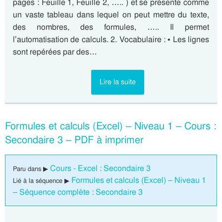
pages : Feuille 1, Feuille 2, ….. ) et se présente comme
un vaste tableau dans lequel on peut mettre du texte,
des nombres, des formules, ….. Il permet
l’automatisation de calculs. 2. Vocabulaire : • Les lignes
sont repérées par des…
Lire la suite
Formules et calculs (Excel) – Niveau 1 – Cours :
Secondaire 3 – PDF à imprimer
Cours - Excel : Secondaire 3
Paru dans ▶
Formules et calculs (Excel) – Niveau 1
Lié à la séquence ▶
– Séquence complète : Secondaire 3