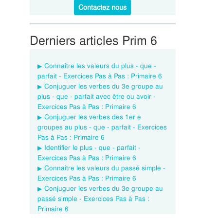
Contactez nous
Derniers articles Prim 6
Connaître les valeurs du plus - que -
parfait - Exercices Pas à Pas : Primaire 6
Conjuguer les verbes du 3e groupe au
plus - que - parfait avec être ou avoir -
Exercices Pas à Pas : Primaire 6
Conjuguer les verbes des 1er e
groupes au plus - que - parfait - Exercices
Pas à Pas : Primaire 6
Identifier le plus - que - parfait -
Exercices Pas à Pas : Primaire 6
Connaître les valeurs du passé simple -
Exercices Pas à Pas : Primaire 6
Conjuguer les verbes du 3e groupe au
passé simple - Exercices Pas à Pas :
Primaire 6