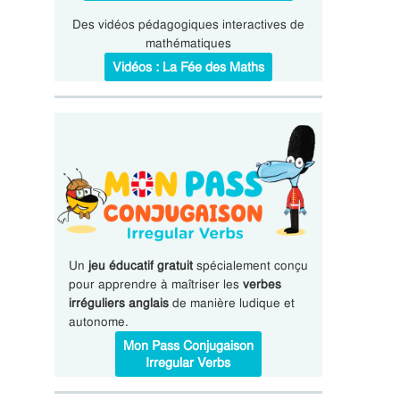
Des vidéos pédagogiques interactives de
mathématiques
Vidéos : La Fée des Maths
Un
jeu éducatif gratuit
spécialement conçu
pour apprendre à maîtriser les
verbes
irréguliers anglais
de manière ludique et
autonome.
Mon Pass Conjugaison
Irregular Verbs