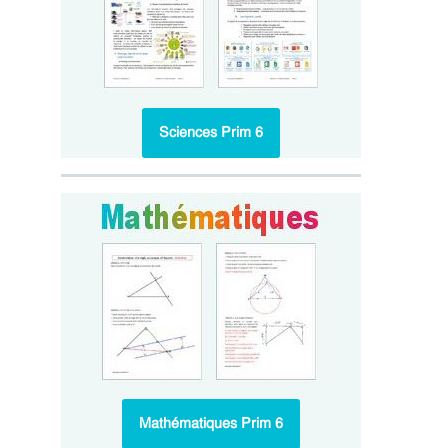
Sciences Prim 6
Mathématiques Prim 6