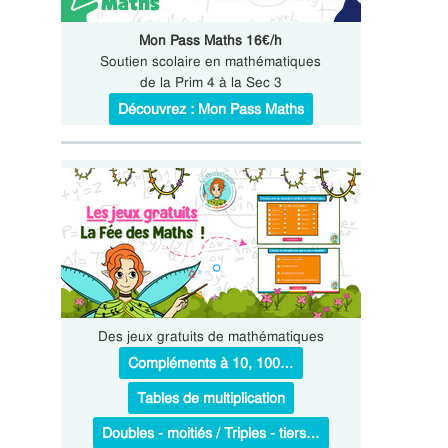
Mon Pass Maths 16€/h
Soutien scolaire en mathématiques
de la Prim 4 à la Sec 3
Découvrez : Mon Pass Maths
Des jeux gratuits de mathématiques
Compléments à 10, 100…
Tables de multiplication
Doubles - moitiés / Triples - tiers…