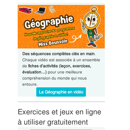
Des séquences complètes clés en main
.
Chaque vidéo est associée à un ensemble
de
fiches d'activités (leçon, exercices,
évaluation…)
pour une meilleure
compréhension du monde qui nous
entoure.
La Géographie en vidéo
Exercices et jeux en ligne
à utiliser gratuitement