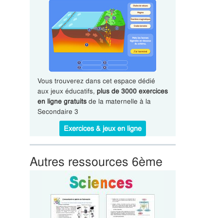
Vous trouverez dans cet espace dédié
aux jeux éducatifs,
plus de 3000 exercices
en ligne gratuits
de la maternelle à la
Secondaire 3
Exercices & jeux en ligne
Autres ressources 6ème