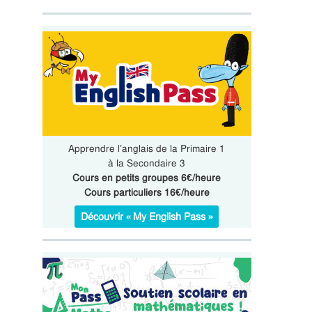
Apprendre l’anglais de la Primaire 1
à la Secondaire 3
Cours en petits groupes 6€/heure
Cours particuliers 16€/heure
Découvrir « My English Pass »