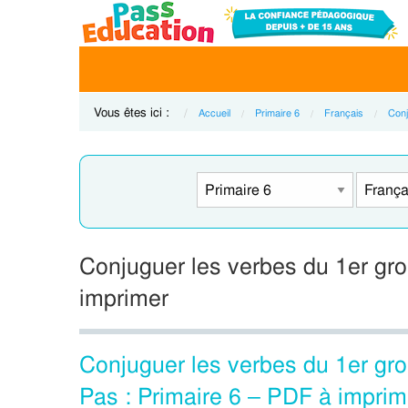
Vous êtes ici :
Accueil
Primaire 6
Français
Conj
Conjuguer les verbes du 1er grou
imprimer
Conjuguer les verbes du 1er gro
Pas : Primaire 6 – PDF à imprim