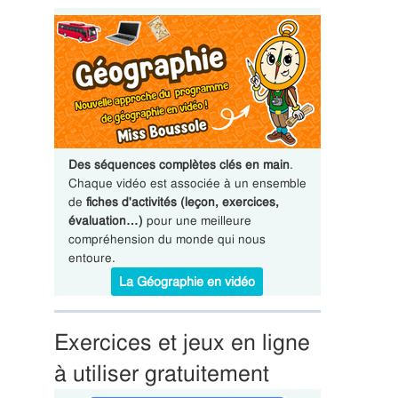
Des séquences complètes clés en main
.
Chaque vidéo est associée à un ensemble
de
fiches d'activités (leçon, exercices,
évaluation…)
pour une meilleure
compréhension du monde qui nous
entoure.
La Géographie en vidéo
Exercices et jeux en ligne
à utiliser gratuitement