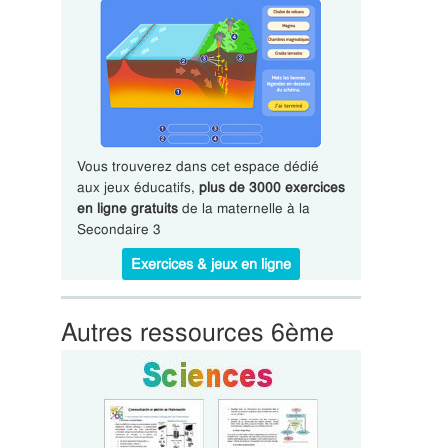
Vous trouverez dans cet espace dédié
aux jeux éducatifs,
plus de 3000 exercices
en ligne gratuits
de la maternelle à la
Secondaire 3
Exercices & jeux en ligne
Autres ressources 6ème