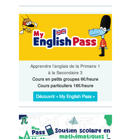
Apprendre l’anglais de la Primaire 1
à la Secondaire 3
Cours en petits groupes 6€/heure
Cours particuliers 16€/heure
Découvrir « My English Pass »