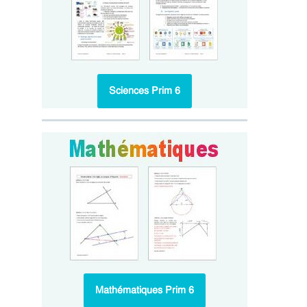
Sciences Prim 6
Mathématiques Prim 6