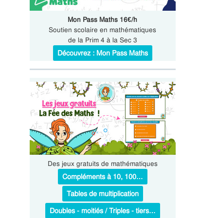
Mon Pass Maths 16€/h
Soutien scolaire en mathématiques
de la Prim 4 à la Sec 3
Découvrez : Mon Pass Maths
Des jeux gratuits de mathématiques
Compléments à 10, 100…
Tables de multiplication
Doubles - moitiés / Triples - tiers…