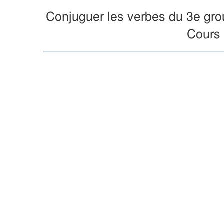
Conjuguer les verbes du 3e grou
Cours 