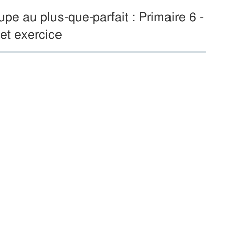
pe au plus-que-parfait : Primaire 6 -
et exercice