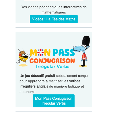
Des vidéos pédagogiques interactives de
mathématiques
Vidéos : La Fée des Maths
Un
jeu éducatif gratuit
spécialement conçu
pour apprendre à maîtriser les
verbes
irréguliers anglais
de manière ludique et
autonome.
Mon Pass Conjugaison
Irregular Verbs