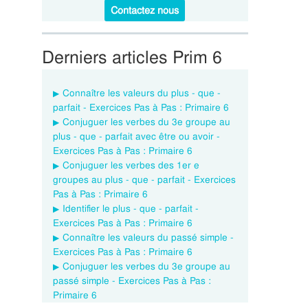
Contactez nous
Derniers articles Prim 6
Connaître les valeurs du plus - que -
parfait - Exercices Pas à Pas : Primaire 6
Conjuguer les verbes du 3e groupe au
plus - que - parfait avec être ou avoir -
Exercices Pas à Pas : Primaire 6
Conjuguer les verbes des 1er e
groupes au plus - que - parfait - Exercices
Pas à Pas : Primaire 6
Identifier le plus - que - parfait -
Exercices Pas à Pas : Primaire 6
Connaître les valeurs du passé simple -
Exercices Pas à Pas : Primaire 6
Conjuguer les verbes du 3e groupe au
passé simple - Exercices Pas à Pas :
Primaire 6