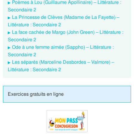
Poèmes à Lou (Guillaume Apollinaire) – Littérature :
Secondaire 2
La Princesse de Clèves (Madame de La Fayette) –
Littérature : Secondaire 2
La face cachée de Margo (John Green) – Littérature :
Secondaire 2
Ode à une femme aimée (Sappho) – Littérature :
Secondaire 2
Les séparés (Marceline Desbordes – Valmore) –
Littérature : Secondaire 2
Exercices gratuits en ligne