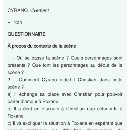
CYRANO,
vivement
.
Non !
QUESTIONNAIRE
À propos du contexte de la scène
1 – Où se passe la scène ? Quels personnages sont
présents ? Que font les personnages au début de la
scène ?
2 – Comment Cyrano aide-t-il Christian dans cette
scène ?
a) Il échange sa place avec Christian pour pouvoir
parler d’amour à Roxane.
b) Il a écrit un discours à Christian que celui-ci lit à
Roxane.
c) Il va expliquer la situation à Roxane en espérant que