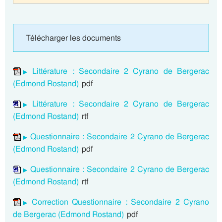
Télécharger les documents
Littérature : Secondaire 2 Cyrano de Bergerac
(Edmond Rostand)
pdf
Littérature : Secondaire 2 Cyrano de Bergerac
(Edmond Rostand)
rtf
Questionnaire : Secondaire 2 Cyrano de Bergerac
(Edmond Rostand)
pdf
Questionnaire : Secondaire 2 Cyrano de Bergerac
(Edmond Rostand)
rtf
Correction Questionnaire : Secondaire 2 Cyrano
de Bergerac (Edmond Rostand)
pdf