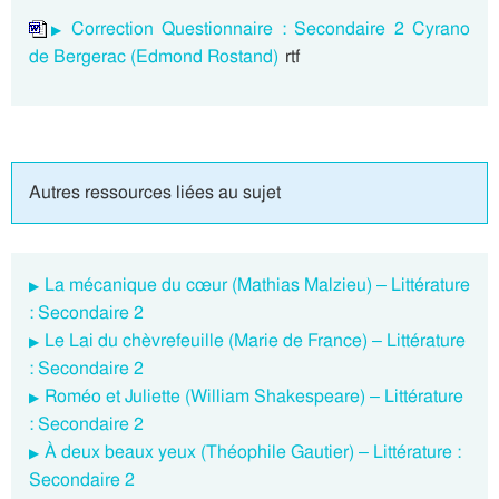
Correction Questionnaire : Secondaire 2 Cyrano
de Bergerac (Edmond Rostand)
rtf
Autres ressources liées au sujet
La mécanique du cœur (Mathias Malzieu) – Littérature
: Secondaire 2
Le Lai du chèvrefeuille (Marie de France) – Littérature
: Secondaire 2
Roméo et Juliette (William Shakespeare) – Littérature
: Secondaire 2
À deux beaux yeux (Théophile Gautier) – Littérature :
Secondaire 2