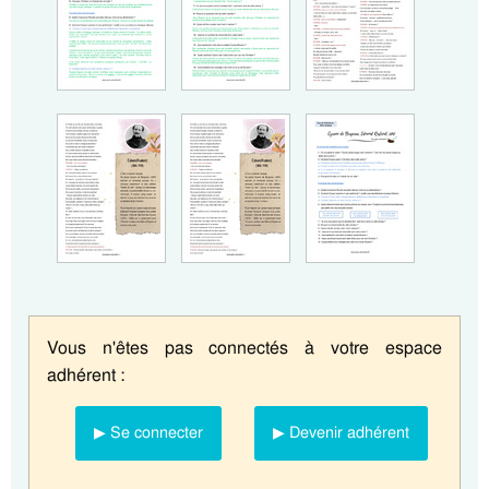
Vous n'êtes pas connectés à votre espace
adhérent :
▶ Se connecter
▶ Devenir adhérent